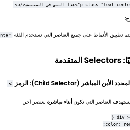
:
تم تطبيق الأنماط على جميع العناصر التي تستخدم الفئة
enter
Selec المتقدمة
لمحدد الأبن المباشر (Child Selector)
: الرمز
>
ستهدف العناصر التي تكون
أبناء مباشرة
لعنصر آخر.