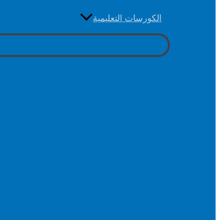
الكورسات التعليمية