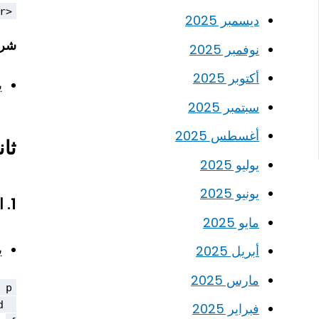
<p class="text-center">هذا النص في المنتصف</p>
ديسمبر 2025
شرح
نوفمبر 2025
أكتوبر 2025
ي
سبتمبر 2025
أغسطس 2025
ثانيًا: tors
يوليو 2025
يونيو 2025
1.
ا
مايو 2025
ي
أبريل 2025
مارس 2025
فبراير 2025