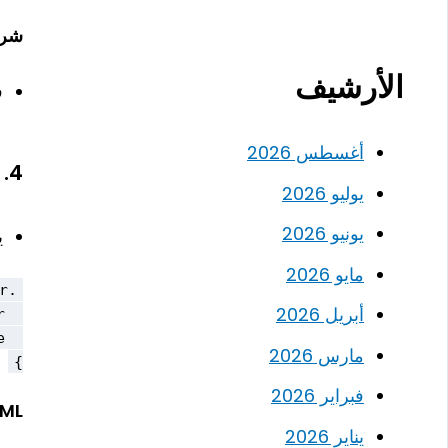
شرح
الأرشيف
ف
أغسطس 2026
4.
يوليو 2026
يونيو 2026
ي
مايو 2026
أبريل 2026
مارس 2026
}
فبراير 2026
ML:
يناير 2026