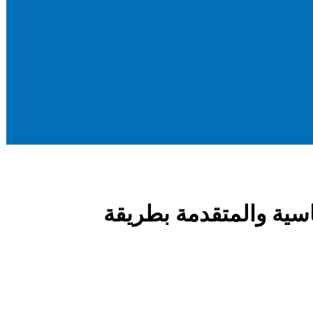
 CSS Selectors الأساسية والمتقدمة بطريقة