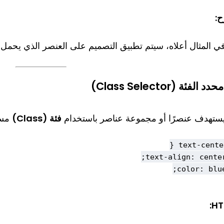
:
ي المثال أعلاه، سيتم تطبيق التصميم على العنصر الذي يحم
محدد الفئة (Class Selector)
ستهدف عنصرًا أو مجموعة عناصر باستخدام
فئة (Class)
مسب
HT