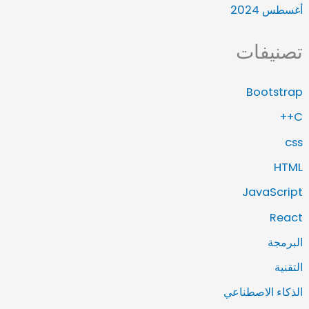
أغسطس 2024
تصنيفات
Bootstrap
C++
css
HTML
JavaScript
React
البرمجة
التقنية
الذكاء الاصطناعي