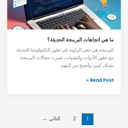
ما هي اتجاهات البرمجة الحديثة؟
البرمجة هي حجر الزاوية في تطور التكنولوجيا الحديثة.
مع تطور الأدوات والتقنيات، تغيرت مجالات البرمجة
بشكل كبير، وأصبح من المهم
Read Post »
1
2
التالي
←