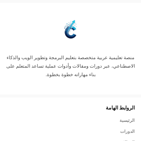
منصة تعليمية عربية متخصصة بتعليم البرمجة وتطوير الويب والذكاء
الاصطناعي، عبر دورات ومقالات وأدوات عملية تساعد المتعلم على
بناء مهاراته خطوة بخطوة.
الروابط الهامة
الرئيسية
الدورات