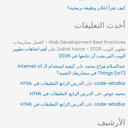
كيف تقرأ إعلان وظيفة برمجية؟
أحدث التعليقات
Web Development Best Practices - أفضل ممارسات
تطوير الويب 2025 - Dubai Voice
على
أهم اتجاهات تطوير
الويب التي يجب أن تتابعها في 2026
عبدالسلام هزاع محمد
على
كيفية استخدام الـ Internet of
Things (IoT) في مشاريعك التقنية؟
code-elta6ur
على
الدرس الرابع: التعليقات في HTML
محمد عوض
على
الدرس الرابع: التعليقات في HTML
code-elta6ur
على
الدرس الرابع: التعليقات في HTML
الأرشيف