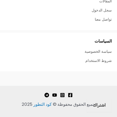
المقالات
سجل الدخول
تواصل معنا
السياسات
سياسة الخصوصية
شروط الاستخدام
جميع الحقوق محفوظة
©
كود التطور
2025
اشتراك