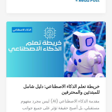
Read Post »
خريطة
تعلم
الذكاء
الاصطناعي:
دليل
شامل
للمبتدئين
والمحترفين
خريطة تعلم الذكاء الاصطناعي: دليل شامل
للمبتدئين والمحترفين
مقدمة الذكاء الاصطناعي (AI) ليس مجرد مفهوم
مستقبلي، بل أصبح حقيقة تؤثر على جميع جوانب