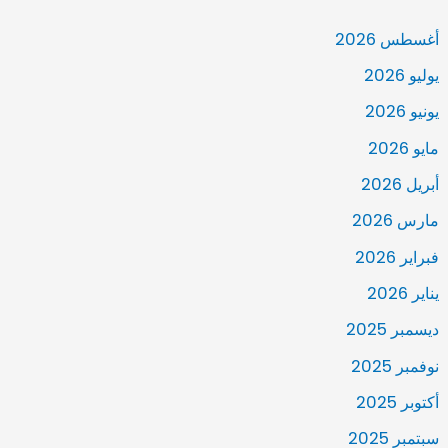
أغسطس 2026
يوليو 2026
يونيو 2026
مايو 2026
أبريل 2026
مارس 2026
فبراير 2026
يناير 2026
ديسمبر 2025
نوفمبر 2025
أكتوبر 2025
سبتمبر 2025