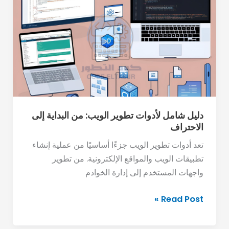
شامل
لأدوات
تطوير
الويب:
من
البداية
إلى
الاحتراف
دليل شامل لأدوات تطوير الويب: من البداية إلى
الاحتراف
تعد أدوات تطوير الويب جزءًا أساسيًا من عملية إنشاء
تطبيقات الويب والمواقع الإلكترونية. من تطوير
واجهات المستخدم إلى إدارة الخوادم
Read Post »