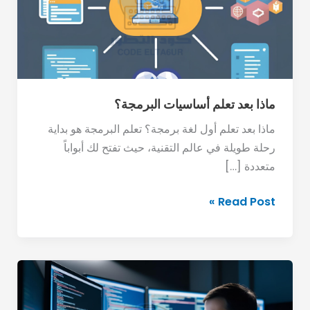
البرمجة؟
ماذا بعد تعلم أساسيات البرمجة؟
ماذا بعد تعلم أول لغة برمجة؟ تعلم البرمجة هو بداية
رحلة طويلة في عالم التقنية، حيث تفتح لك أبواباً
متعددة […]
Read Post »
الأدوات
الأساسية
التي