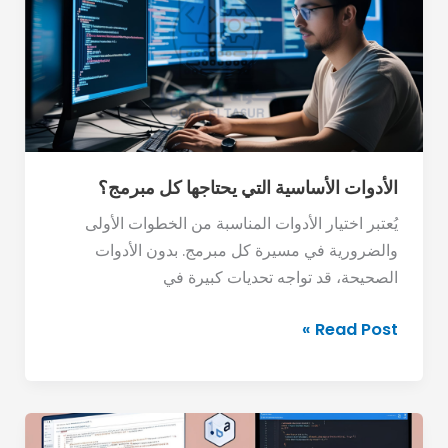
يحتاجها
كل
مبرمج؟
الأدوات الأساسية التي يحتاجها كل مبرمج؟
يُعتبر اختيار الأدوات المناسبة من الخطوات الأولى
والضرورية في مسيرة كل مبرمج. بدون الأدوات
الصحيحة، قد تواجه تحديات كبيرة في
Read Post »
دليل