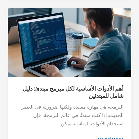
أهم
الأدوات
الأساسية
لكل
مبرمج
مبتدئ:
دليل
شامل
للمبتدئين
أهم الأدوات الأساسية لكل مبرمج مبتدئ: دليل
شامل للمبتدئين
البرمجة هي مهارة معقدة ولكنها ضرورية في العصر
الحديث. إذا كنت مبتدئًا في عالم البرمجة، فإن
استخدام الأدوات المناسبة يمكن