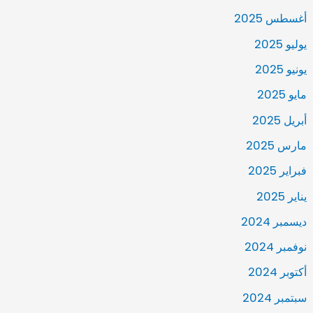
أغسطس 2025
يوليو 2025
يونيو 2025
مايو 2025
أبريل 2025
مارس 2025
فبراير 2025
يناير 2025
ديسمبر 2024
نوفمبر 2024
أكتوبر 2024
سبتمبر 2024