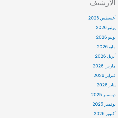
الأرشيف
أغسطس 2026
يوليو 2026
يونيو 2026
مايو 2026
أبريل 2026
مارس 2026
فبراير 2026
يناير 2026
ديسمبر 2025
نوفمبر 2025
أكتوبر 2025