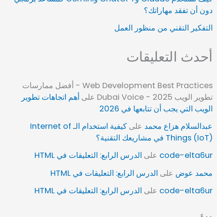
دون أن تفقد مهاراتك؟
التفكير التقني من منظور العمل
أحدث التعليقات
Web Development Best Practices - أفضل ممارسات
تطوير الويب 2025 - Dubai Voice
على
أهم اتجاهات تطوير
الويب التي يجب أن تتابعها في 2026
عبدالسلام هزاع محمد
على
كيفية استخدام الـ Internet of
Things (IoT) في مشاريعك التقنية؟
code-elta6ur
على
الدرس الرابع: التعليقات في HTML
محمد عوض
على
الدرس الرابع: التعليقات في HTML
code-elta6ur
على
الدرس الرابع: التعليقات في HTML