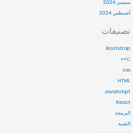
سبتمبر 2024
أغسطس 2024
تصنيفات
Bootstrap
C++
css
HTML
JavaScript
React
البرمجة
التقنية