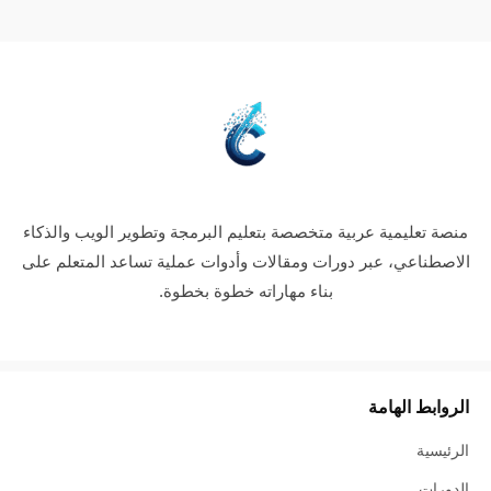
منصة تعليمية عربية متخصصة بتعليم البرمجة وتطوير الويب والذكاء
الاصطناعي، عبر دورات ومقالات وأدوات عملية تساعد المتعلم على
بناء مهاراته خطوة بخطوة.
الروابط الهامة
الرئيسية
الدورات