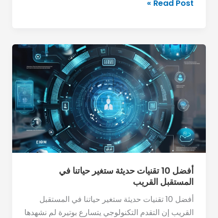
Read Post »
أفضل
10
تقنيات
حديثة
ستغير
حياتنا
في
المستقبل
القريب
أفضل 10 تقنيات حديثة ستغير حياتنا في
المستقبل القريب
أفضل 10 تقنيات حديثة ستغير حياتنا في المستقبل
القريب إن التقدم التكنولوجي يتسارع بوتيرة لم نشهدها