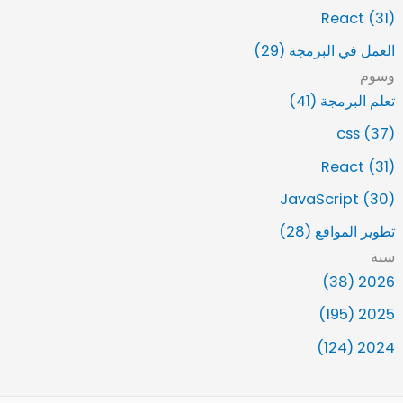
React (31)
العمل في البرمجة (29)
وسوم
تعلم البرمجة (41)
css (37)
React (31)
JavaScript (30)
تطوير المواقع (28)
سنة
2026 (38)
2025 (195)
2024 (124)