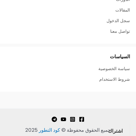
المقالات
سجل الدخول
تواصل معنا
السياسات
سياسة الخصوصية
شروط الاستخدام
جميع الحقوق محفوظة
©
كود التطور
2025
اشتراك