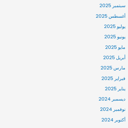
سبتمبر 2025
أغسطس 2025
يوليو 2025
يونيو 2025
مايو 2025
أبريل 2025
مارس 2025
فبراير 2025
يناير 2025
ديسمبر 2024
نوفمبر 2024
أكتوبر 2024