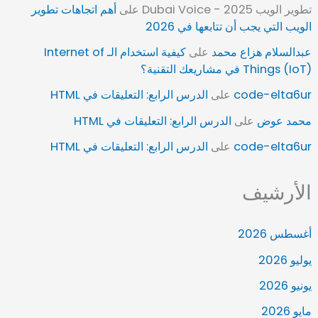
تطوير الويب 2025 - Dubai Voice
على
أهم اتجاهات تطوير
الويب التي يجب أن تتابعها في 2026
عبدالسلام هزاع محمد
على
كيفية استخدام الـ Internet of
Things (IoT) في مشاريعك التقنية؟
code-elta6ur
على
الدرس الرابع: التعليقات في HTML
محمد عوض
على
الدرس الرابع: التعليقات في HTML
code-elta6ur
على
الدرس الرابع: التعليقات في HTML
الأرشيف
أغسطس 2026
يوليو 2026
يونيو 2026
مايو 2026