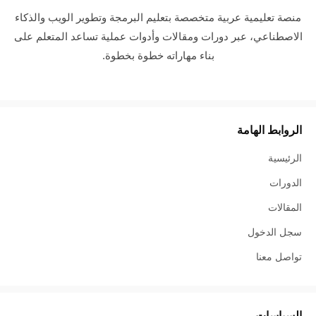
منصة تعليمية عربية متخصصة بتعليم البرمجة وتطوير الويب والذكاء
الاصطناعي، عبر دورات ومقالات وأدوات عملية تساعد المتعلم على
بناء مهاراته خطوة بخطوة.
الروابط الهامة
الرئيسية
الدورات
المقالات
سجل الدخول
تواصل معنا
السياسات