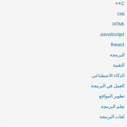
C++
css
HTML
JavaScript
React
البرمجة
التقنية
الذكاء الاصطناعي
العمل في البرمجة
تطوير المواقع
تعلم البرمجة
لغات البرمجة