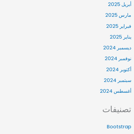
أبريل 2025
مارس 2025
فبراير 2025
يناير 2025
ديسمبر 2024
نوفمبر 2024
أكتوبر 2024
سبتمبر 2024
أغسطس 2024
تصنيفات
Bootstrap