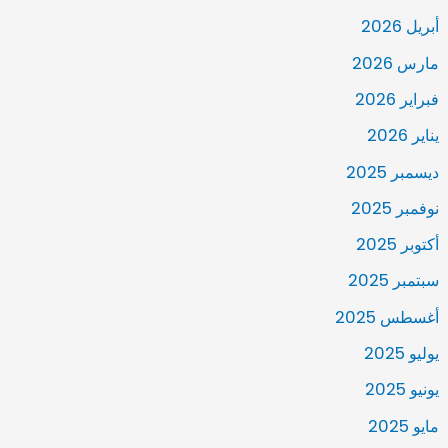
أبريل 2026
مارس 2026
فبراير 2026
يناير 2026
ديسمبر 2025
نوفمبر 2025
أكتوبر 2025
سبتمبر 2025
أغسطس 2025
يوليو 2025
يونيو 2025
مايو 2025