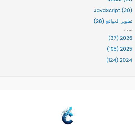
JavaScript (30)
تطوير المواقع (28)
سنة
2026 (37)
2025 (195)
2024 (124)