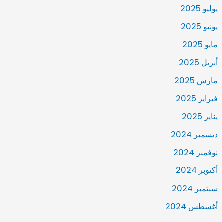
يوليو 2025
يونيو 2025
مايو 2025
أبريل 2025
مارس 2025
فبراير 2025
يناير 2025
ديسمبر 2024
نوفمبر 2024
أكتوبر 2024
سبتمبر 2024
أغسطس 2024