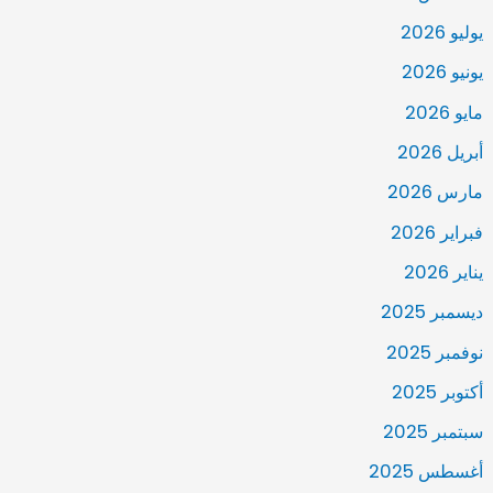
يوليو 2026
يونيو 2026
مايو 2026
أبريل 2026
مارس 2026
فبراير 2026
يناير 2026
ديسمبر 2025
نوفمبر 2025
أكتوبر 2025
سبتمبر 2025
أغسطس 2025