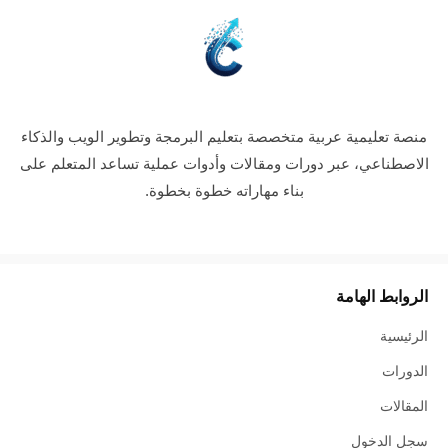
منصة تعليمية عربية متخصصة بتعليم البرمجة وتطوير الويب والذكاء
الاصطناعي، عبر دورات ومقالات وأدوات عملية تساعد المتعلم على
بناء مهاراته خطوة بخطوة.
الروابط الهامة
الرئيسية
الدورات
المقالات
سجل الدخول