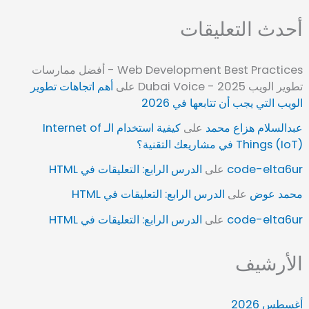
أحدث التعليقات
Web Development Best Practices - أفضل ممارسات
تطوير الويب 2025 - Dubai Voice
على
أهم اتجاهات تطوير
الويب التي يجب أن تتابعها في 2026
عبدالسلام هزاع محمد
على
كيفية استخدام الـ Internet of
Things (IoT) في مشاريعك التقنية؟
code-elta6ur
على
الدرس الرابع: التعليقات في HTML
محمد عوض
على
الدرس الرابع: التعليقات في HTML
code-elta6ur
على
الدرس الرابع: التعليقات في HTML
الأرشيف
أغسطس 2026