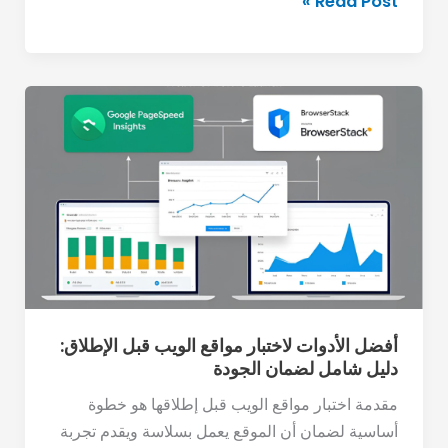
Read Post »
أفضل
الأدوات
لاختبار
مواقع
الويب
قبل
الإطلاق:
دليل
شامل
لضمان
أفضل الأدوات لاختبار مواقع الويب قبل الإطلاق:
دليل شامل لضمان الجودة
الجودة
مقدمة اختبار مواقع الويب قبل إطلاقها هو خطوة
أساسية لضمان أن الموقع يعمل بسلاسة ويقدم تجربة