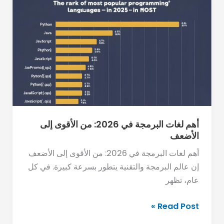
أهم
لغات
البرمجة
في
2026:
من
الأقوى
إلى
الأضعف
أهم لغات البرمجة في 2026: من الأقوى إلى
الأضعف
أهم لغات البرمجة في 2026: من الأقوى إلى الأضعف
إن عالم البرمجة والتقنية يتطور بسرعة كبيرة. في كل
عام، تظهر
Read Post »