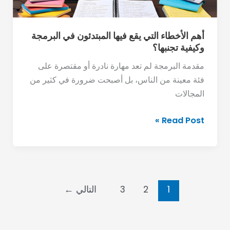
البرمجة
وكيفية
تجنبها؟
أهم الأخطاء التي يقع فيها المبتدئون في البرمجة
وكيفية تجنبها؟
مقدمة البرمجة لم تعد مهارة نادرة أو مقتصرة على
فئة معينة من الناس، بل أصبحت ضرورة في كثير من
المجالات
Read Post »
1
2
3
التالي
←