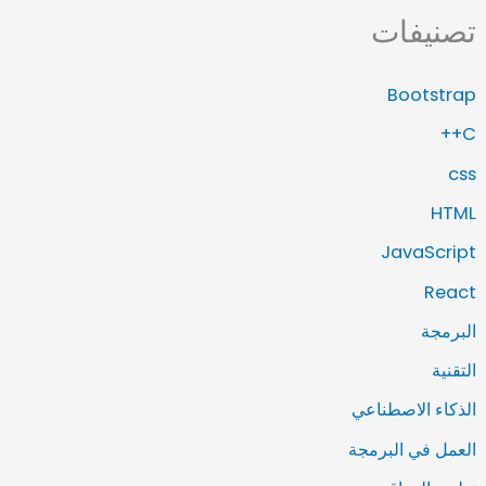
تصنيفات
Bootstrap
C++
css
HTML
JavaScript
React
البرمجة
التقنية
الذكاء الاصطناعي
العمل في البرمجة