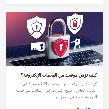
كيف
تؤمن
موقعك
من
الهجمات
الإلكترونية؟
كيف تؤمن موقعك من الهجمات الإلكترونية؟
كيف تؤمن موقعك من الهجمات الإلكترونية؟ في
عصرنا الحالي، أصبح الإنترنت جزءًا أساسيًا من حياتنا
اليومية، سواء في العمل أو