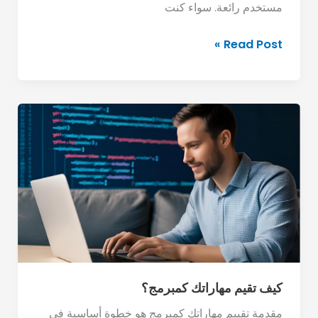
مستخدم رائعة. سواء كنت
Read Post »
كيف
تقيم
مهاراتك
كمبرمج؟
كيف تقيم مهاراتك كمبرمج؟
مقدمة تقييم مهاراتك كمبرمج هو خطوة أساسية في