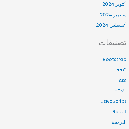
أكتوبر 2024
سبتمبر 2024
أغسطس 2024
تصنيفات
Bootstrap
C++
css
HTML
JavaScript
React
البرمجة