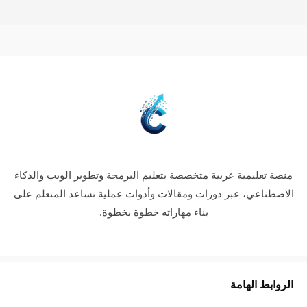
منصة تعليمية عربية متخصصة بتعليم البرمجة وتطوير الويب والذكاء
الاصطناعي، عبر دورات ومقالات وأدوات عملية تساعد المتعلم على
بناء مهاراته خطوة بخطوة.
الروابط الهامة