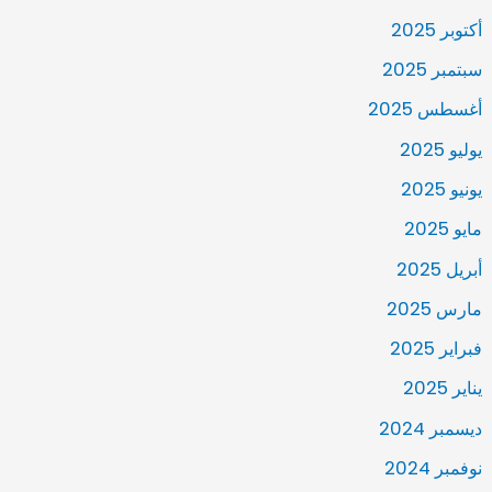
أكتوبر 2025
سبتمبر 2025
أغسطس 2025
يوليو 2025
يونيو 2025
مايو 2025
أبريل 2025
مارس 2025
فبراير 2025
يناير 2025
ديسمبر 2024
نوفمبر 2024