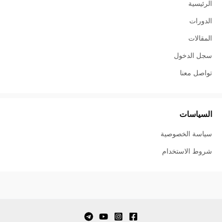
الرئيسية
الدورات
المقالات
سجل الدخول
تواصل معنا
السياسات
سياسة الخصوصية
شروط الاستخدام