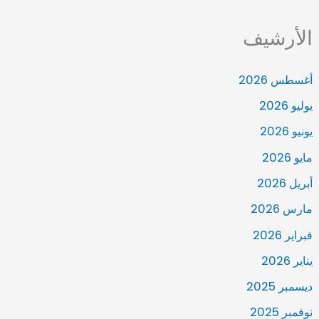
الأرشيف
أغسطس 2026
يوليو 2026
يونيو 2026
مايو 2026
أبريل 2026
مارس 2026
فبراير 2026
يناير 2026
ديسمبر 2025
نوفمبر 2025