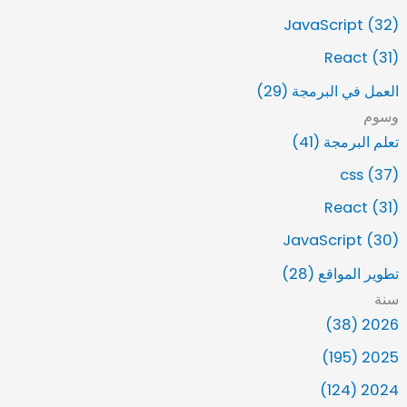
JavaScript (32)
React (31)
العمل في البرمجة (29)
وسوم
تعلم البرمجة (41)
css (37)
React (31)
JavaScript (30)
تطوير المواقع (28)
سنة
2026 (38)
2025 (195)
2024 (124)