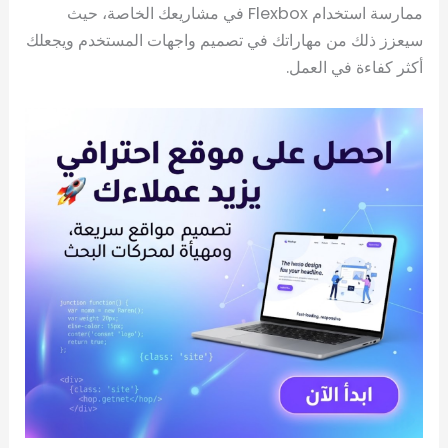
ممارسة استخدام Flexbox في مشاريعك الخاصة، حيث
سيعزز ذلك من مهاراتك في تصميم واجهات المستخدم ويجعلك
أكثر كفاءة في العمل.