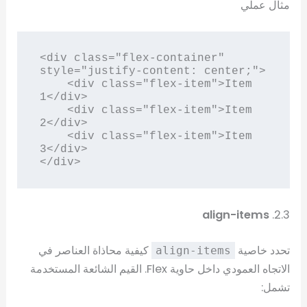
مثال عملي
<div class="flex-container" 
style="justify-content: center;">

    <div class="flex-item">Item 
1</div>

    <div class="flex-item">Item 
2</div>

    <div class="flex-item">Item 
3</div>

</div>
align-items
2.3.
تحدد خاصية
كيفية محاذاة العناصر في
align-items
الاتجاه العمودي داخل حاوية Flex. القيم الشائعة المستخدمة
تشمل: