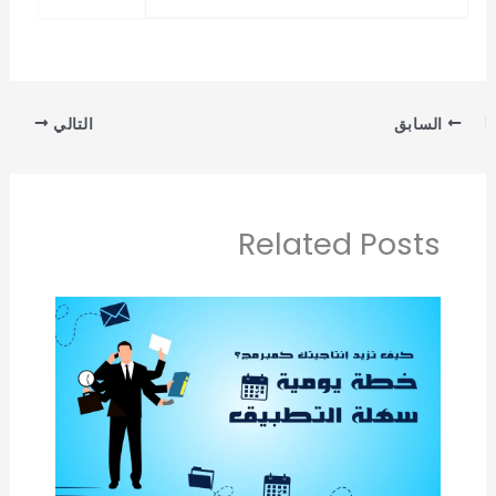
السابق
التالي
Related Posts