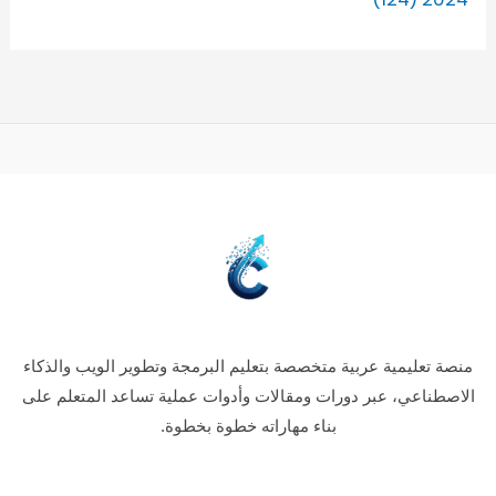
منصة تعليمية عربية متخصصة بتعليم البرمجة وتطوير الويب والذكاء
الاصطناعي، عبر دورات ومقالات وأدوات عملية تساعد المتعلم على
بناء مهاراته خطوة بخطوة.