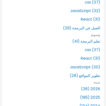
css (37)
JavaScript (32)
React (31)
العمل في البرمجة (29)
وسوم
تعلم البرمجة (41)
css (37)
React (31)
JavaScript (30)
تطوير المواقع (28)
سنة
2026 (38)
2025 (195)
2024 (124)