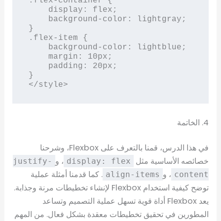
.flex-container {

    display: flex;

    background-color: lightgray;

}

.flex-item {

    background-color: lightblue;

    margin: 10px;

    padding: 20px;

}

</style>
4. الخاتمة
في هذا الدرس، قمنا بالتعرف على Flexbox، وشرحنا
خصائصه الأساسية مثل
، و
justify-
display: flex
، و
. كما قدمنا أمثلة عملية
align-items
content
توضح كيفية استخدام Flexbox لإنشاء تخطيطات مرنة وجذابة.
يعد Flexbox أداة قوية تسهل عملية التصميم وتساعد
المطورين في تحقيق تخطيطات معقدة بشكل فعال. من المهم