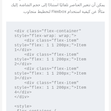
يمكن أن تتغير العناصر تلقائيًا استنادًا إلى حجم الشاشة. إليك
مثالًا عن كيفية استخدام Flexbox لتخطيط متجاوب.
<div class="flex-container" 
style="flex-wrap: wrap;">

    <div class="flex-item" 
style="flex: 1 1 200px;">Item 
1</div>

    <div class="flex-item" 
style="flex: 1 1 200px;">Item 
2</div>

    <div class="flex-item" 
style="flex: 1 1 200px;">Item 
3</div>

    <div class="flex-item" 
style="flex: 1 1 200px;">Item 
4</div>

</div>

<style>
