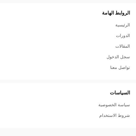
الروابط الهامة
الرئيسية
الدورات
المقالات
سجل الدخول
تواصل معنا
السياسات
سياسة الخصوصية
شروط الاستخدام