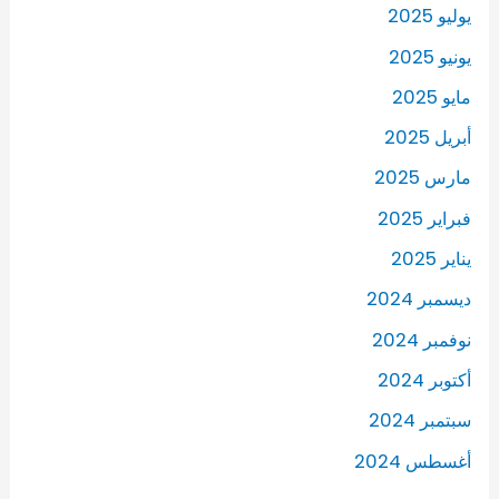
يوليو 2025
يونيو 2025
مايو 2025
أبريل 2025
مارس 2025
فبراير 2025
يناير 2025
ديسمبر 2024
نوفمبر 2024
أكتوبر 2024
سبتمبر 2024
أغسطس 2024