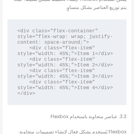
يتم توزيع العناصر بشكل متساوٍ.
<div class="flex-container" 
style="flex-wrap: wrap; justify-
content: space-around;">

    <div class="flex-item" 
style="width: 45%;">Item 1</div>

    <div class="flex-item" 
style="width: 45%;">Item 2</div>

    <div class="flex-item" 
style="width: 45%;">Item 3</div>

    <div class="flex-item" 
style="width: 45%;">Item 4</div>

</div>
3.3. عناصر متجاوبة باستخدام Flexbox
Flexbox يُستخدم بشكل فعال لإنشاء تصميمات متجاوبة.