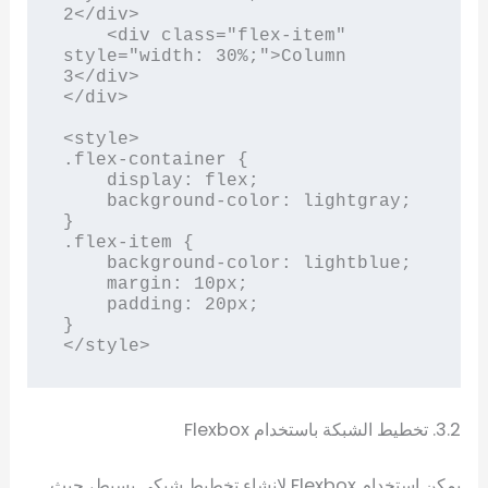
2</div>

    <div class="flex-item" 
style="width: 30%;">Column 
3</div>

</div>

<style>

.flex-container {

    display: flex;

    background-color: lightgray;

}

.flex-item {

    background-color: lightblue;

    margin: 10px;

    padding: 20px;

}

</style>
3.2. تخطيط الشبكة باستخدام Flexbox
يمكن استخدام Flexbox لإنشاء تخطيط شبكي بسيط، حيث