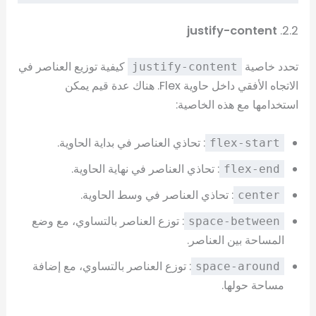
justify-content
2.2.
تحدد خاصية
كيفية توزيع العناصر في
justify-content
الاتجاه الأفقي داخل حاوية Flex. هناك عدة قيم يمكن
استخدامها مع هذه الخاصية:
: تحاذي العناصر في بداية الحاوية.
flex-start
: تحاذي العناصر في نهاية الحاوية.
flex-end
: تحاذي العناصر في وسط الحاوية.
center
: توزع العناصر بالتساوي، مع وضع
space-between
المساحة بين العناصر.
: توزع العناصر بالتساوي، مع إضافة
space-around
مساحة حولها.