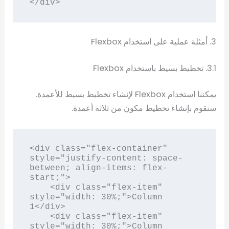
</div>
3. أمثلة عملية على استخدام Flexbox
3.1. تخطيط بسيط باستخدام Flexbox
يمكننا استخدام Flexbox لإنشاء تخطيط بسيط للأعمدة.
سنقوم بإنشاء تخطيط مكون من ثلاثة أعمدة.
<div class="flex-container" 
style="justify-content: space-
between; align-items: flex-
start;">

    <div class="flex-item" 
style="width: 30%;">Column 
1</div>

    <div class="flex-item" 
style="width: 30%;">Column 