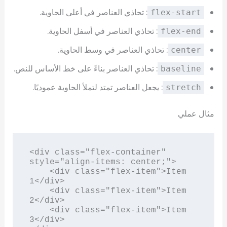
: تحاذي العناصر في أعلى الحاوية.
flex-start
: تحاذي العناصر في أسفل الحاوية.
flex-end
: تحاذي العناصر في وسط الحاوية.
center
: تحاذي العناصر بناءً على خط الأساس للنص.
baseline
: يجعل العناصر تمتد لتملأ الحاوية عموديًا.
stretch
مثال عملي
<div class="flex-container" 
style="align-items: center;">

    <div class="flex-item">Item 
1</div>

    <div class="flex-item">Item 
2</div>

    <div class="flex-item">Item 
3</div>
