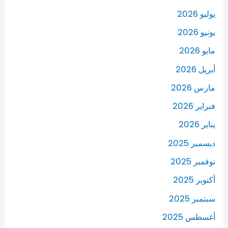
يوليو 2026
يونيو 2026
مايو 2026
أبريل 2026
مارس 2026
فبراير 2026
يناير 2026
ديسمبر 2025
نوفمبر 2025
أكتوبر 2025
سبتمبر 2025
أغسطس 2025