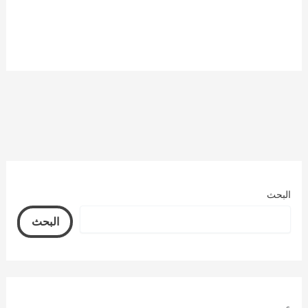
البحث
البحث