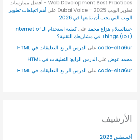
Web Development Best Practices - أفضل ممارسات
تطوير الويب 2025 - Dubai Voice
على
أهم اتجاهات تطوير
الويب التي يجب أن تتابعها في 2026
عبدالسلام هزاع محمد
على
كيفية استخدام الـ Internet of
Things (IoT) في مشاريعك التقنية؟
code-elta6ur
على
الدرس الرابع: التعليقات في HTML
محمد عوض
على
الدرس الرابع: التعليقات في HTML
code-elta6ur
على
الدرس الرابع: التعليقات في HTML
الأرشيف
أغسطس 2026