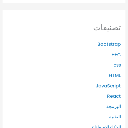
تصنيفات
Bootstrap
C++
css
HTML
JavaScript
React
البرمجة
التقنية
الذكاء الاصطناعي