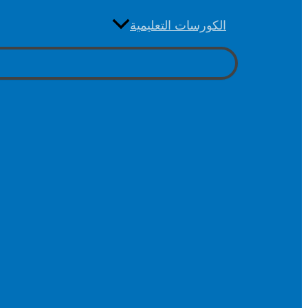
الكورسات التعليمية