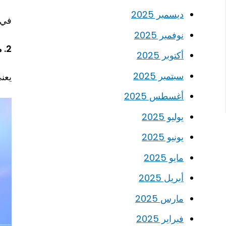
ديسمبر 2025
في 
نوفمبر 2025
2.
م
أكتوبر 2025
سبتمبر 2025
يعن
أغسطس 2025
يوليو 2025
يونيو 2025
مايو 2025
أبريل 2025
مارس 2025
فبراير 2025