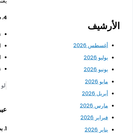
يعن
4.
س
الأرشيف
ت
أغسطس 2026
ا
ا
يوليو 2026
ت
يونيو 2026
مايو 2026
لو أ
أبريل 2026
مارس 2026
عيوب Python ا
فبراير 2026
1.
بط
يناير 2026