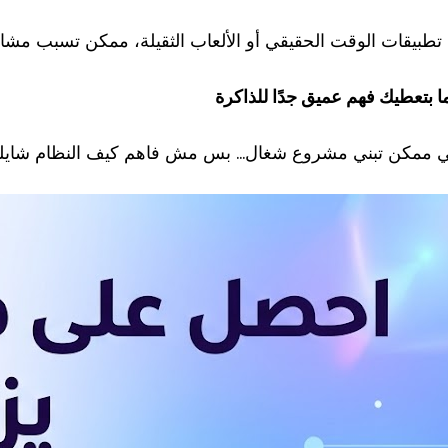
تطبيقات الوقت الحقيقي أو الألعاب الثقيلة، ممكن تسبب مشا
ا بتعطيك فهم عميق جدًا للذاكرة
ي ممكن تبني مشروع شغال… بس مش فاهم كيف النظام شايلك