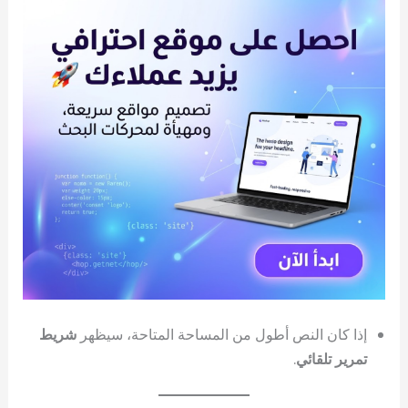
إذا كان النص أطول من المساحة المتاحة، سيظهر
شريط
تمرير تلقائي
.