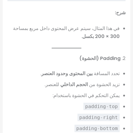
شرح:
في هذا المثال، سيتم عرض المحتوى داخل مربع بمساحة
300 × 200 بكسل
.
2.
Padding (الحشوة)
تحدد المسافة
بين المحتوى وحدود العنصر
.
تزيد الحشوة من
الحجم الداخلي
للعنصر.
يمكن التحكم في الحشوة باستخدام:
padding-top
padding-right
padding-bottom