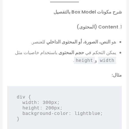
شرح مكونات Box Model بالتفصيل
1.
Content (المحتوى)
هو
النص، الصورة، أو المحتوى الداخلي
للعنصر.
يمكن التحكم في
حجم المحتوى
باستخدام خاصيات مثل
و
.
height
width
مثال:
div {

  width: 300px;

  height: 200px;

  background-color: lightblue;

}