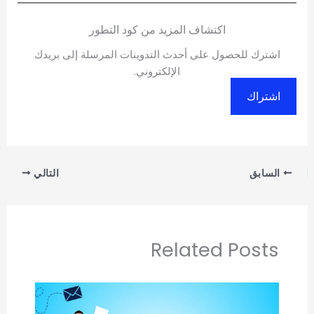
اكتشاف المزيد من كود التطور
اشترك للحصول على أحدث التدوينات المرسلة إلى بريدك
الإلكتروني.
اشتراك
السابق
التالي
Related Posts