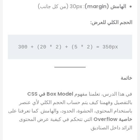
الهامش (margin)
: 30px (من كل جانب)
الحجم الكلي للعرض:
300 + (20 * 2) + (5 * 2) = 350px
خاتمة
في هذا الدرس، تعلمنا مفهوم
Box Model في CSS
بالتفصيل وفهمنا كيف يتم حساب الحجم الكلي لأي عنصر
باستخدام المحتوى، الحشوة، الحدود، والهامش. كما تعرفنا على
خاصية Overflow
التي تتحكم في كيفية عرض المحتوى
الزائد داخل الصناديق.