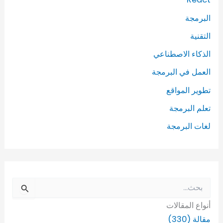
البرمجة
التقنية
الذكاء الاصطناعي
العمل في البرمجة
تطوير المواقع
تعلم البرمجة
لغات البرمجة
ا
ل
أنواع المقالات
ب
ح
مقالة (330)