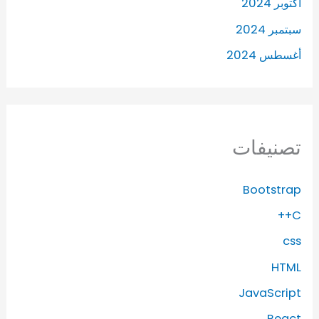
أكتوبر 2024
سبتمبر 2024
أغسطس 2024
تصنيفات
Bootstrap
C++
css
HTML
JavaScript
React