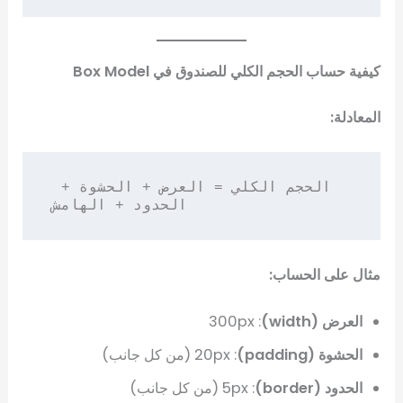
كيفية حساب الحجم الكلي للصندوق في Box Model
المعادلة:
الحجم الكلي = العرض + الحشوة + 
الحدود + الهامش
مثال على الحساب:
العرض (width)
: 300px
الحشوة (padding)
: 20px (من كل جانب)
الحدود (border)
: 5px (من كل جانب)