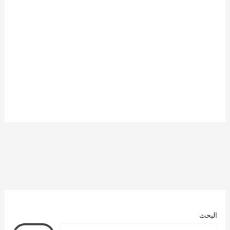
البحث