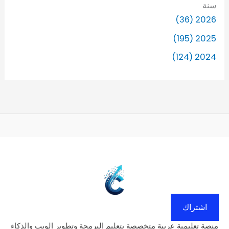
سنة
2026 (36)
2025 (195)
2024 (124)
اشتراك
منصة تعليمية عربية متخصصة بتعليم البرمجة وتطوير الويب والذكاء