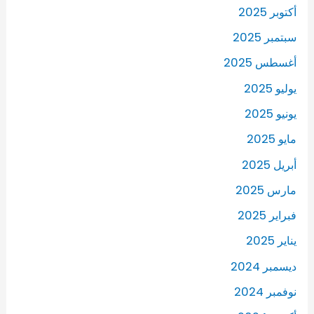
أكتوبر 2025
سبتمبر 2025
أغسطس 2025
يوليو 2025
يونيو 2025
مايو 2025
أبريل 2025
مارس 2025
فبراير 2025
يناير 2025
ديسمبر 2024
نوفمبر 2024