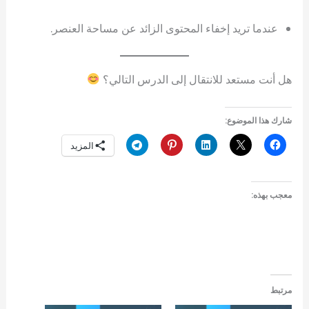
عندما تريد إخفاء المحتوى الزائد عن مساحة العنصر.
هل أنت مستعد للانتقال إلى الدرس التالي؟
شارك هذا الموضوع:
المزيد
معجب بهذه:
مرتبط