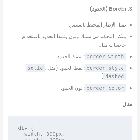
3.
Border (الحدود)
تمثل
الإطار المحيط
بالعنصر.
يمكن التحكم في سمك ولون ونمط الحدود باستخدام
خاصيات مثل:
: سمك الحدود.
border-width
: نمط الحدود (مثل
،
solid
border-style
).
dashed
: لون الحدود.
border-color
مثال:
div {

  width: 300px;
