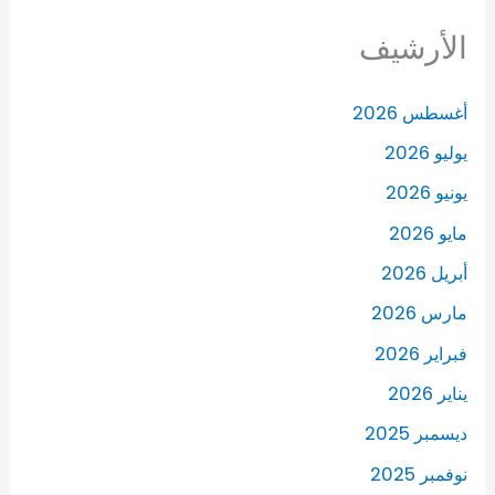
الأرشيف
أغسطس 2026
يوليو 2026
يونيو 2026
مايو 2026
أبريل 2026
مارس 2026
فبراير 2026
يناير 2026
ديسمبر 2025
نوفمبر 2025