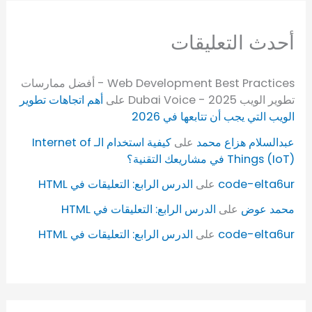
أحدث التعليقات
Web Development Best Practices - أفضل ممارسات
تطوير الويب 2025 - Dubai Voice
على
أهم اتجاهات تطوير
الويب التي يجب أن تتابعها في 2026
عبدالسلام هزاع محمد
على
كيفية استخدام الـ Internet of
Things (IoT) في مشاريعك التقنية؟
code-elta6ur
على
الدرس الرابع: التعليقات في HTML
محمد عوض
على
الدرس الرابع: التعليقات في HTML
code-elta6ur
على
الدرس الرابع: التعليقات في HTML