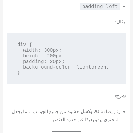
padding-left
مثال:
div {

  width: 300px;

  height: 200px;

  padding: 20px;

  background-color: lightgreen;

}
شرح:
يتم إضافة
20 بكسل
حشوة من جميع الجوانب، مما يجعل
المحتوى يبدو بعيدًا عن حدود العنصر.