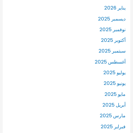
يناير 2026
ديسمبر 2025
نوفمبر 2025
أكتوبر 2025
سبتمبر 2025
أغسطس 2025
يوليو 2025
يونيو 2025
مايو 2025
أبريل 2025
مارس 2025
فبراير 2025