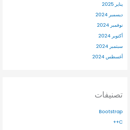
يناير 2025
ديسمبر 2024
نوفمبر 2024
أكتوبر 2024
سبتمبر 2024
أغسطس 2024
تصنيفات
Bootstrap
C++