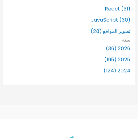
React (31)
JavaScript (30)
تطوير المواقع (28)
سنة
2026 (36)
2025 (195)
2024 (124)