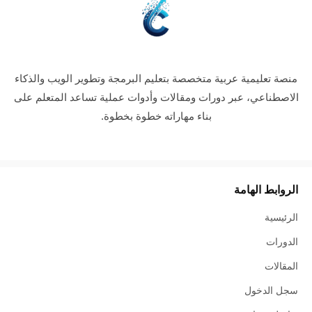
منصة تعليمية عربية متخصصة بتعليم البرمجة وتطوير الويب والذكاء
الاصطناعي، عبر دورات ومقالات وأدوات عملية تساعد المتعلم على
بناء مهاراته خطوة بخطوة.
الروابط الهامة
الرئيسية
الدورات
المقالات
سجل الدخول