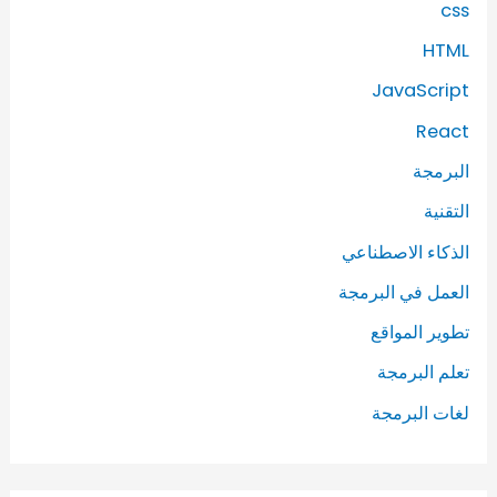
css
HTML
JavaScript
React
البرمجة
التقنية
الذكاء الاصطناعي
العمل في البرمجة
تطوير المواقع
تعلم البرمجة
لغات البرمجة