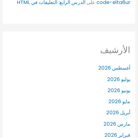
code-elta6ur
على
الدرس الرابع: التعليقات في HTML
الأرشيف
أغسطس 2026
يوليو 2026
يونيو 2026
مايو 2026
أبريل 2026
مارس 2026
فبراير 2026