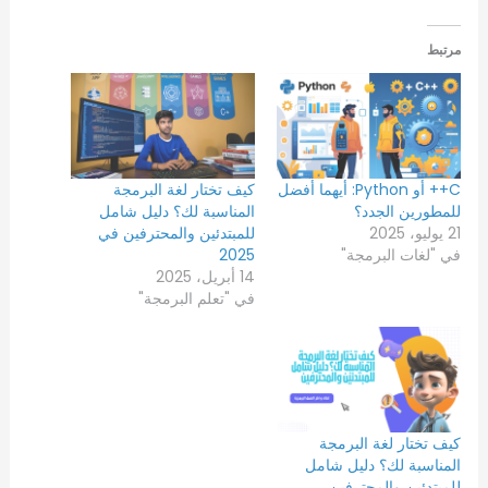
مرتبط
C++ أو Python: أيهما أفضل
كيف تختار لغة البرمجة
للمطورين الجدد؟
المناسبة لك؟ دليل شامل
21 يوليو، 2025
للمبتدئين والمحترفين في
في "لغات البرمجة"
2025
14 أبريل، 2025
في "تعلم البرمجة"
كيف تختار لغة البرمجة
المناسبة لك؟ دليل شامل
للمبتدئين والمحترفين