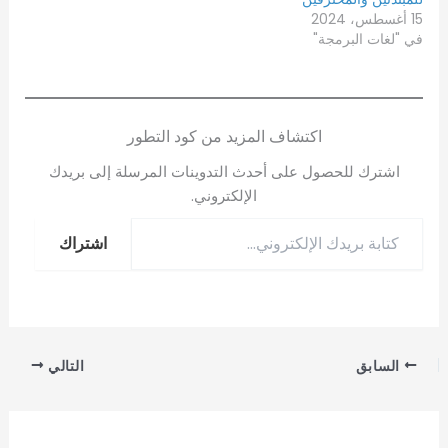
15 أغسطس، 2024
في "لغات البرمجة"
اكتشاف المزيد من كود التطور
اشترك للحصول على أحدث التدوينات المرسلة إلى بريدك
الإلكتروني.
اشتراك
السابق
التالي