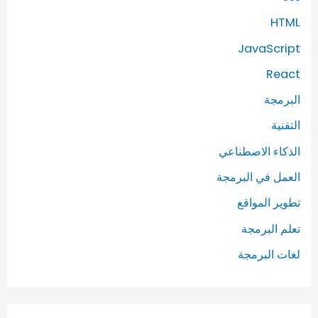
HTML
JavaScript
React
البرمجة
التقنية
الذكاء الاصطناعي
العمل في البرمجة
تطوير المواقع
تعلم البرمجة
لغات البرمجة