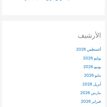
الأرشيف
أغسطس 2026
يوليو 2026
يونيو 2026
مايو 2026
أبريل 2026
مارس 2026
فبراير 2026