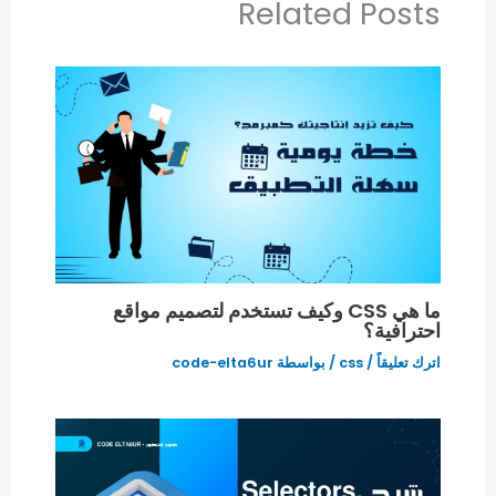
Related Posts
ما هي CSS وكيف تستخدم لتصميم مواقع
احترافية؟
اترك تعليقاً
/
css
/ بواسطة
code-elta6ur