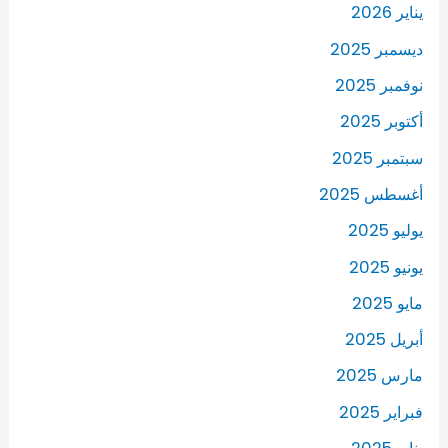
يناير 2026
ديسمبر 2025
نوفمبر 2025
أكتوبر 2025
سبتمبر 2025
أغسطس 2025
يوليو 2025
يونيو 2025
مايو 2025
أبريل 2025
مارس 2025
فبراير 2025