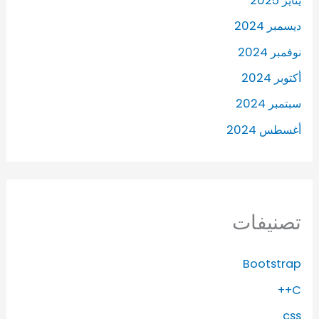
يناير 2025
ديسمبر 2024
نوفمبر 2024
أكتوبر 2024
سبتمبر 2024
أغسطس 2024
تصنيفات
Bootstrap
C++
css