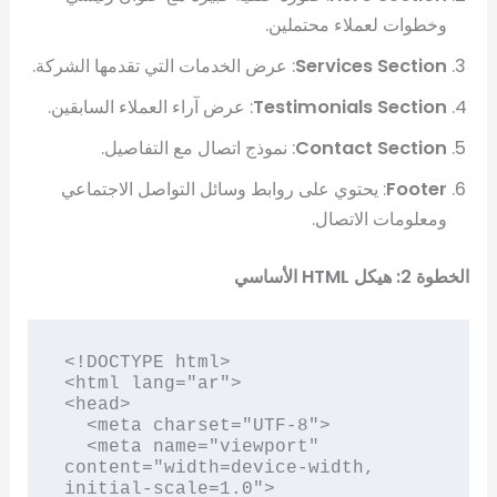
وخطوات لعملاء محتملين.
Services Section
: عرض الخدمات التي تقدمها الشركة.
Testimonials Section
: عرض آراء العملاء السابقين.
Contact Section
: نموذج اتصال مع التفاصيل.
Footer
: يحتوي على روابط وسائل التواصل الاجتماعي
ومعلومات الاتصال.
الخطوة 2: هيكل HTML الأساسي
<!DOCTYPE html>

<html lang="ar">

<head>

  <meta charset="UTF-8">

  <meta name="viewport" 
content="width=device-width, 
initial-scale=1.0">
