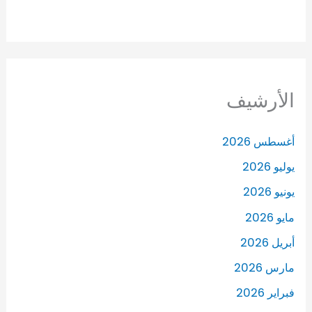
الأرشيف
أغسطس 2026
يوليو 2026
يونيو 2026
مايو 2026
أبريل 2026
مارس 2026
فبراير 2026