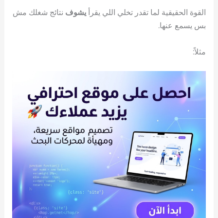
القوة الحقيقية لما تقدر تخلي اللي يقرأ
يشوف
نتائج شغلك مش
بس يسمع عنها.
مثلاً: