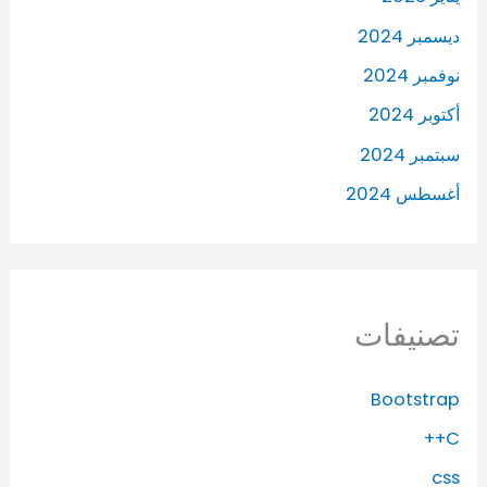
ديسمبر 2024
نوفمبر 2024
أكتوبر 2024
سبتمبر 2024
أغسطس 2024
تصنيفات
Bootstrap
C++
css