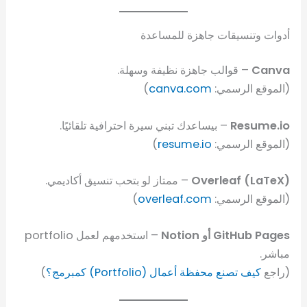
أدوات وتنسيقات جاهزة للمساعدة
Canva
– قوالب جاهزة نظيفة وسهلة.
(الموقع الرسمي:
canva.com
)
Resume.io
– بيساعدك تبني سيرة احترافية تلقائيًا.
(الموقع الرسمي:
resume.io
)
Overleaf (LaTeX)
– ممتاز لو بتحب تنسيق أكاديمي.
(الموقع الرسمي:
overleaf.com
)
GitHub Pages أو Notion
– استخدمهم لعمل portfolio
مباشر.
(راجع
كيف تصنع محفظة أعمال (Portfolio) كمبرمج؟
)