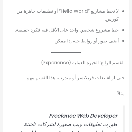
لا تحط مشاريع “Hello World” أو تطبيقات جاهزة من
كورس.
حط مشروع شخصي واحد على الأقل فيه فكرة حقيقية.
أضف صور أو روابط حية إذا ممكن.
القسم الرابع: الخبرة العملية (Experience)
حتى لو اشتغلت فريلانسر أو متدرب، هذا القسم مهم.
مثلاً:
Freelance Web Developer
طورت تطبيقات ويب صغيرة لشركات ناشئة