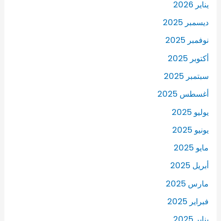
يناير 2026
ديسمبر 2025
نوفمبر 2025
أكتوبر 2025
سبتمبر 2025
أغسطس 2025
يوليو 2025
يونيو 2025
مايو 2025
أبريل 2025
مارس 2025
فبراير 2025
يناير 2025