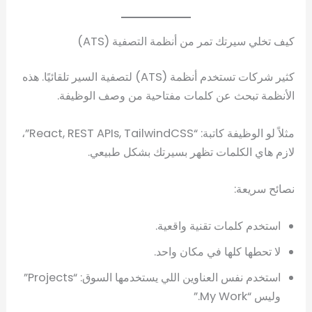
كيف تخلي سيرتك تمر من أنظمة التصفية (ATS)
كثير شركات تستخدم أنظمة (ATS) لتصفية السير تلقائيًا. هذه
الأنظمة تبحث عن كلمات مفتاحية من وصف الوظيفة.
مثلاً لو الوظيفة كاتبة: “React, REST APIs, TailwindCSS”،
لازم هاي الكلمات تظهر بسيرتك بشكل طبيعي.
نصائح سريعة:
استخدم كلمات تقنية واقعية.
لا تحطها كلها في مكان واحد.
استخدم نفس العناوين اللي يستخدمها السوق: “Projects”
وليس “My Work.”