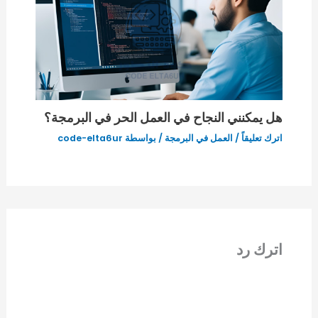
هل يمكنني النجاح في العمل الحر في البرمجة؟
اترك تعليقاً
/
العمل في البرمجة
/ بواسطة
code-elta6ur
اترك رد