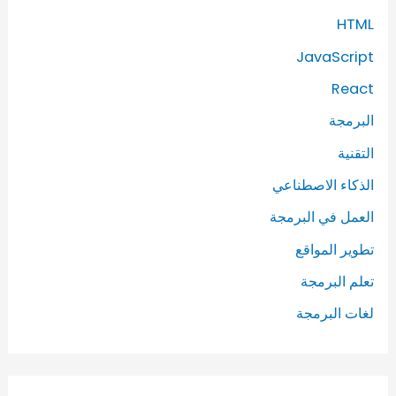
HTML
JavaScript
React
البرمجة
التقنية
الذكاء الاصطناعي
العمل في البرمجة
تطوير المواقع
تعلم البرمجة
لغات البرمجة