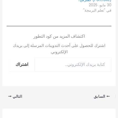
30 مايو، 2025
في "تعلم البرمجة"
اكتشاف المزيد من كود التطور
اشترك للحصول على أحدث التدوينات المرسلة إلى بريدك
الإلكتروني.
اشتراك
السابق
التالي