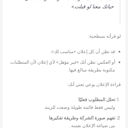
حياتك معنا لو قبلت.»
لو قرأته بسطحية:
قد تظن أن كل إعلان «مناسب لك».
أو العكس: تظن أنك «غير مؤهل» لأي إعلان لأن المتطلبات
مكتوبة بطريقة مبالغ فيها.
قراءة الإعلان بوعي تعني أنك:
تحلل المطلوب فعليًا
وليس فقط قائمة طويلة وضعت للزينة.
تفهم صورة الشركة وطريقة تفكيرها
من صياغة الإعلان نفسه.