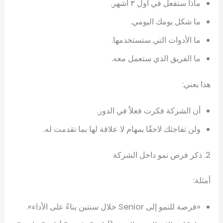
ماذا ستفعل في أول ٣ أشهر.
ما شكل يومك اليومي.
ما الأدوات التي ستستخدمها.
ما الفريق الذي ستعمل معه.
هذا يعني:
أن الشركة فكرت فعلاً في الدور.
ولن تفاجئك لاحقًا بمهام لا علاقة لها بما تقدمت له.
2. ذكر فرص نمو داخل الشركة
أمثلة:
«فرصة للنمو إلى Senior خلال سنتين بناءً على الأداء».