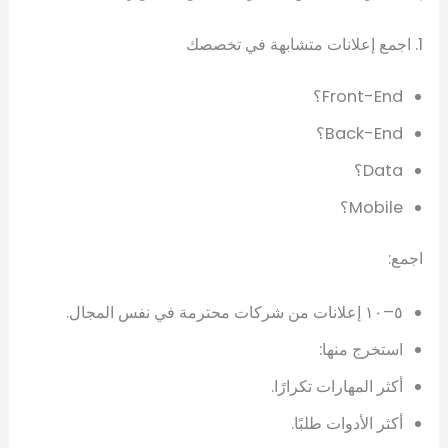
1. اجمع إعلانات متشابهة في تخصصك
Front-End؟
Back-End؟
Data؟
Mobile؟
اجمع:
٥–١٠ إعلانات من شركات محترمة في نفس المجال.
استخرج منها:
أكثر المهارات تكرارًا.
أكثر الأدوات طلبًا.