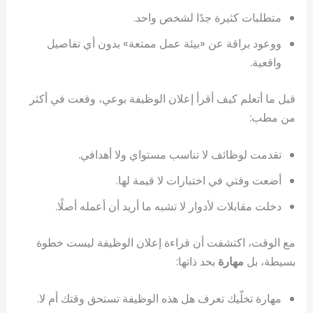
متطلبات كثيرة جدًا لشخص واحد.
ووعود براقة عن «بيئة عمل ممتعة» بدون أي تفاصيل
واقعية.
قبل ما أتعلم كيف أقرأ إعلان الوظيفة بوعي، وقعت في أكثر
من مطب:
تقدمت لوظائف لا تناسب مستواي ولا أهدافي.
أضعت وقتي في اختبارات لا قيمة لها.
دخلت مقابلات لأدوار لا تشبه ما أريد أن أعمله أصلًا.
مع الوقت، اكتشفت أن قراءة إعلان الوظيفة ليست خطوة
بسيطة، بل
مهارة
بحد ذاتها:
مهارة تخلّيك تعرف هل هذه الوظيفة تستحق وقتك أم لا.