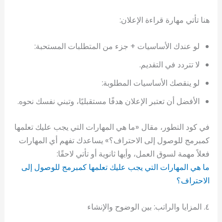
هنا تأتي مهارة قراءة الإعلان:
لو عندك الأساسيات + جزء من المتطلبات المستحبة:
لا تتردد في التقديم.
لو ينقصك الأساسيات المطلوبة:
الأفضل أن تعتبر الإعلان هدفًا مستقبليًا، وتبني نفسك نحوه.
في كود التطور، مقال «ما هي المهارات التي يجب عليك تعلمها
كمبرمج للوصول إلى الاحتراف؟» يساعدك تفهم أي المهارات
فعلاً مهمة لسوق العمل، وأيها ثانوية أو تأتي لاحقًا:
ما هي المهارات التي يجب عليك تعلمها كمبرمج للوصول إلى
الاحتراف؟
٤. المزايا والراتب: بين الوضوح والإنشاء