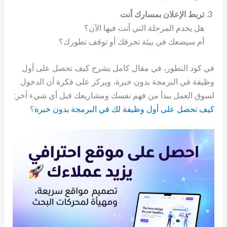
تربط الإعلان بمسارك أنت
هل يخدم المرحلة التي أنت فيها الآن؟
أم سيضعك في بيئة تحرقك أو توقف تطورك؟
في كود التطور، في مقال كامل يشرح كيف تحصل على أول
وظيفة في البرمجة بدون خبرة، ويركز على فكرة أن الدخول
لسوق العمل يبدأ من فهم نفسك ومشاريعك قبل أي شيء آخر:
كيف تحصل على أول وظيفة لك في البرمجة بدون خبرة
؟