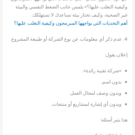
وكيفية التغلب عليها؟» يلمس جانب الضغط النفسي والبيئة
غير الصحية، وكيف تختار بيئة تساعدك لا تستهلكك:
أهم التحديات التي يواجهها المبرمجون وكيفية التغلب عليها؟
4. عدم ذكر أي معلومات عن نوع الشركة أو طبيعة المشروع
إعلان يقول:
«شركة تقنية رائدة».
بدون اسم.
وبدون وصف لمجال العمل.
وبدون أي إشارة لمشاريع أو منتجات.
هذا يثير أسئلة: