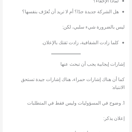
لماذا الإخفاء؟
هل الشركة جديدة جدًا؟ أم لا تريد أن تُعرّف بنفسها؟
ليس بالضرورة شيء سلبي، لكن:
كلما زادت الشفافية، زادت ثقتك بالإعلان.
إشارات إيجابية يجب أن تبحث عنها
كما أن هناك إشارات حمراء، هناك إشارات جيدة تستحق
الانتباه:
1. وضوح في المسؤوليات وليس فقط في المتطلبات
إعلان يذكر: