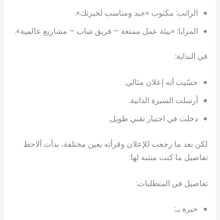
الراتب: مكتوب «جيد ومناسب لخبرتك».
المزايا: «بيئة عمل ممتعة – فريق شاب – مشاريع عالمية».
في البداية:
حسّيت أنه إعلان مثالي.
أرسلت السيرة الذاتية.
دخلت في اختبار تقني طويل.
لكن بعد ما رجعت للإعلان وقرأته بعين مختلفة، بدأت ألاحظ
تفاصيل ما كنت منتبه لها:
تفاصيل في المتطلبات:
خبرة بـ: