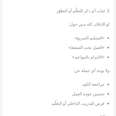
2. غياب أي ذكر للتعلّم أو التطوّر
لو الإعلان كله يدور حول:
«التسليم السريع».
«العمل تحت الضغط».
«الالتزام بالمواعيد».
ولا يوجد أي جملة عن:
مراجعة الكود.
تحسين جودة العمل.
فرص للتدريب الداخلي أو التعلّم.