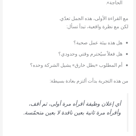
الحاجة».
مع القراءة الأولى، هذه الجمل تعدّي.
لكن مع نظرة واقعية، تبدأ تسأل:
هل هذه بيئة عمل صحية؟
هل فعلاً سيُحترم وقتي وحدودي؟
أم المطلوب «بطل خارق» يشيل الشركة وحده؟
من هذه التجربة بدأت ألتزم بعادة بسيطة:
أي إعلان وظيفة أقرأه مرة أولى، ثم أقف،
وأقرأه مرة ثانية بعين ناقدة لا بعين متحمّسة.