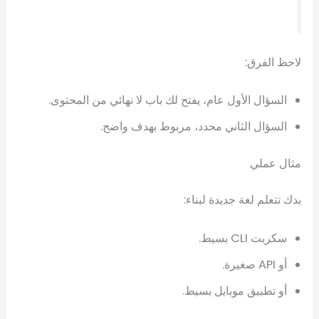
لاحظ الفرق:
السؤال الأول عام، يفتح لك باب لا نهائي من المحتوى.
السؤال الثاني محدد، مربوط بهدف واضح.
مثال عملي
بدك تتعلم لغة جديدة لبناء:
سكربت CLI بسيط.
أو API صغيرة.
أو تطبيق موبايل بسيط.