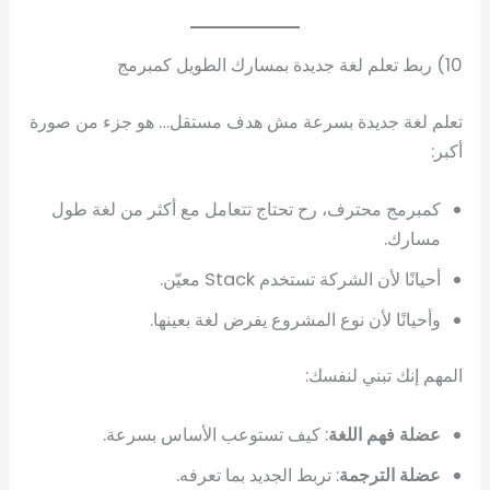
10) ربط تعلم لغة جديدة بمسارك الطويل كمبرمج
تعلم لغة جديدة بسرعة مش هدف مستقل… هو جزء من صورة
أكبر:
كمبرمج محترف، رح تحتاج تتعامل مع أكثر من لغة طول
مسارك.
أحيانًا لأن الشركة تستخدم Stack معيّن.
وأحيانًا لأن نوع المشروع يفرض لغة بعينها.
المهم إنك تبني لنفسك:
عضلة فهم اللغة
: كيف تستوعب الأساس بسرعة.
عضلة الترجمة
: تربط الجديد بما تعرفه.