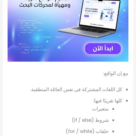
مع إن الواقع:
كل اللغات المشتركة في نفس العائلة المنطقية.
كلها تقريبًا فيها:
متغيرات
شروط (if / else)
حلقات (for / while)