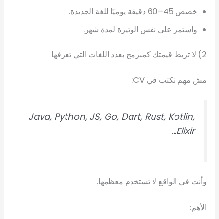
خصص 45–60 دقيقة يوميًا للغة الجديدة.
واستمر على نفس الوتيرة لمدة شهر.
2) لا تربط قيمتك كمبرمج بعدد اللغات التي تعرفها
مش مهم تكتب في CV:
Java, Python, JS, Go, Dart, Rust, Kotlin,
Elixir…
وأنت في الواقع لا تستخدم معظمها.
الأهم: