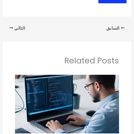
السابق
التالي
Related Posts