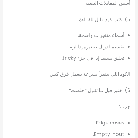
أسس المقابلات التقنية.
5) اكتب كود قابل للقراءة
أسماء متغيرات واضحة.
تقسيم لدوال صغيرة إذا لزم.
تعليق بسيط إذا في جزء tricky.
الكود اللي بينقرأ بسرعة بيعمل فرق كبير.
6) اختبر قبل ما تقول “خلصت”
جرب:
Edge cases.
Empty input.