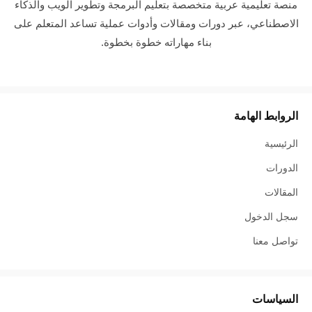
منصة تعليمية عربية متخصصة بتعليم البرمجة وتطوير الويب والذكاء
الاصطناعي، عبر دورات ومقالات وأدوات عملية تساعد المتعلم على
بناء مهاراته خطوة بخطوة.
الروابط الهامة
الرئيسية
الدورات
المقالات
سجل الدخول
تواصل معنا
السياسات