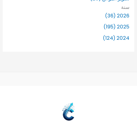
سنة
2026 (36)
2025 (195)
2024 (124)