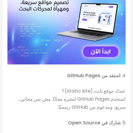
4.
استفد من GitHub Pages
عندك موقع ثابت (static site)؟
استخدم GitHub Pages لنشره مجانًا. مش بس مجاني…
سريع، ومدعوم من GitHub رسميًا.
5.
شارك في Open Source