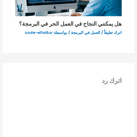
هل يمكنني النجاح في العمل الحر في البرمجة؟
اترك تعليقاً
/
العمل في البرمجة
/ بواسطة
code-elta6ur
اترك رد