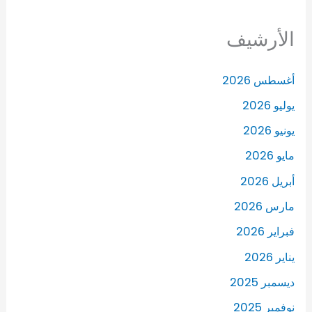
الأرشيف
أغسطس 2026
يوليو 2026
يونيو 2026
مايو 2026
أبريل 2026
مارس 2026
فبراير 2026
يناير 2026
ديسمبر 2025
نوفمبر 2025