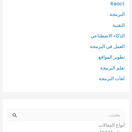
React
البرمجة
التقنية
الذكاء الاصطناعي
العمل في البرمجة
تطوير المواقع
تعلم البرمجة
لغات البرمجة
ا
ل
أنواع المقالات
ب