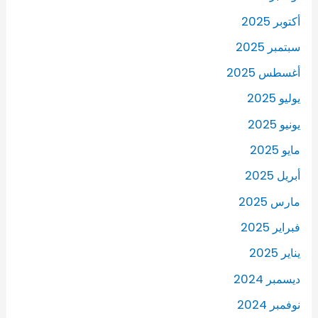
أكتوبر 2025
سبتمبر 2025
أغسطس 2025
يوليو 2025
يونيو 2025
مايو 2025
أبريل 2025
مارس 2025
فبراير 2025
يناير 2025
ديسمبر 2024
نوفمبر 2024