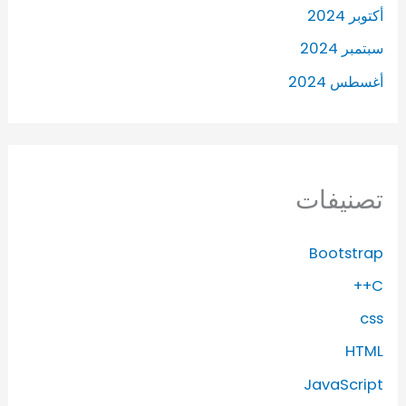
أكتوبر 2024
سبتمبر 2024
أغسطس 2024
تصنيفات
Bootstrap
C++
css
HTML
JavaScript