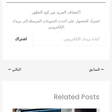
اكتشاف المزيد من كود التطور
اشترك للحصول على أحدث التدوينات المرسلة إلى بريدك
الإلكتروني.
اشتراك
السابق
التالي
Related Posts