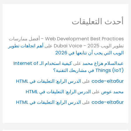
أحدث التعليقات
Web Development Best Practices - أفضل ممارسات
تطوير الويب 2025 - Dubai Voice
على
أهم اتجاهات تطوير
الويب التي يجب أن تتابعها في 2026
عبدالسلام هزاع محمد
على
كيفية استخدام الـ Internet of
Things (IoT) في مشاريعك التقنية؟
code-elta6ur
على
الدرس الرابع: التعليقات في HTML
محمد عوض
على
الدرس الرابع: التعليقات في HTML
code-elta6ur
على
الدرس الرابع: التعليقات في HTML