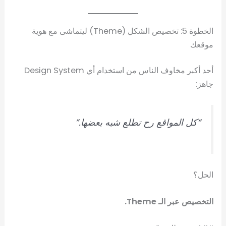
الخطوة 5: تخصيص الشكل (Theme) ليتماشى مع هوية
موقعك
أحد أكبر مخاوف الناس من استخدام أي Design System
جاهز:
“كل المواقع رح تطلع شبه بعضها.”
الحل؟
التخصيص عبر الـ Theme.