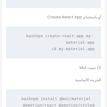
أو باستخدام Create React App:
npx create-react-app my-
bash
cd my-material-app

2) تثبيت MUI
الحزمة الأساسية:
npm install @mui/material 
bash
@emotion/react @emotion/styled
