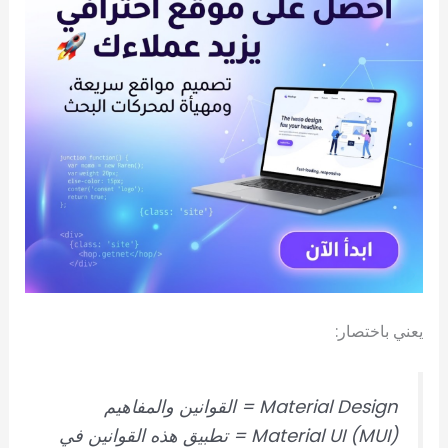
يعني باختصار:
Material Design = القوانين والمفاهيم
Material UI (MUI) = تطبيق هذه القوانين في