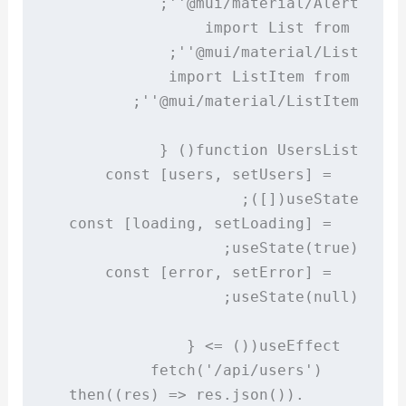
import List from 
import ListItem from 
  const [users, setUsers] = 
  const [loading, setLoading] = 
  const [error, setError] = 