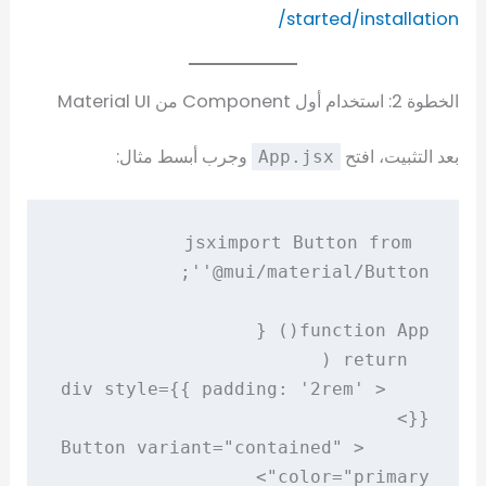
started/installation/
الخطوة 2: استخدام أول Component من Material UI
بعد التثبيت، افتح
وجرب أبسط مثال:
App.jsx
import Button from 
jsx
    <div style={{ padding: '2rem' 
      <Button variant="contained" 