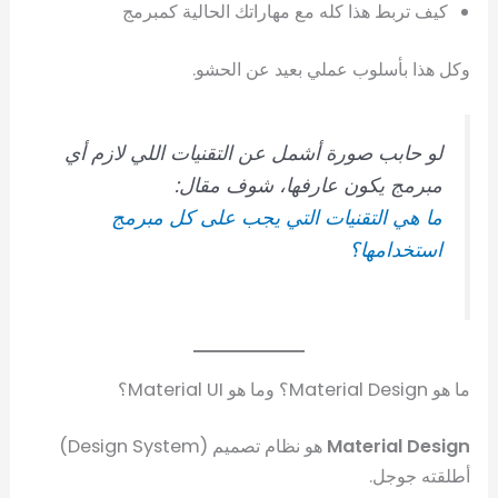
كيف تربط هذا كله مع مهاراتك الحالية كمبرمج
وكل هذا بأسلوب عملي بعيد عن الحشو.
لو حابب صورة أشمل عن التقنيات اللي لازم أي
مبرمج يكون عارفها، شوف مقال:
ما هي التقنيات التي يجب على كل مبرمج
استخدامها؟
ما هو Material Design؟ وما هو Material UI؟
Material Design
هو نظام تصميم (Design System)
أطلقته جوجل.