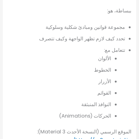
ببساطة، هو:
مجموعة قوانين ومبادئ شكلية وسلوكية
تحدد كيف لازم تظهر الواجهة وكيف تتصرف
تتعامل مع:
الألوان
الخطوط
الأزرار
القوائم
النوافذ المنبثقة
الحركات (Animations)
الموقع الرسمي (النسخة الأحدث Material 3):