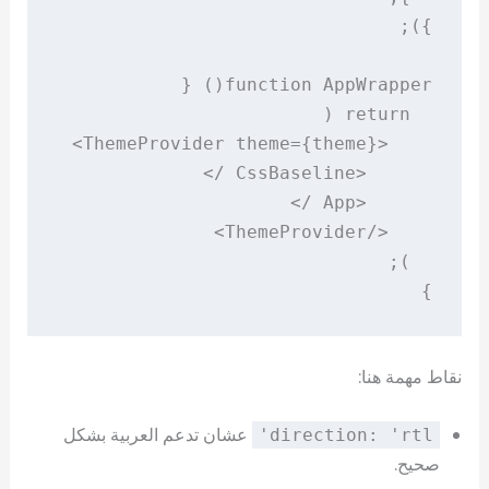
}

نقاط مهمة هنا:
عشان تدعم العربية بشكل
direction: 'rtl'
صحيح.