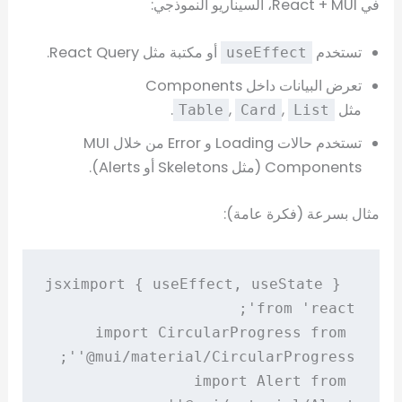
في React + MUI، السيناريو النموذجي:
تستخدم
أو مكتبة مثل React Query.
useEffect
تعرض البيانات داخل Components
مثل
,
,
.
Table
Card
List
تستخدم حالات Loading و Error من خلال MUI
Components (مثل Skeletons أو Alerts).
مثال بسرعة (فكرة عامة):
import { useEffect, useState } 
jsx
import CircularProgress from 
import Alert from 