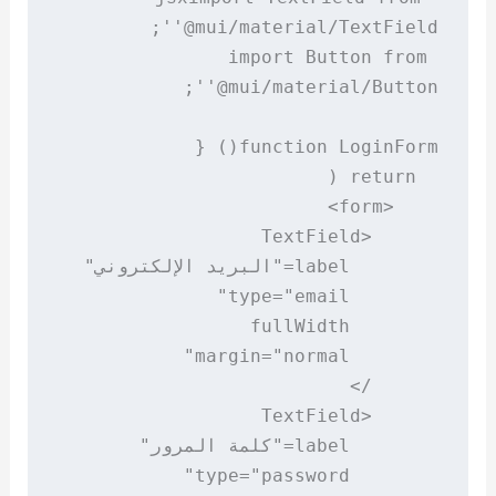
import Button from 