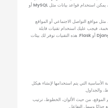
 يمكن استخدام قواعد بيانات مثل
MySQL
أو
، مثل مواقع التواصل الاجتماعي أو المواقع
مة، فيجب عليك استخدام تقنيات قابلة
Djan
أو
Flask
. هذه التقنيات توفر لك بيئات
ة الأساسية التي يتم استخدامها لإنشاء هيكل
، والجداول.
م الموقع، من حيث الألوان، الخطوط، ترتيب
 جذابًا وسهل التفاعل.