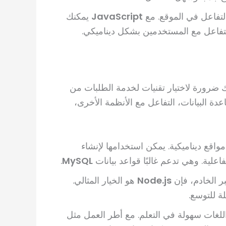
 التفاعل في الموقع. مع
JavaScript
يمكنك
التفاعل مع المستخدمين بشكل ديناميكي.
ك ضرورة لاختيار تقنيات لخدمة الطلبات من
ة البيانات، التفاعل مع الأنظمة الأخرى،
مواقع ديناميكية. يمكن استخدامها لإنشاء
اعلية. وهي تدعم غالبًا قواعد بيانات
MySQL
.
 الخادم، فإن
Node.js
هو الخيار المثالي.
لة للتوسع.
للغات سهولة في التعلم. مع أطر العمل مثل