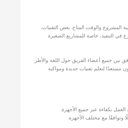
انية المشروع والوقت المتاح. بعض التقنيات،
ع في التنفيذ، خاصة للمشاريع الصغيرة
 بين جميع أعضاء الفريق حول اللغة والأطر
مستعدًا لتعلم تقنيات جديدة ومواكبة
لعمل بكفاءة عبر جميع الأجهزة.
ا وتوافقًا مع مختلف الأجهزة.