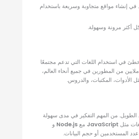
د في إنشاء مواقع متجاوبة وسريعة باستخدام
 أكثر مرونة وسهولة.
 تخطئ في استخدام اللغات التي تدعم مجتمعًا
ملايين من المطورين في جميع أنحاء العالم،
ل الأدوات، المكتبات، والدروس.
ى الطويل. من المهم التفكير في مدى سهولة
غات مثل
JavaScript
مع
Node.js
و
عدد المستخدمين أو حجم البيانات.