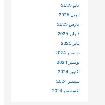
مايو 2025
أبريل 2025
مارس 2025
فبراير 2025
يناير 2025
ديسمبر 2024
نوفمبر 2024
أكتوبر 2024
سبتمبر 2024
أغسطس 2024