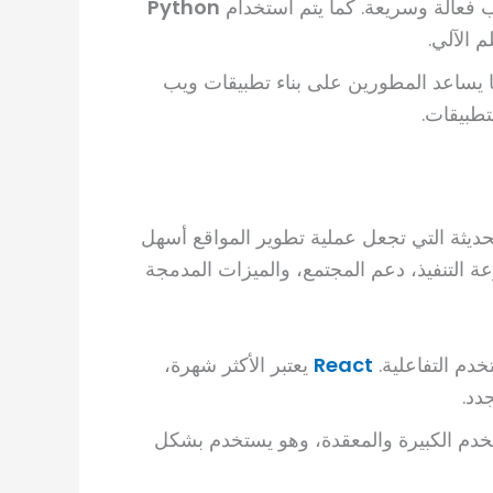
 فعالة وسريعة. كما يتم استخدام
Python
 الآلي.
 يساعد المطورين على بناء تطبيقات ويب
تطبيقات.
ديثة التي تجعل عملية تطوير المواقع أسهل
ة التنفيذ، دعم المجتمع، والميزات المدمجة
خدم التفاعلية.
React
يعتبر الأكثر شهرة،
دد.
تخدم الكبيرة والمعقدة، وهو يستخدم بشكل