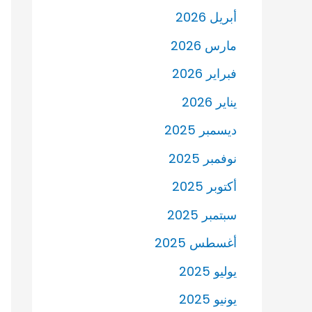
أبريل 2026
مارس 2026
فبراير 2026
يناير 2026
ديسمبر 2025
نوفمبر 2025
أكتوبر 2025
سبتمبر 2025
أغسطس 2025
يوليو 2025
يونيو 2025