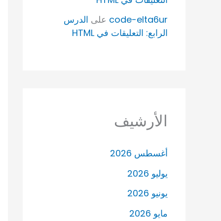
code-elta6ur
على
الدرس
الرابع: التعليقات في HTML
الأرشيف
أغسطس 2026
يوليو 2026
يونيو 2026
مايو 2026