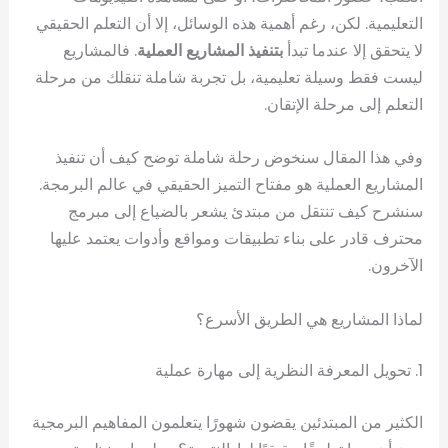
التعليمية. لكن، رغم أهمية هذه الوسائل، إلا أن التعلم الحقيقي
لا يتحقق إلا عندما تبدأ
بتنفيذ المشاريع العملية
. فالمشاريع
ليست فقط وسيلة تعليمية، بل تجربة شاملة تنقلك من مرحلة
التعلم إلى مرحلة الإتقان.
وفي هذا المقال سنخوض رحلة شاملة توضح كيف أن تنفيذ
المشاريع العملية هو مفتاح التميز الحقيقي في عالم البرمجة.
سنشرح كيف تنتقل من مبتدئ يشعر بالضياع إلى مبرمج
محترف قادر على بناء تطبيقات ومواقع وأدوات يعتمد عليها
الآخرون.
لماذا المشاريع هي الطريق الأسرع؟
1. تحويل المعرفة النظرية إلى مهارة عملية
الكثير من المبتدئين يقضون شهورًا يتعلمون المفاهيم البرمجية