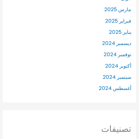
مارس 2025
فبراير 2025
يناير 2025
ديسمبر 2024
نوفمبر 2024
أكتوبر 2024
سبتمبر 2024
أغسطس 2024
تصنيفات