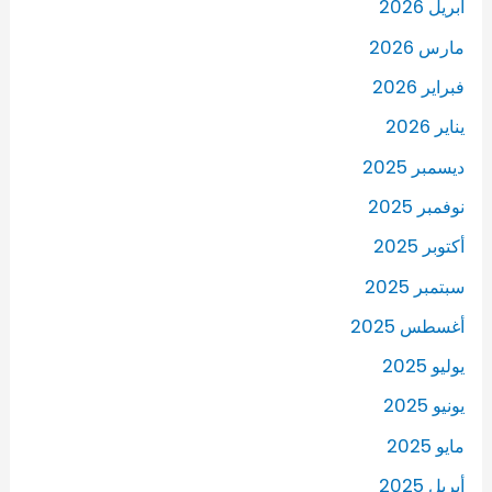
أبريل 2026
مارس 2026
فبراير 2026
يناير 2026
ديسمبر 2025
نوفمبر 2025
أكتوبر 2025
سبتمبر 2025
أغسطس 2025
يوليو 2025
يونيو 2025
مايو 2025
أبريل 2025