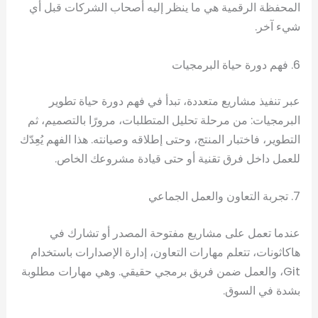
المحفظة الرقمية هي ما ينظر إليه أصحاب الشركات قبل أي
شيء آخر.
6. فهم دورة حياة البرمجيات
عبر تنفيذ مشاريع متعددة، تبدأ في فهم دورة حياة تطوير
البرمجيات: من مرحلة تحليل المتطلبات، مرورًا بالتصميم، ثم
التطوير، فاختبار المنتج، وحتى إطلاقه وصيانته. هذا الفهم يُعِدّك
للعمل داخل فرق تقنية أو حتى قيادة مشروعك الخاص.
7. تجربة التعاون والعمل الجماعي
عندما تعمل على مشاريع مفتوحة المصدر أو تشارك في
هاكاثونات، تتعلم مهارات التعاون، إدارة الإصدارات باستخدام
Git، والعمل ضمن فريق برمجي حقيقي. وهي مهارات مطلوبة
بشدة في السوق.