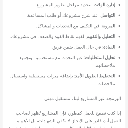
إدارة الوقت
: بتحديد مراحل تطوير المشروع.
التواصل
: عند شرح مشروعك أو طلب المساعدة.
المرونة
: في التكيف مع التحديات والمشاكل.
التحليل والتقييم
: لفهم نقاط القوة والضعف في مشروعك.
القيادة
: في حال العمل ضمن فريق.
تحليل المتطلبات
: عبر التحدث مع مستخدمين وتجميع
ملاحظاتهم.
التخطيط الطويل الأمد
: بإضافة ميزات مستقبلية واستقبال
ملاحظات.
البرمجة عبر المشاريع لبناء مستقبل مهني
إذا كنت تطمح للعمل كمطور، فإن المشاريع تُظهر لصاحب
العمل أنك قادر على الإنجاز. لا تكفي الشهادات، بل الأهم ما