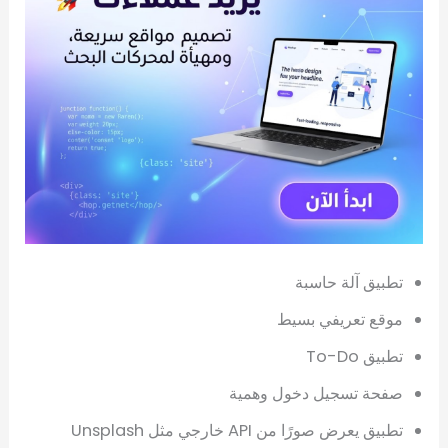
تطبيق آلة حاسبة
موقع تعريفي بسيط
تطبيق To-Do
صفحة تسجيل دخول وهمية
تطبيق يعرض صورًا من API خارجي مثل Unsplash