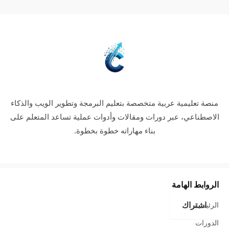
منصة تعليمية عربية متخصصة بتعليم البرمجة وتطوير الويب والذكاء
الاصطناعي، عبر دورات ومقالات وأدوات عملية تساعد المتعلم على
بناء مهاراته خطوة بخطوة.
الروابط الهامة
اشتراك
الرئيسية
الدورات