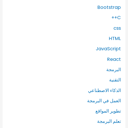
Bootstrap
C++
css
HTML
JavaScript
React
البرمجة
التقنية
الذكاء الاصطناعي
العمل في البرمجة
تطوير المواقع
تعلم البرمجة