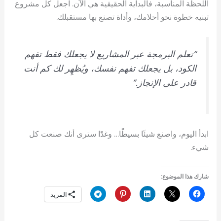
اللحظة المناسبة، فالبداية الحقيقية هي الآن. اجعل كل مشروع
تبنيه خطوة نحو أحلامك، وأداة تصنع بها مستقبلك.
“تعلم البرمجة عبر المشاريع لا يجعلك فقط تفهم
الكود، بل يجعلك تفهم نفسك، ويُظهِر لك كم أنت
قادر على الإنجاز.”
ابدأ اليوم، واصنع شيئًا بسيطًا… وغدًا سترى أنك صنعت كل
شيء.
شارك هذا الموضوع:
المزيد