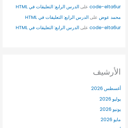
code-elta6ur
على
الدرس الرابع: التعليقات في HTML
محمد عوض
على
الدرس الرابع: التعليقات في HTML
code-elta6ur
على
الدرس الرابع: التعليقات في HTML
الأرشيف
أغسطس 2026
يوليو 2026
يونيو 2026
مايو 2026