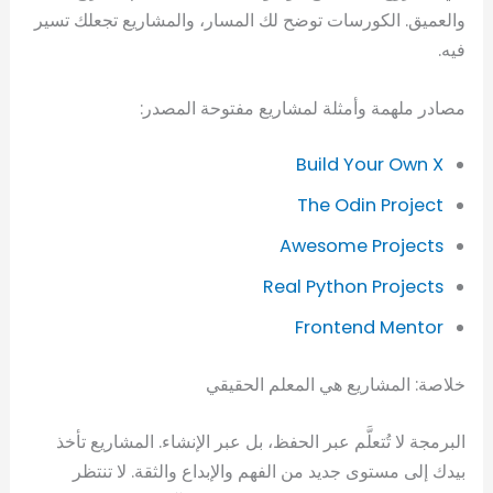
والعميق. الكورسات توضح لك المسار، والمشاريع تجعلك تسير
فيه.
مصادر ملهمة وأمثلة لمشاريع مفتوحة المصدر:
Build Your Own X
The Odin Project
Awesome Projects
Real Python Projects
Frontend Mentor
خلاصة: المشاريع هي المعلم الحقيقي
البرمجة لا تُتعلَّم عبر الحفظ، بل عبر الإنشاء. المشاريع تأخذ
بيدك إلى مستوى جديد من الفهم والإبداع والثقة. لا تنتظر