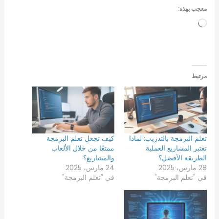
معجب بهذه:
جاري
التحميل…
مرتبط
تعلم البرمجة بالتدريب: لماذا
كيف تجعل تعلم البرمجة
تعتبر المشاريع العملية
ممتعًا من خلال الألعاب
الطريقة الأفضل؟
والمشاريع؟
28 مارس، 2025
24 مارس، 2025
في "تعلم البرمجة"
في "تعلم البرمجة"