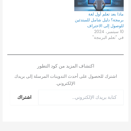
ماذا بعد تعلم أول لغة
برمجة؟ دليل شامل للمبتدئين
للوصول إلى الاحتراف
10 سبتمبر، 2024
في "تعلم البرمجة"
اكتشاف المزيد من كود التطور
اشترك للحصول على أحدث التدوينات المرسلة إلى بريدك
الإلكتروني.
اشتراك