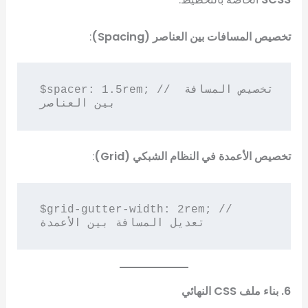
تخصيص المسافات بين العناصر (Spacing)
:
$spacer: 1.5rem; // تخصيص المسافة 
تخصيص الأعمدة في النظام الشبكي (Grid)
:
$grid-gutter-width: 2rem; // 
6. بناء ملف CSS النهائي