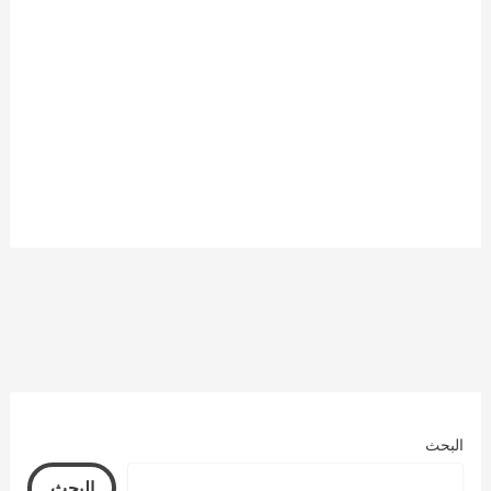
البحث
البحث