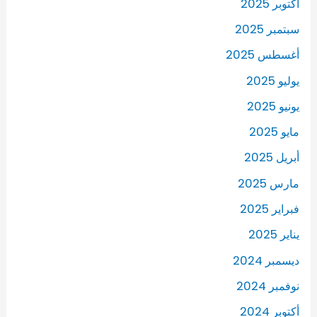
أكتوبر 2025
سبتمبر 2025
أغسطس 2025
يوليو 2025
يونيو 2025
مايو 2025
أبريل 2025
مارس 2025
فبراير 2025
يناير 2025
ديسمبر 2024
نوفمبر 2024
أكتوبر 2024