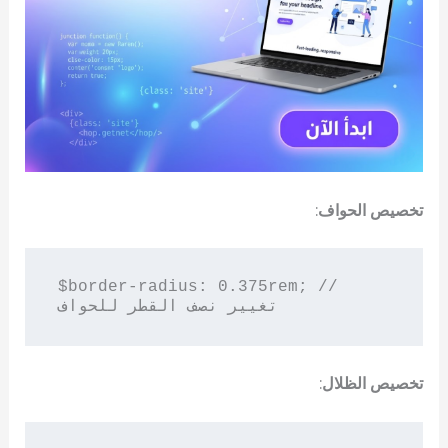
تخصيص الحواف
:
$border-radius: 0.375rem; // 
تخصيص الظلال
: