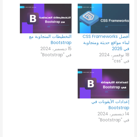
أفضل CSS Frameworks
التخطيطات المتجاوبة مع
لبناء مواقع حديثة ومتجاوبة
Bootstrap
في 2026
15 ديسمبر، 2024
18 نوفمبر، 2024
في "Bootstrap"
في "css"
إعدادات الأيقونات في
Bootstrap
14 ديسمبر، 2024
في "Bootstrap"