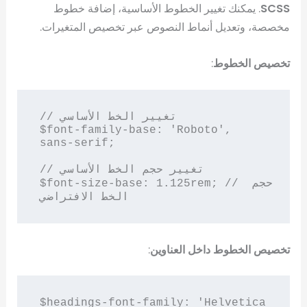
SCSS
. يمكنك تغيير الخطوط الأساسية، إضافة خطوط
مخصصة، وتعديل أنماط النصوص عبر تخصيص المتغيرات.
تخصيص الخطوط
:
// تغيير الخط الأساسي

$font-family-base: 'Roboto', 
sans-serif;

// تغيير حجم الخط الأساسي

$font-size-base: 1.125rem; // حجم 
تخصيص الخطوط داخل العناوين
:
$headings-font-family: 'Helvetica 