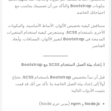
مكونات
Bootstrap
والتأكد من أن تصميمك يتناسب مع
احتياجاتك الخاصة.
سنناقش كيفية تخصيص الألوان، الأنماط الأساسية، والمكونات
الأخرى باستخدام
SCSS
، ونستعرض كيفية استخدام المتغيرات
المدمجة في
Bootstrap
لتغيير الألوان، المسافات، وأبعاد
العناصر.
1. إعداد بيئة العمل لاستخدام SCSS مع Bootstrap
قبل أن نبدأ بتخصيص
Bootstrap
باستخدام
SCSS
، نحتاج
أولاً إلى إعداد بيئة العمل الخاصة بنا. تأكد من أنك قد قمت
بتثبيت الأدوات التالية:
Node.js
و
npm
(مدير حزم Node)