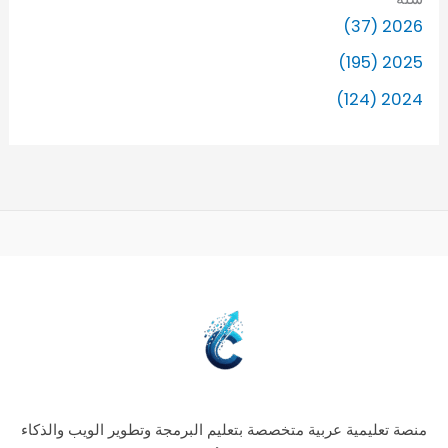
2026 (37)
2025 (195)
2024 (124)
منصة تعليمية عربية متخصصة بتعليم البرمجة وتطوير الويب والذكاء