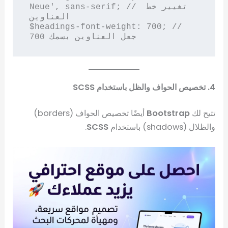
Neue', sans-serif; // تغيير خط 
العناوين

$headings-font-weight: 700; // 
4. تخصيص الحواف والظل باستخدام SCSS
تتيح لك
Bootstrap
أيضًا تخصيص الحواف (borders)
والظلال (shadows) باستخدام
SCSS
.