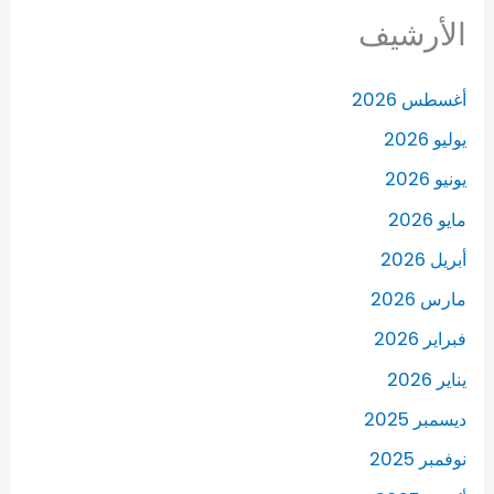
الأرشيف
أغسطس 2026
يوليو 2026
يونيو 2026
مايو 2026
أبريل 2026
مارس 2026
فبراير 2026
يناير 2026
ديسمبر 2025
نوفمبر 2025