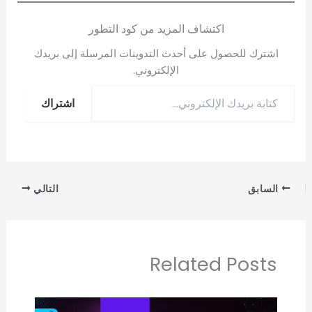
اكتشاف المزيد من كود التطور
اشترك للحصول على أحدث التدوينات المرسلة إلى بريدك
الإلكتروني.
اشتراك
السابق
التالي
Related Posts