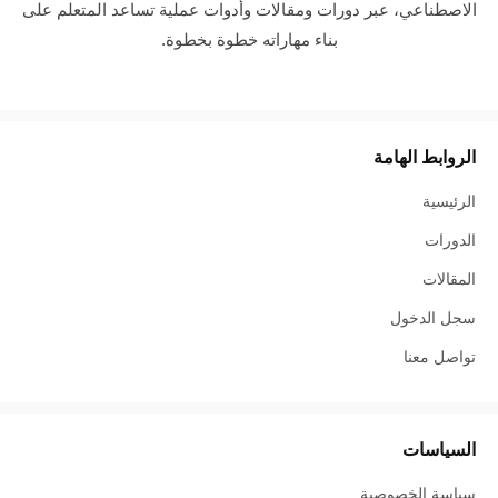
الاصطناعي، عبر دورات ومقالات وأدوات عملية تساعد المتعلم على
بناء مهاراته خطوة بخطوة.
الروابط الهامة
الرئيسية
الدورات
المقالات
سجل الدخول
تواصل معنا
السياسات
سياسة الخصوصية