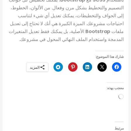
التصميم والتخطيط بشكل مرن وفعال. من الألوان، الخطوط،
إلى الحواف والتخطيطات، يمكنك تعديل أي شيء لتناسب
احتياجات مشروعك. الميزة الكبيرة هي أنك لا تحتاج إلى تعديل
ملفات
Bootstrap
الأصلية، بل يمكنك فقط تعديل المتغيرات
المدمجة واستخدام الملف النهائي المحول في مشروعك.
شارك هذا الموضوع:
المزيد
معجب بهذه:
جاري
التحميل…
مرتبط