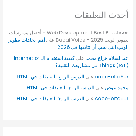
أحدث التعليقات
Web Development Best Practices - أفضل ممارسات
تطوير الويب 2025 - Dubai Voice
على
أهم اتجاهات تطوير
الويب التي يجب أن تتابعها في 2026
عبدالسلام هزاع محمد
على
كيفية استخدام الـ Internet of
Things (IoT) في مشاريعك التقنية؟
code-elta6ur
على
الدرس الرابع: التعليقات في HTML
محمد عوض
على
الدرس الرابع: التعليقات في HTML
code-elta6ur
على
الدرس الرابع: التعليقات في HTML