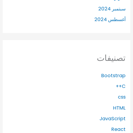
سبتمبر 2024
أغسطس 2024
تصنيفات
Bootstrap
C++
css
HTML
JavaScript
React