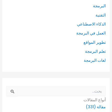
البرمجة
التقنية
الذكاء الاصطناعي
العمل في البرمجة
تطوير المواقع
تعلم البرمجة
لغات البرمجة
ا
ل
أنواع المقالات
ب
ح
مقالة (331)
ث