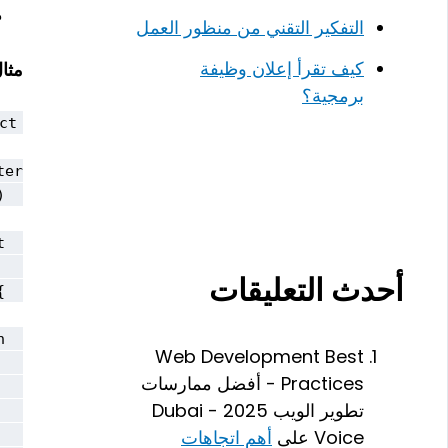
م
التفكير التقني من منظور العمل
كيف تقرأ إعلان وظيفة
مثال ع
برمجية؟
أحدث التعليقات
Web Development Best
Practices - أفضل ممارسات
تطوير الويب 2025 - Dubai
Voice
على
أهم اتجاهات