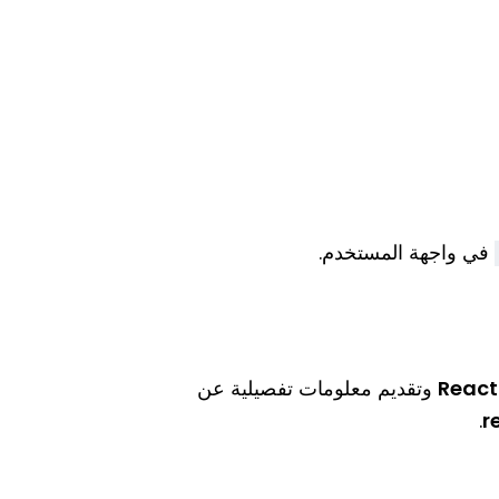
في واجهة المستخدم.
React
وتقديم معلومات تفصيلية عن
.
r