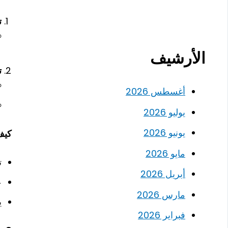
تن
الأرشيف
ت
أغسطس 2026
يوليو 2026
يونيو 2026
كيف يسا
مايو 2026
ت
أبريل 2026
ع
مارس 2026
ي
فبراير 2026