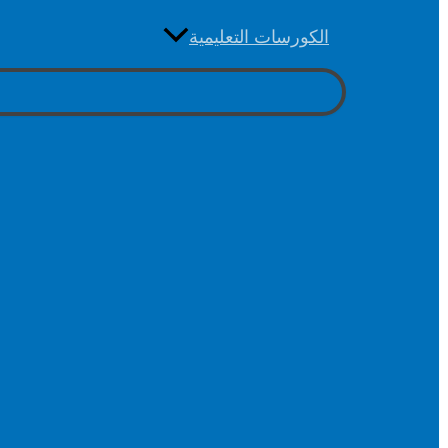
الكورسات التعليمية