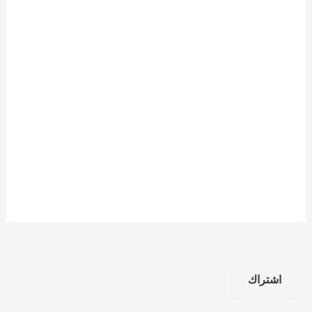
اشتراك