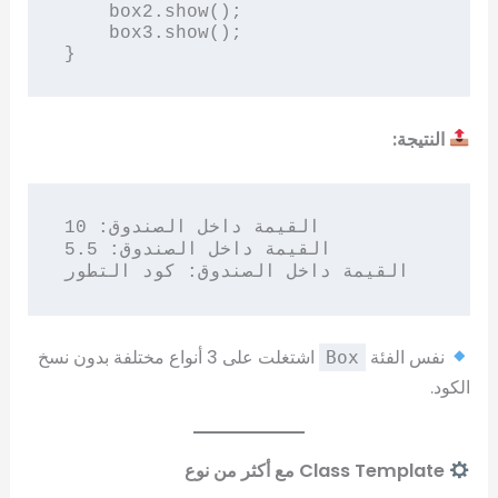
    box2.show();

    box3.show();

النتيجة:
القيمة داخل الصندوق: 10

القيمة داخل الصندوق: 5.5

نفس الفئة
اشتغلت على 3 أنواع مختلفة بدون نسخ
Box
الكود.
Class Template مع أكثر من نوع