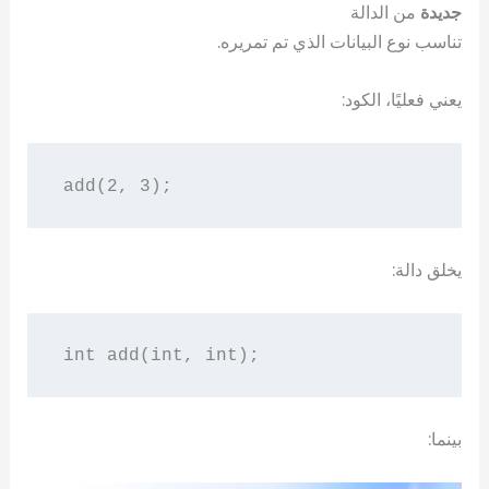
جديدة
من الدالة
تناسب نوع البيانات الذي تم تمريره.
يعني فعليًا، الكود:
يخلق دالة:
بينما: