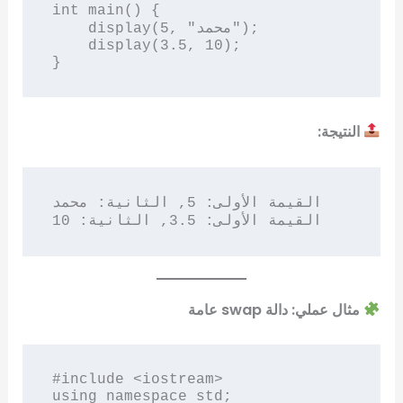
int main() {

    display(5, "محمد");

    display(3.5, 10);

النتيجة:
القيمة الأولى: 5, الثانية: محمد

مثال عملي: دالة swap عامة
#include <iostream>

using namespace std;
