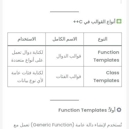
أنواع القوالب في C++
النوع
الاسم الكامل
الاستخدام
Function
لكتابة دوال تعمل
قوالب الدوال
Templates
على أنواع متعددة
Class
لكتابة فئات عامة
قوالب الفئات
Templates
لأي نوع بيانات
أولاً: Function Templates
تُستخدم لإنشاء دالة عامة (Generic Function) تعمل مع