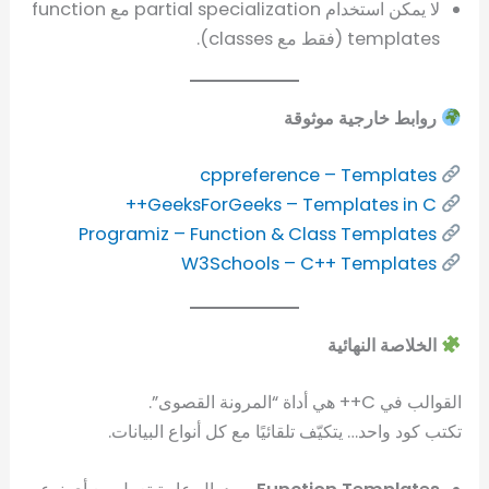
لا يمكن استخدام partial specialization مع function
templates (فقط مع classes).
روابط خارجية موثوقة
cppreference – Templates
GeeksForGeeks – Templates in C++
Programiz – Function & Class Templates
W3Schools – C++ Templates
الخلاصة النهائية
القوالب في C++ هي أداة “المرونة القصوى”.
تكتب كود واحد… يتكيّف تلقائيًا مع كل أنواع البيانات.