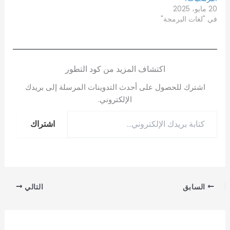
20 مايو، 2025
في "لغات البرمجة"
اكتشاف المزيد من كود التطور
اشترك للحصول على أحدث التدوينات المرسلة إلى بريدك
الإلكتروني.
اشتراك
السابق
التالي