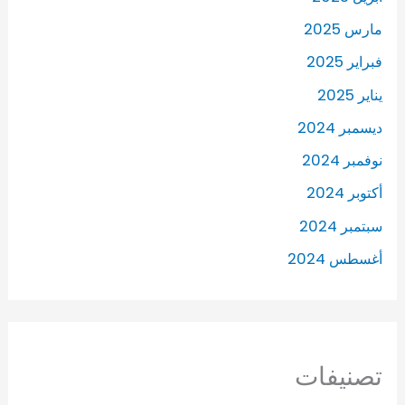
مارس 2025
فبراير 2025
يناير 2025
ديسمبر 2024
نوفمبر 2024
أكتوبر 2024
سبتمبر 2024
أغسطس 2024
تصنيفات