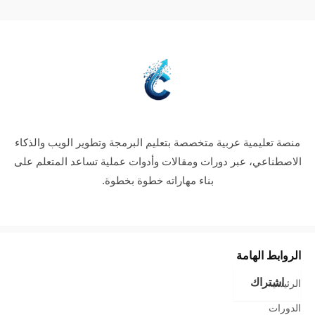
منصة تعليمية عربية متخصصة بتعليم البرمجة وتطوير الويب والذكاء
الاصطناعي، عبر دورات ومقالات وأدوات عملية تساعد المتعلم على
بناء مهاراته خطوة بخطوة.
الروابط الهامة
اشتراك
الرئيسية
الدورات