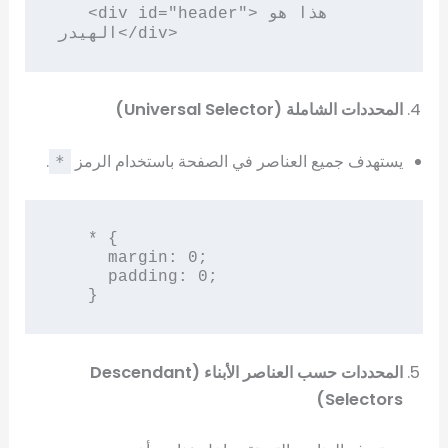
   <div id="header">هذا هو 
الهيدر</div>
المحددات الشاملة (Universal Selector)
يستهدف جميع العناصر في الصفحة باستخدام الرمز
.
*
   * {

     margin: 0;

     padding: 0;

   }
المحددات حسب العناصر الأبناء (Descendant
Selectors)