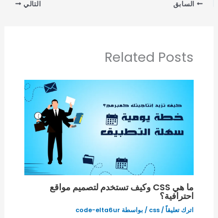
السابق
التالي
Related Posts
ما هي CSS وكيف تستخدم لتصميم مواقع
احترافية؟
اترك تعليقاً
/
css
/ بواسطة
code-elta6ur