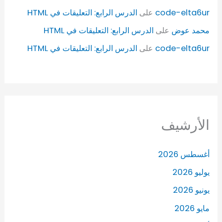
code-elta6ur
على
الدرس الرابع: التعليقات في HTML
محمد عوض
على
الدرس الرابع: التعليقات في HTML
code-elta6ur
على
الدرس الرابع: التعليقات في HTML
الأرشيف
أغسطس 2026
يوليو 2026
يونيو 2026
مايو 2026