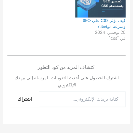
كيف تؤثر CSS على SEO
وسرعة موقعك؟
20 نوفمبر، 2024
في "css"
اكتشاف المزيد من كود التطور
اشترك للحصول على أحدث التدوينات المرسلة إلى بريدك
الإلكتروني.
اشتراك