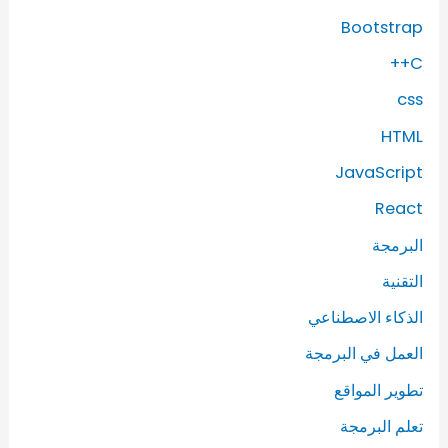
Bootstrap
C++
css
HTML
JavaScript
React
البرمجة
التقنية
الذكاء الاصطناعي
العمل في البرمجة
تطوير المواقع
تعلم البرمجة