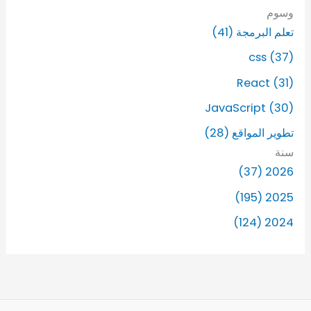
وسوم
تعلم البرمجة (41)
css (37)
React (31)
JavaScript (30)
تطوير المواقع (28)
سنة
2026 (37)
2025 (195)
2024 (124)