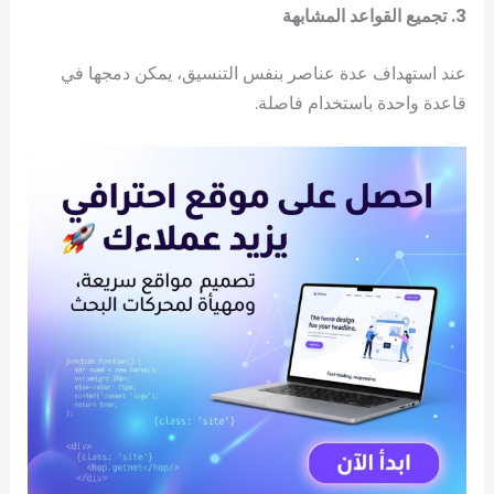
3. تجميع القواعد المشابهة
عند استهداف عدة عناصر بنفس التنسيق، يمكن دمجها في
قاعدة واحدة باستخدام فاصلة.