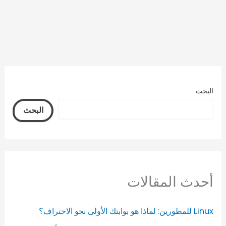
البحث
البحث
أحدث المقالات
Linux للمطورين: لماذا هو بوابتك الأولى نحو الاحتراف؟