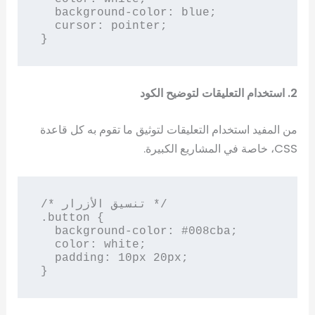
  background-color: blue;

  cursor: pointer;

}
2. استخدام التعليقات لتوضيح الكود
من المفيد استخدام التعليقات لتوثيق ما تقوم به كل قاعدة
CSS، خاصة في المشاريع الكبيرة.
/* تنسيق الأزرار */

.button {

  background-color: #008cba;

  color: white;

  padding: 10px 20px;

}