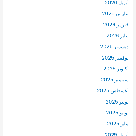
أبريل 2026
مارس 2026
فبراير 2026
يناير 2026
ديسمبر 2025
نوفمبر 2025
أكتوبر 2025
سبتمبر 2025
أغسطس 2025
يوليو 2025
يونيو 2025
مايو 2025
أبريل 2025