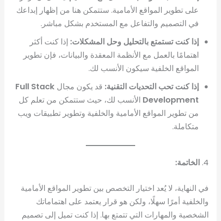
على تطوير المواقع الأمامية. ستتمكن هنا من إظهار إبداعك
في التصميم والتفاعل مع المستخدم بشكل مباشر.
إذا كنت تستمتع بالتحليل وحل المشكلات:
إذا كنت أكثر
اهتمامًا بالعمل مع الأنظمة المعقدة والبيانات، فإن تطوير
المواقع الخلفية سيكون الأنسب لك.
إذا كنت تحب التحديات التقنية:
قد يكون مجال
Full Stack
Development
الأنسب لك، حيث ستتمكن من تعلم كل
من تطوير المواقع الأمامية والخلفية وتطوير تطبيقات ويب
متكاملة.
4.
الخاتمة:
في النهاية، لا يُعد اختيار التخصص بين تطوير المواقع الأمامية
والخلفية أمرًا سهلًا، ولكن هو قرار يعتمد على اهتماماتك
الشخصية والمهارات التي تتمتع بها. إذا كنت تميل إلى تصميم