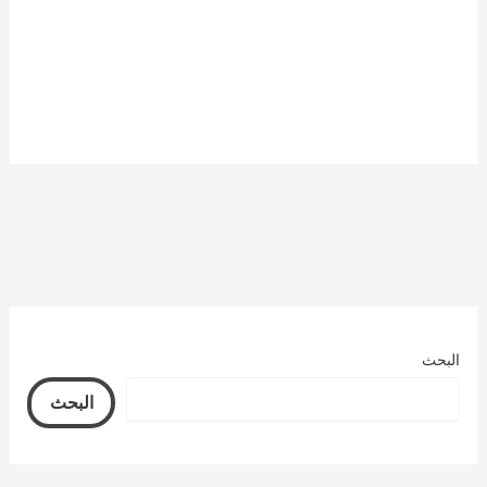
البحث
البحث