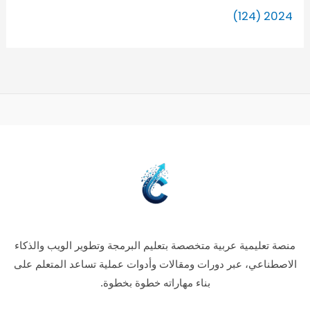
2024 (124)
منصة تعليمية عربية متخصصة بتعليم البرمجة وتطوير الويب والذكاء
الاصطناعي، عبر دورات ومقالات وأدوات عملية تساعد المتعلم على
بناء مهاراته خطوة بخطوة.