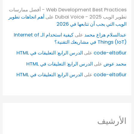
Web Development Best Practices - أفضل ممارسات
تطوير الويب 2025 - Dubai Voice
على
أهم اتجاهات تطوير
الويب التي يجب أن تتابعها في 2026
عبدالسلام هزاع محمد
على
كيفية استخدام الـ Internet of
Things (IoT) في مشاريعك التقنية؟
code-elta6ur
على
الدرس الرابع: التعليقات في HTML
محمد عوض
على
الدرس الرابع: التعليقات في HTML
code-elta6ur
على
الدرس الرابع: التعليقات في HTML
الأرشيف