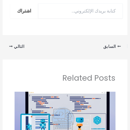
اشتراك
السابق
التالي
Related Posts