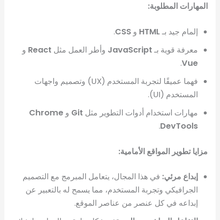
المهارات المطلوبة:
إلمام جيد بـ
HTML
و
CSS
.
معرفة قوية بـ
JavaScript
وأطر العمل مثل
React
و
.
Vue
فهما عميقًا لتجربة المستخدم (UX) وتصميم واجهات
المستخدم (UI).
مهارات استخدام أدوات التطوير مثل
Git
و
Chrome
.
DevTools
مزايا تطوير المواقع الأمامية:
إبداع مرئي:
في هذا المجال، يتعامل المبرمج مع التصميم
الجرافيكي وتجربة المستخدم، مما يسمح له بالتعبير عن
إبداعه في كل عنصر من عناصر الموقع.