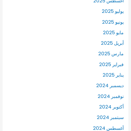
أغسطس 2025
يوليو 2025
يونيو 2025
مايو 2025
أبريل 2025
مارس 2025
فبراير 2025
يناير 2025
ديسمبر 2024
نوفمبر 2024
أكتوبر 2024
سبتمبر 2024
أغسطس 2024