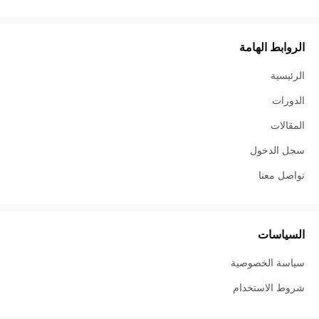
الروابط الهامة
الرئيسية
الدورات
المقالات
سجل الدخول
تواصل معنا
السياسات
سياسة الخصوصية
شروط الاستخدام