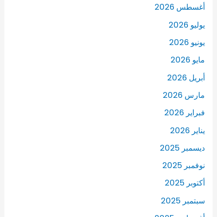
أغسطس 2026
يوليو 2026
يونيو 2026
مايو 2026
أبريل 2026
مارس 2026
فبراير 2026
يناير 2026
ديسمبر 2025
نوفمبر 2025
أكتوبر 2025
سبتمبر 2025