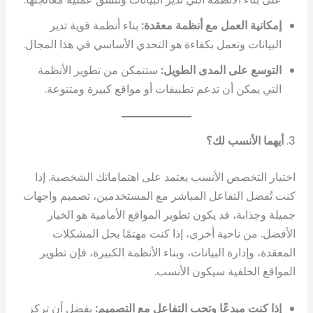
إمكانية العمل مع أنظمة معقدة:
بناء أنظمة قوية تدير
البيانات وتعمل بكفاءة هو التحدي الأساسي في هذا المجال.
التوسع على المدى الطويل:
ستتمكن من تطوير الأنظمة
التي يمكن أن تدعم تطبيقات أو مواقع كبيرة ومتنوعة.
3.
أيهما الأنسب لك؟
اختيار التخصص الأنسب يعتمد على اهتماماتك الشخصية. إذا
كنت تُفضل التفاعل المباشر مع المستخدمين، تصميم واجهات
جميلة وجذابة، قد يكون تطوير المواقع الأمامية هو الخيار
الأفضل. من ناحية أخرى، إذا كنت مهتمًا بحل المشكلات
المعقدة، وإدارة البيانات، وبناء الأنظمة الكبيرة، فإن تطوير
المواقع الخلفية سيكون الأنسب.
إذا كنت مبدعًا وتحب التفاعل مع التصميم:
يفضل أن تركز