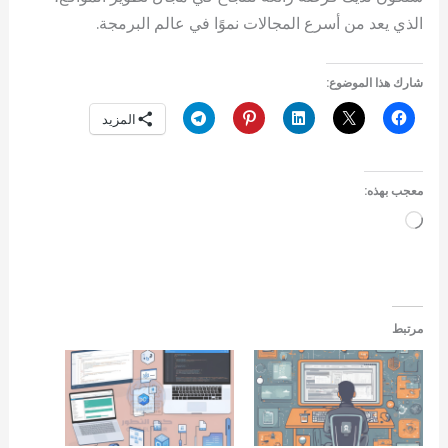
الذي يعد من أسرع المجالات نموًا في عالم البرمجة.
شارك هذا الموضوع:
المزيد
معجب بهذه:
جاري
التحميل…
مرتبط