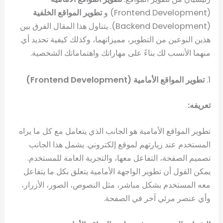
(Frontend Development) و
تطوير المواقع الخلفية
(Backend Development). يتناول هذا المقال الفرق بين
هذين النوعين من التطوير، مميزاتهما، وكذلك كيفية تحديد أي
منهما الأنسب لك بناءً على مهاراتك واهتماماتك الشخصية.
1.
تطوير المواقع الأمامية (Frontend Development)
تعريفه:
تطوير المواقع الأمامية هو الجانب الذي يتعامل مع كل ما يراه
المستخدم عند زيارتهم لموقع إلكتروني. يشمل هذا الجانب
تصميم الصفحة، التفاعل معها، والتجربة العامة للمستخدم.
يمكن القول أن تطوير الواجهة الأمامية يتعلق بكل ما يتفاعل
معه المستخدم بشكل مباشر، مثل النصوص، الصور، الأزرار،
وأي عنصر مرئي آخر في الصفحة.