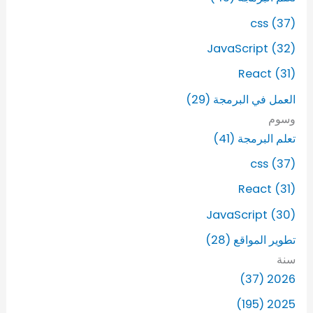
css (37)
JavaScript (32)
React (31)
العمل في البرمجة (29)
وسوم
تعلم البرمجة (41)
css (37)
React (31)
JavaScript (30)
تطوير المواقع (28)
سنة
2026 (37)
2025 (195)