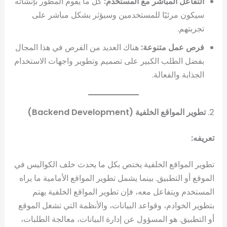
التفاعل المباشر مع المستخدم:
كل ما يقوم المطور بإنشائه
سيكون مرئيًا للمستخدمين وسيؤثر بشكل مباشر على
تجربتهم.
فرص عمل متنوعة:
هناك العديد من الفرص في هذا المجال
بفضل الطلب الكبير على تصميم وتطوير واجهات الاستخدام
الجذابة والفعالة.
2.
تطوير المواقع الخلفية (Backend Development)
تعريفه:
تطوير المواقع الخلفية يختص بكل ما يحدث خلف الكواليس في
الموقع أو التطبيق. بينما يشمل تطوير المواقع الأمامية ما يراه
المستخدم ويتفاعل معه، فإن تطوير المواقع الخلفية يهتم
بتطوير الخوادم، وقواعد البيانات، والأنظمة التي تشغل الموقع
أو التطبيق. هو المسؤول عن إدارة البيانات، معالجة الطلبات،