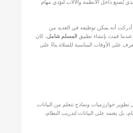
لذي يُصنع داخل الأنظمة والآلات لتؤدي مهام
 أدركت أنه يمكن توظيفه في العديد من
ل، عندما قمت بإنشاء تطبيق
المسلم شامل
، كان
عرف على الأوقات المناسبة للصلاة بناءً على
 تطوير خوارزميات ونماذج تتعلم من البيانات.
م، بل يعتمد على البيانات لتدريب النظام،