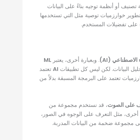
نيف أو أنظمة توجيه بناءً على البيانات
وير خوارزميات توصية مثل التي تستخدمها
ءً على تفضيلات المستخدم.
 الاصطناعي (AI)
. وبعبارة أخرى، يعتبر
ML
حليل البيانات. لكن ليس كل تطبيقات
AI
تعتمد
رزميات تعتمد على البرمجة المسبقة بدلاً من
ف على الصوت
، قد نستخدم مجموعة من
ات أخرى، مثل التعرف على الوجوه في الصور،
لى مجموعة ضخمة من البيانات المدربة.