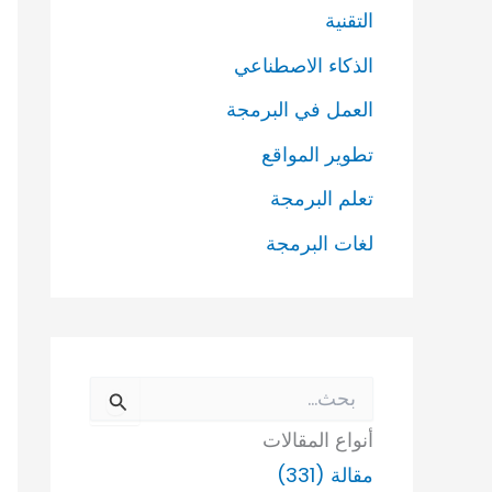
التقنية
الذكاء الاصطناعي
العمل في البرمجة
تطوير المواقع
تعلم البرمجة
لغات البرمجة
ا
ل
أنواع المقالات
ب
ح
مقالة (331)
ث