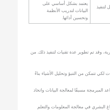
يعتمد بشكل أساسي على
 لتنفيذ
البيانات لتدريب الأنظمة
وتحسين أدائها.
ية، وقد تم تطوير عدة تقنيات لتنفيذ ذلك. من
 لكي تتمكن من التنبؤ وتحليل الأشياء بناءً
 المبرمجة مسبقًا لمعالجة البيانات واتخاذ
غ البشري في معالجة المعلومات والتعلم