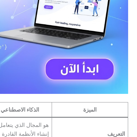
الميزة
الذكاء الاصطناعي (AI
هو المجال الذي يتعامل
التعريف
إنشاء الأنظمة القادرة 