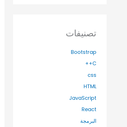
تصنيفات
Bootstrap
C++
css
HTML
JavaScript
React
البرمجة