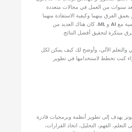
بعد سنوات من العمل في مجالات متعددة
عمق الفرق بينهما وكيفية الاستفادة منهما
صية مع
AI
و
ML
، كان هناك العديد من
ق مبتكرة لتحقيق أفضل النتائج.
ي والتعلم الآلي، وأوضح لك كيف يمكن لكل
اء كنت تخطط لاستخدامها في تطوير
وتر يهدف إلى تطوير أنظمة وبرمجيات قادرة
 التعلم، الفهم، التحليل، اتخاذ القرارات،