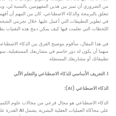
من الضروري أن تميز بين هذين المفهومين. بالنسبة لي، و
تتعلق بالبرمجة والذكاء الاصطناعي، كان من المهم أن أفهم ب
في تطوير التطبيقات التي أعمل عليها. خلال تجربتي الشخ
اللحظات التي تعلمت فيها كيف يمكن دمج هذه التقنيات بطر
في هذا المقال، سأقوم بتوضيح الفرق بين الذكاء الاصطناع
منهما أن يكون له دور حاسم في مشاريعك المستقبلية، سو
تطبيقاتك أو مشاريعك المستقلة.
1. التعريف الأساسي للذكاء الاصطناعي والتعلم الآلي
الذكاء الاصطناعي (AI):
الذكاء الاصطناعي هو مجال فرعي من مجالات علوم الكمبي
على محاكاة العمليات العقلية البشرية. يشمل
AI
القدرة على