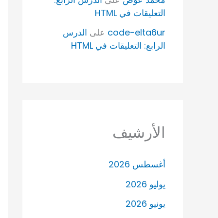
التعليقات في HTML
code-elta6ur
على
الدرس
الرابع: التعليقات في HTML
الأرشيف
أغسطس 2026
يوليو 2026
يونيو 2026