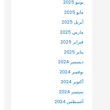
يونيو 2025
مايو 2025
أبريل 2025
مارس 2025
فبراير 2025
يناير 2025
ديسمبر 2024
نوفمبر 2024
أكتوبر 2024
سبتمبر 2024
أغسطس 2024