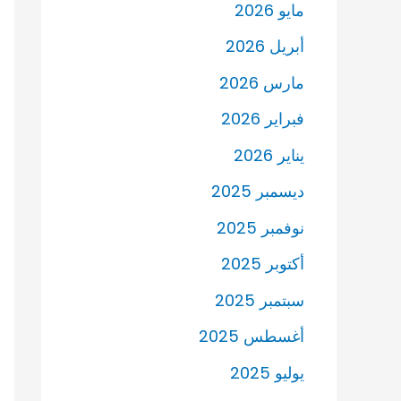
مايو 2026
أبريل 2026
مارس 2026
فبراير 2026
يناير 2026
ديسمبر 2025
نوفمبر 2025
أكتوبر 2025
سبتمبر 2025
أغسطس 2025
يوليو 2025