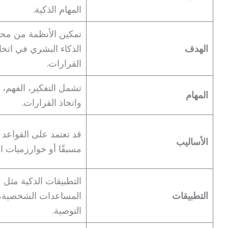
المهام الذكية.
تمكين الأنظمة من محا
الهدف
الذكاء البشري في اتخا
القرارات.
تشمل التفكير، الفهم، ا
المهام
واتخاذ القرارات.
قد تعتمد على القواعد 
الأساليب
مسبقًا أو خوارزميات ال
التطبيقات الذكية مثل
التطبيقات
المساعدات الشخصية، 
التوصية.