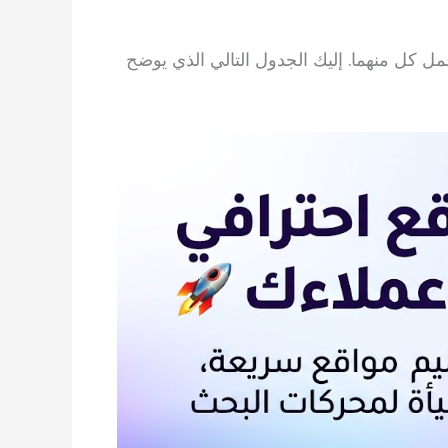
 كل منهما. إليك الجدول التالي الذي يوضح