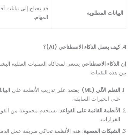
قد يحتاج إلى بيانات أقل
البيانات المطلوبة
المهام.
4. كيف يعمل الذكاء الاصطناعي (AI)؟
إن
الذكاء الاصطناعي
يسعى لمحاكاة العمليات العقلية البشر
بين هذه التقنيات:
التعلم الآلي (ML)
: يعتمد على تدريب الأنظمة على البيانات
على الخبرات السابقة.
الأنظمة القائمة على القواعد
: تستخدم مجموعة من القواعد
القرارات.
الشبكات العصبية
: هذه الأنظمة تحاكي طريقة عمل الدما