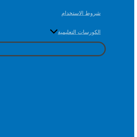
شروط الاستخدام
الكورسات التعليمية