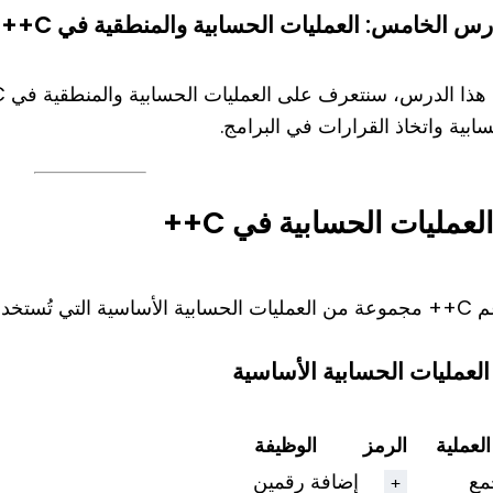
رس الخامس: العمليات الحسابية والمنطقية في C++
ابية واتخاذ القرارات في البرامج.
 التي تُستخدم في التعامل مع الأعداد.
العملية
الرمز
الوظيفة
مع
إضافة رقمين
+