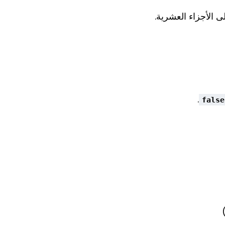
 الأجزاء العشرية.
.
false