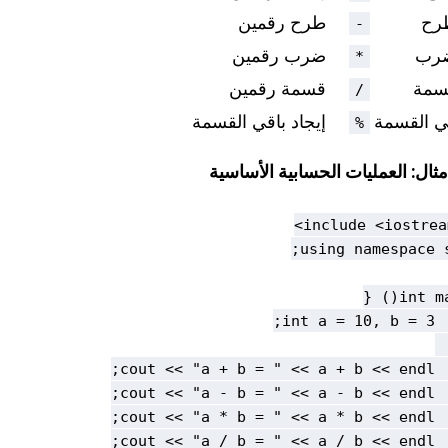
رح
طرح رقمين
-
ضرب
ضرب رقمين
*
سمة
قسمة رقمين
/
ي القسمة
إيجاد باقي القسمة
%
مثال: العمليات الحسابية الأساسية