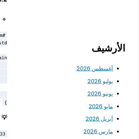
🔹
الأرشيف
أغسطس 2026
يوليو 2026
يونيو 2026
}

مايو 2026
💡 ا
أبريل 2026
مارس 2026
33
