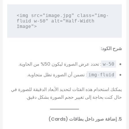
<img src="image.jpg" class="img-
fluid w-50" alt="Half-Width 
شرح الكود:
: تحدد عرض الصورة ليكون 50% من الحاوية.
w-50
: تضمن أن الصورة تظل متجاوبة.
img-fluid
يمكنك استخدام هذه الفئات لتحديد الأبعاد الدقيقة للصورة في
حال كنت بحاجة إلى تغيير حجم الصورة بشكل دقيق.
5. إضافة صور داخل بطاقات (Cards)