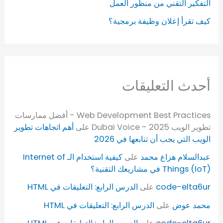
التفكير التقني من منظور العمل
كيف تقرأ إعلان وظيفة برمجية؟
أحدث التعليقات
Web Development Best Practices - أفضل ممارسات
تطوير الويب 2025 - Dubai Voice
على
أهم اتجاهات تطوير
الويب التي يجب أن تتابعها في 2026
عبدالسلام هزاع محمد
على
كيفية استخدام الـ Internet of
Things (IoT) في مشاريعك التقنية؟
code-elta6ur
على
الدرس الرابع: التعليقات في HTML
محمد عوض
على
الدرس الرابع: التعليقات في HTML