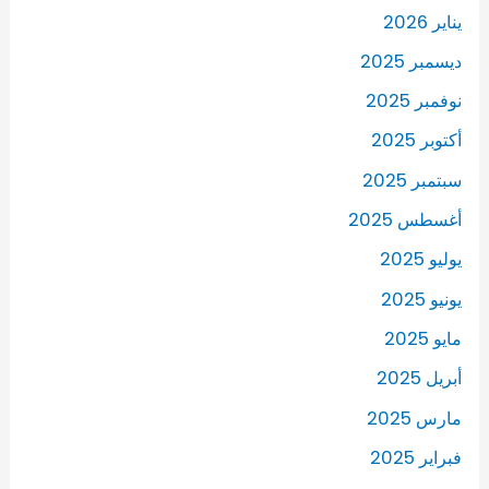
يناير 2026
ديسمبر 2025
نوفمبر 2025
أكتوبر 2025
سبتمبر 2025
أغسطس 2025
يوليو 2025
يونيو 2025
مايو 2025
أبريل 2025
مارس 2025
فبراير 2025