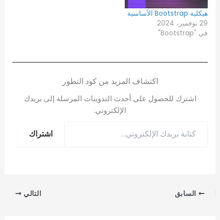
هيكلية Bootstrap الأساسية
29 نوفمبر، 2024
في "Bootstrap"
اكتشاف المزيد من كود التطور
اشترك للحصول على أحدث التدوينات المرسلة إلى بريدك
الإلكتروني.
اشتراك
السابق
التالي