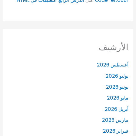
code-elta6ur
على
الدرس الرابع: التعليقات في HTML
الأرشيف
أغسطس 2026
يوليو 2026
يونيو 2026
مايو 2026
أبريل 2026
مارس 2026
فبراير 2026