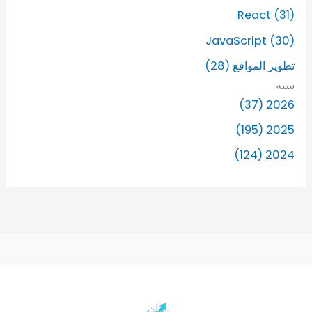
React (31)
JavaScript (30)
تطوير المواقع (28)
سنة
2026 (37)
2025 (195)
2024 (124)