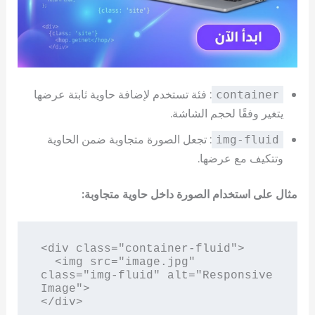
: فئة تستخدم لإضافة حاوية ثابتة عرضها
container
يتغير وفقًا لحجم الشاشة.
: تجعل الصورة متجاوبة ضمن الحاوية
img-fluid
وتتكيف مع عرضها.
مثال على استخدام الصورة داخل حاوية متجاوبة:
<div class="container-fluid">

  <img src="image.jpg" 
class="img-fluid" alt="Responsive 
Image">
