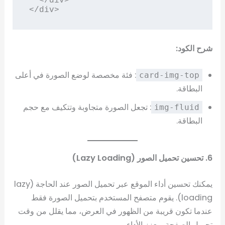
  </div>

شرح الكود:
: فئة مخصصة لوضع الصورة في أعلى
card-img-top
البطاقة.
: تجعل الصورة متجاوبة وتتكيف مع حجم
img-fluid
البطاقة.
6. تحسين تحميل الصور (Lazy Loading)
يمكنك تحسين أداء الموقع عبر تحميل الصور عند الحاجة (lazy
loading). يقوم متصفح المستخدم بتحميل الصورة فقط
عندما تكون قريبة من الظهور في العرض، مما يقلل من وقت
تحميل الصفحة ويعزز الأداء.