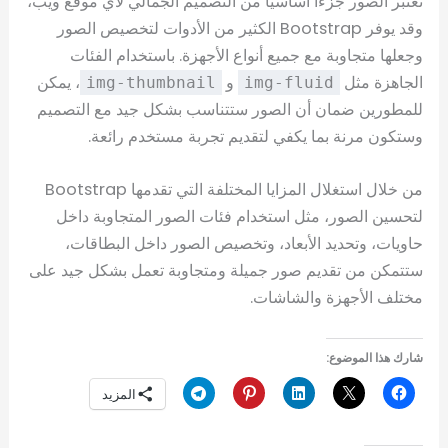
تعتبر الصور جزءًا أساسيًا من التصميم الجمالي لأي موقع ويب،
وقد يوفر Bootstrap الكثير من الأدوات لتخصيص الصور
وجعلها متجاوبة مع جميع أنواع الأجهزة. باستخدام الفئات
الجاهزة مثل
و
، يمكن
img-thumbnail
img-fluid
للمطورين ضمان أن الصور ستتناسب بشكل جيد مع التصميم
وستكون مرنة بما يكفي لتقديم تجربة مستخدم رائعة.
من خلال استغلال المزايا المختلفة التي تقدمها Bootstrap
لتحسين الصور، مثل استخدام فئات الصور المتجاوبة داخل
حاويات، وتحديد الأبعاد، وتخصيص الصور داخل البطاقات،
ستتمكن من تقديم صور جميلة ومتجاوبة تعمل بشكل جيد على
مختلف الأجهزة والشاشات.
شارك هذا الموضوع:
المزيد