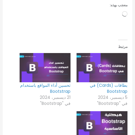
معجب بهذه:
جاري
التحميل…
مرتبط
بطاقات (Cards) في
تحسين أداء المواقع باستخدام
Bootstrap
Bootstrap
5 ديسمبر، 2024
21 ديسمبر، 2024
في "Bootstrap"
في "Bootstrap"