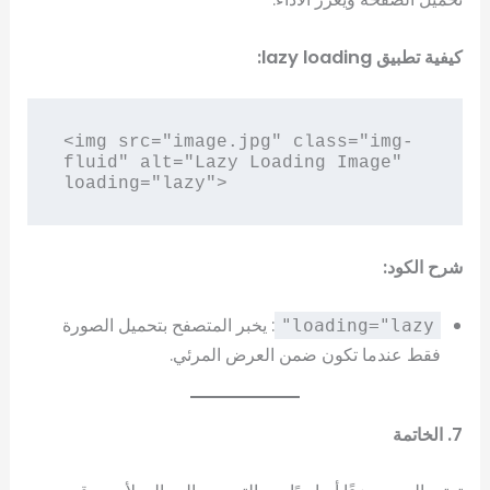
كيفية تطبيق lazy loading:
<img src="image.jpg" class="img-
fluid" alt="Lazy Loading Image" 
شرح الكود:
: يخبر المتصفح بتحميل الصورة
loading="lazy"
فقط عندما تكون ضمن العرض المرئي.
7. الخاتمة