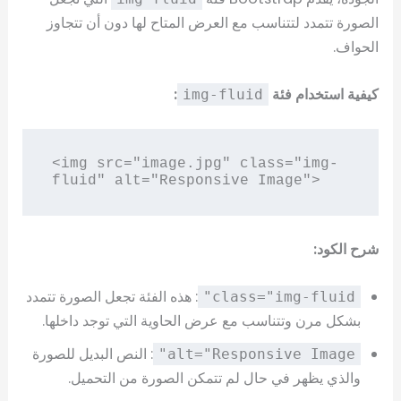
الصورة تتمدد لتتناسب مع العرض المتاح لها دون أن تتجاوز
الحواف.
كيفية استخدام فئة
:
img-fluid
<img src="image.jpg" class="img-
شرح الكود:
: هذه الفئة تجعل الصورة تتمدد
class="img-fluid"
بشكل مرن وتتناسب مع عرض الحاوية التي توجد داخلها.
: النص البديل للصورة
alt="Responsive Image"
والذي يظهر في حال لم تتمكن الصورة من التحميل.