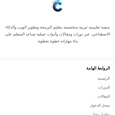
منصة تعليمية عربية متخصصة بتعليم البرمجة وتطوير الويب والذكاء
الاصطناعي، عبر دورات ومقالات وأدوات عملية تساعد المتعلم على
بناء مهاراته خطوة بخطوة.
الروابط الهامة
الرئيسية
الدورات
المقالات
سجل الدخول
تواصل معنا