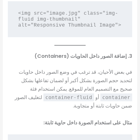
<img src="image.jpg" class="img-
fluid img-thumbnail" 
3. إضافة الصور داخل الحاويات (Containers)
في بعض الأحيان، قد ترغب في وضع الصور داخل حاويات
لتحديد حجم الصورة بشكل أكبر أو لضمان تفاعلها بشكل
صحيح مع التصميم العام للموقع. يمكن استخدام فئة
أو
لتغليف الصور
container-fluid
container
ضمن حاويات ثابتة أو متجاوبة.
مثال على استخدام الصورة داخل حاوية ثابتة: