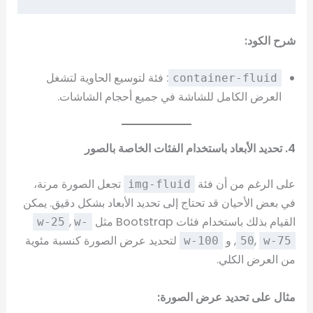
شرح الكود:
: فئة لتوسيع الحاوية لتشغل
container-fluid
العرض الكامل للشاشة في جميع أحجام الشاشات.
4. تحديد الأبعاد باستخدام الفئات الخاصة بالصور
على الرغم من أن فئة
تجعل الصورة مرنة،
img-fluid
في بعض الأحيان قد تحتاج إلى تحديد الأبعاد بشكل دقيق. يمكن
القيام بذلك باستخدام فئات Bootstrap مثل
,
w-25
w-
,
, و
لتحديد عرض الصورة كنسبة مئوية
w-100
50
w-75
من العرض الكلي.
مثال على تحديد عرض الصورة: