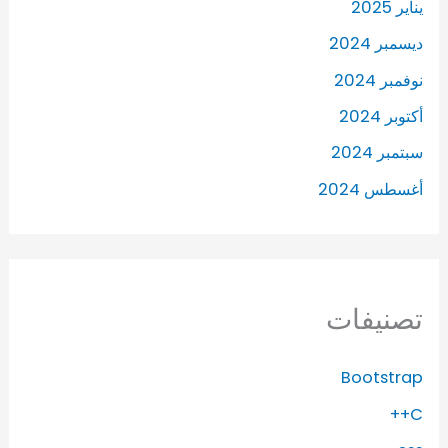
يناير 2025
ديسمبر 2024
نوفمبر 2024
أكتوبر 2024
سبتمبر 2024
أغسطس 2024
تصنيفات
Bootstrap
C++