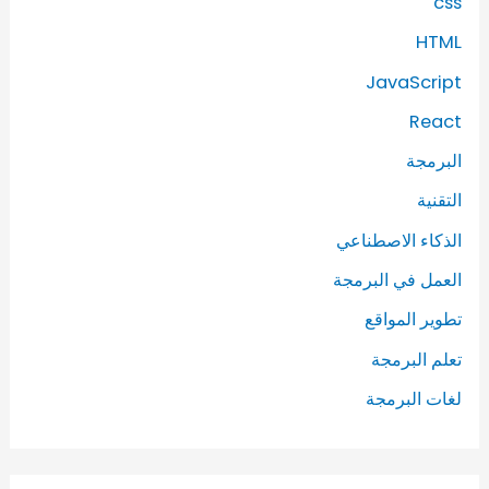
css
HTML
JavaScript
React
البرمجة
التقنية
الذكاء الاصطناعي
العمل في البرمجة
تطوير المواقع
تعلم البرمجة
لغات البرمجة