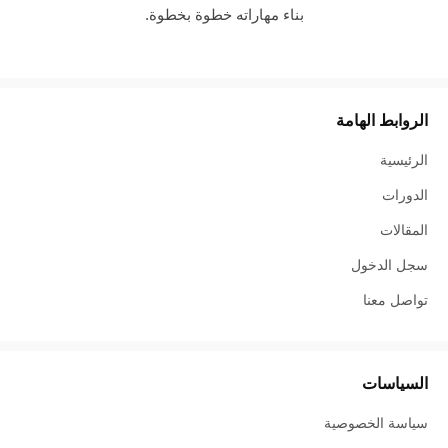
بناء مهاراته خطوة بخطوة.
الروابط الهامة
الرئيسية
الدورات
المقالات
سجل الدخول
تواصل معنا
السياسات
سياسة الخصوصية