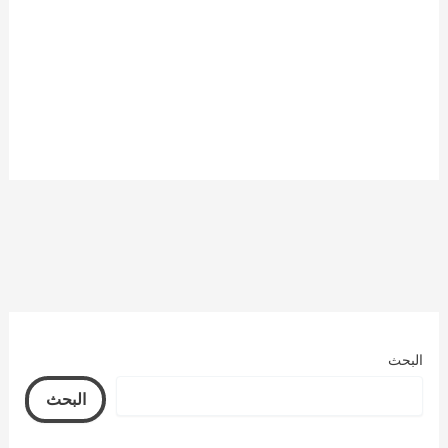
البحث
البحث