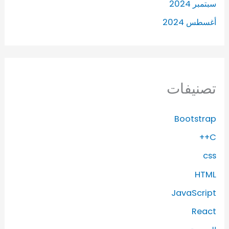
سبتمبر 2024
أغسطس 2024
تصنيفات
Bootstrap
C++
css
HTML
JavaScript
React