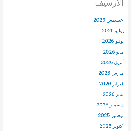
الأرشيف
أغسطس 2026
يوليو 2026
يونيو 2026
مايو 2026
أبريل 2026
مارس 2026
فبراير 2026
يناير 2026
ديسمبر 2025
نوفمبر 2025
أكتوبر 2025