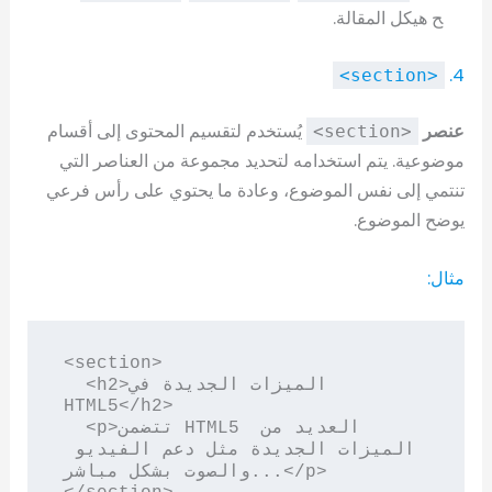
ح هيكل المقالة.
4.
<section>
عنصر
يُستخدم لتقسيم المحتوى إلى أقسام
<section>
موضوعية. يتم استخدامه لتحديد مجموعة من العناصر التي
تنتمي إلى نفس الموضوع، وعادة ما يحتوي على رأس فرعي
يوضح الموضوع.
مثال:
<section>

  <h2>الميزات الجديدة في 
HTML5</h2>

  <p>تتضمن HTML5 العديد من 
الميزات الجديدة مثل دعم الفيديو 
والصوت بشكل مباشر...</p>
