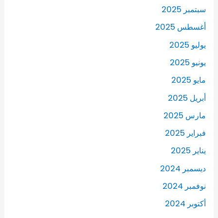
سبتمبر 2025
أغسطس 2025
يوليو 2025
يونيو 2025
مايو 2025
أبريل 2025
مارس 2025
فبراير 2025
يناير 2025
ديسمبر 2024
نوفمبر 2024
أكتوبر 2024