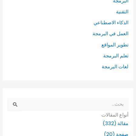
البرمجة
التقنية
الذكاء الاصطناعي
العمل في البرمجة
تطوير المواقع
تعلم البرمجة
لغات البرمجة
ا
ل
أنواع المقالات
ب
ح
مقالة (332)
ث
صفحة (20)
ع