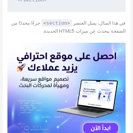
</section>
في هذا المثال، يمثل العنصر
جزءًا محددًا من
<section>
الصفحة يتحدث عن ميزات HTML5 الجديدة.