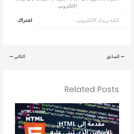
الإلكتروني.
اشتراك
السابق
التالي
Related Posts