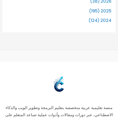
2026 (38)
2025 (195)
2024 (124)
منصة تعليمية عربية متخصصة بتعليم البرمجة وتطوير الويب والذكاء
الاصطناعي، عبر دورات ومقالات وأدوات عملية تساعد المتعلم على