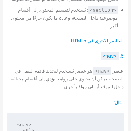
: يُستخدم لتقسيم المحتوى إلى أقسام
<section>
موضوعية داخل الصفحة، وعادة ما يكون جزءًا من محتوى
أكبر.
العناصر الأخرى في HTML5
5.
<nav>
عنصر
هو عنصر يُستخدم لتحديد قائمة التنقل في
<nav>
الصفحة. يمكن أن يحتوي على روابط تؤدي إلى أقسام مختلفة
داخل الموقع أو إلى مواقع أخرى.
مثال:
<nav>

  <ul>
