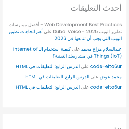
أحدث التعليقات
Web Development Best Practices - أفضل ممارسات
تطوير الويب 2025 - Dubai Voice
على
أهم اتجاهات تطوير
الويب التي يجب أن تتابعها في 2026
عبدالسلام هزاع محمد
على
كيفية استخدام الـ Internet of
Things (IoT) في مشاريعك التقنية؟
code-elta6ur
على
الدرس الرابع: التعليقات في HTML
محمد عوض
على
الدرس الرابع: التعليقات في HTML
code-elta6ur
على
الدرس الرابع: التعليقات في HTML