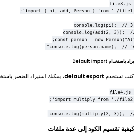
console.log(person.name);  // "Al
 باستخدام Default Import
 كنت تستخدم
default export
، يمكنك استيراد العنصر باستخ
console.log(multiply(2, 3));  //
يفية تقسيم الكود إلى عدة ملفات