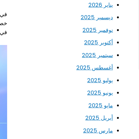
يناير 2026
ديسمبر 2025
خصوص
نوفمبر 2025
في 
أكتوبر 2025
سبتمبر 2025
أغسطس 2025
يوليو 2025
يونيو 2025
مايو 2025
أبريل 2025
مارس 2025