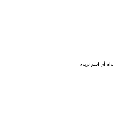
دام أي اسم تريده.