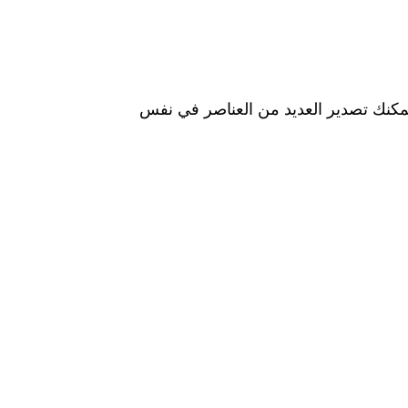
يمكنك تصدير العديد من العناصر في نفس