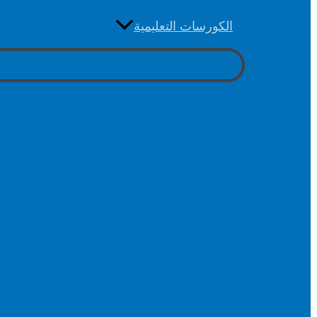
الكورسات التعليمية