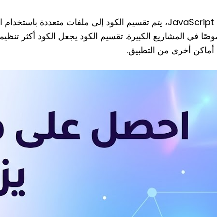
ًا في المشاريع الكبيرة. تقسيم الكود يجعل الكود أكثر تنظيما
أماكن أخرى من التطبيق.