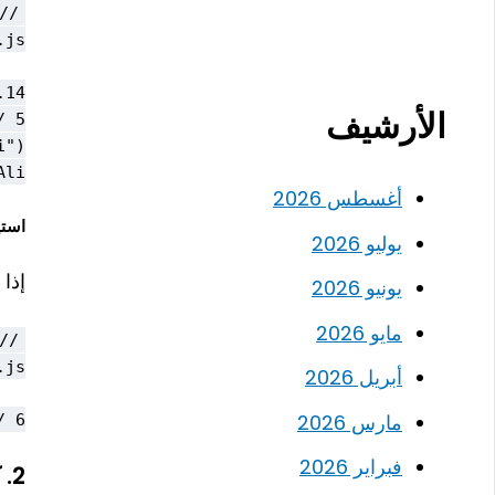
الأرشيف
i"

أغسطس 2026
استيراد
يوليو 2026
إذا
يونيو 2026
مايو 2026
أبريل 2026
مارس 2026
 6

فبراير 2026
2.
ك