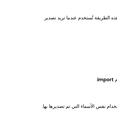
ه الطريقة تُستخدم عندما تريد تصدير
م
import
.
خدام نفس الأسماء التي تم تصديرها بها.