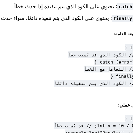
:
يحتوي على الكود الذي يتم تنفيذه إذا حدث خطأ.
catch
:
يحتوي على الكود الذي يتم تنفيذه دائمًا، سواء حدث
finally
غة العامة:
 عملي: