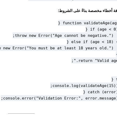
ة أخطاء مخصصة بناءً على الشروط: