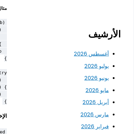
مثال
الأرشيف
أغسطس 2026
يوليو 2026
يونيو 2026
مايو 2026
أبريل 2026
}

مارس 2026
الإخ
فبراير 2026
.
