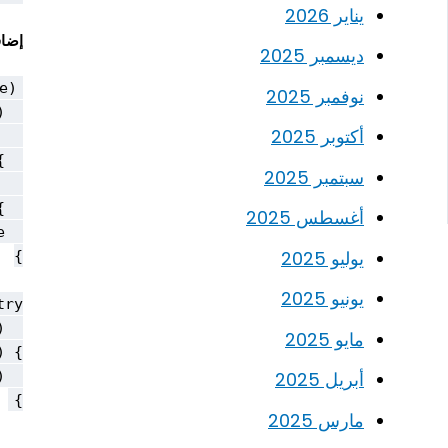
يناير 2026
إضاف
ديسمبر 2025
نوفمبر 2025
أكتوبر 2025
سبتمبر 2025
أغسطس 2025
يوليو 2025
يونيو 2025
مايو 2025
أبريل 2025
}

مارس 2025