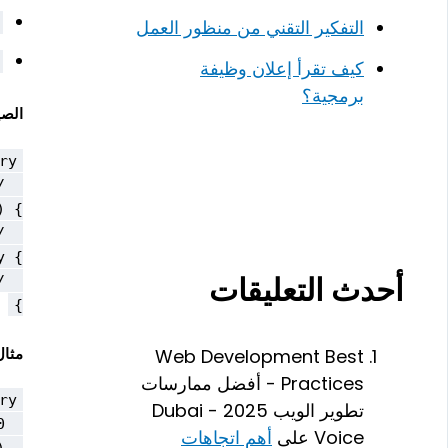
التفكير التقني من منظور العمل
كيف تقرأ إعلان وظيفة
برمجية؟
الصي
أحدث التعليقات
}

مثال
Web Development Best
Practices - أفضل ممارسات
تطوير الويب 2025 - Dubai
Voice
على
أهم اتجاهات