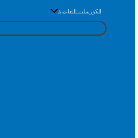
الكورسات التعليمية