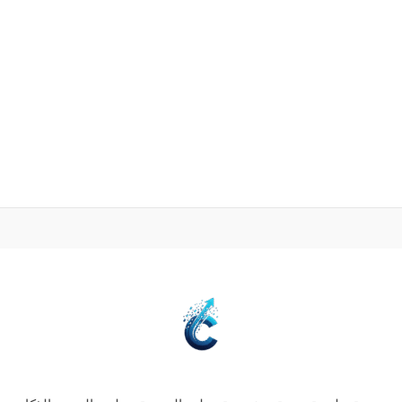
لم يقم هذا المستخدم بإضافة أي معلومات إلى ملفه الشخصي
بعد.