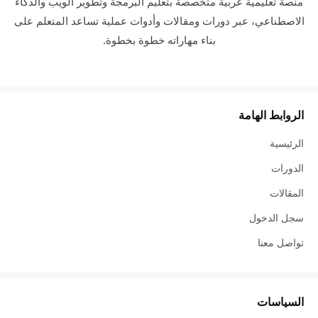
منصة تعليمية عربية متخصصة بتعليم البرمجة وتطوير الويب والذكاء
الاصطناعي، عبر دورات ومقالات وأدوات عملية تساعد المتعلم على
بناء مهاراته خطوة بخطوة.
الروابط الهامة
الرئيسية
الدورات
المقالات
سجل الدخول
تواصل معنا
السياسات