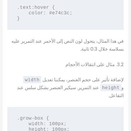
.text:hover {

    color: #e74c3c;

}
في هذا المثال، يتحول لون النص إلى الأحمر عند التمرير عليه
بسلاسة خلال 0.3 ثانية.
3.2. مثال على انتقالات الأحجام
لإضافة تأثير على حجم العنصر، يمكننا تعديل
width
و
عند التمرير. سيكبر العنصر بشكل سلس عند
height
التفاعل.
.grow-box {

    width: 100px;

    height: 100px;
