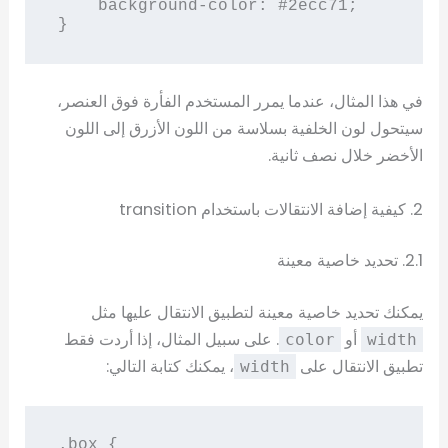
    background-color: #2ecc71;

}
في هذا المثال، عندما يمرر المستخدم الفأرة فوق العنصر،
سيتحول لون الخلفية بسلاسة من اللون الأزرق إلى اللون
الأخضر خلال نصف ثانية.
2. كيفية إضافة الانتقالات باستخدام transition
2.1. تحديد خاصية معينة
يمكنك تحديد خاصية معينة لتطبيق الانتقال عليها مثل
أو
. على سبيل المثال، إذا أردت فقط
color
width
تطبيق الانتقال على
، يمكنك كتابة التالي:
width
.box {
