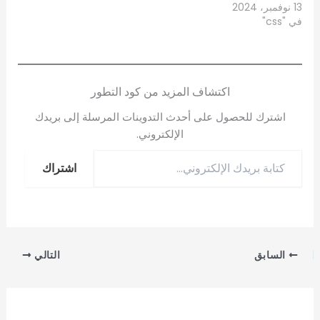
13 نوفمبر، 2024
في "css"
اكتشاف المزيد من كود التطور
اشترك للحصول على أحدث التدوينات المرسلة إلى بريدك
الإلكتروني.
اشتراك
السابق
التالي