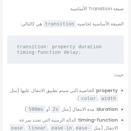
صيغة Transition الأساسية
الصيغة الأساسية لخاصية
هي كالتالي:
transition
transition: property duration 
timing-function delay;
حيث:
property
: الخاصية التي سيتم تطبيق الانتقال عليها (مثل
).
,
color
width
duration
: مدة الانتقال (مثل
أو
).
500ms
2s
timing-function
: الدالة الزمنية التي تحدد سرعة
الانتقال (مثل
,
,
,
ease
linear
ease-in
ease-