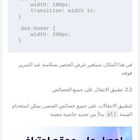
    width: 100px;

    transition: width 1s;

}

.box:hover {

    width: 200px;

}
في هذا المثال، سيتغير عرض العنصر بسلاسة عند التمرير
فوقه.
2.2. تطبيق الانتقال على جميع الخصائص
لتطبيق الانتقالات على جميع خصائص العنصر، يمكن استخدام
القيمة
بدلاً من تحديد خاصية معينة:
all