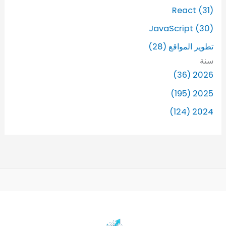
React (31)
JavaScript (30)
تطوير المواقع (28)
سنة
2026 (36)
2025 (195)
2024 (124)