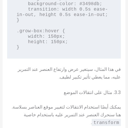
    background-color: #3498db;

    transition: width 0.5s ease-
in-out, height 0.5s ease-in-out;

}

.grow-box:hover {

    width: 150px;

    height: 150px;

}
في هذا المثال، سيتغير عرض وارتفاع العنصر عند التمرير
عليه، مما يعطي تأثير تكبير لطيف.
3.3. مثال على انتقالات الموضع
يمكنك أيضًا استخدام الانتقالات لتغيير موقع العناصر بسلاسة.
هنا سنحرك العنصر عند التمرير عليه باستخدام خاصية
.
transform