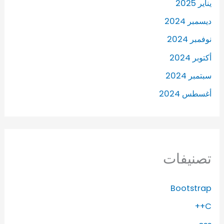
يناير 2025
ديسمبر 2024
نوفمبر 2024
أكتوبر 2024
سبتمبر 2024
أغسطس 2024
تصنيفات
Bootstrap
C++