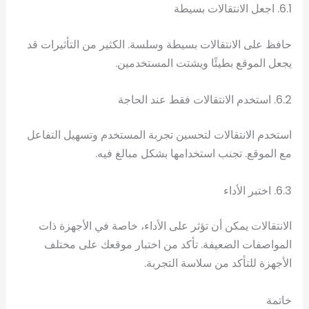
6.1. اجعل الانتقالات بسيطة
حافظ على الانتقالات بسيطة وسلسة. الكثير من التأثيرات قد
يجعل الموقع بطيئًا ويشتت المستخدمين.
6.2. استخدم الانتقالات فقط عند الحاجة
استخدم الانتقالات لتحسين تجربة المستخدم وتسهيل التفاعل
مع الموقع. تجنب استخدامها بشكل مبالغ فيه.
6.3. اختبر الأداء
الانتقالات يمكن أن تؤثر على الأداء، خاصة في الأجهزة ذات
المواصفات الضعيفة. تأكد من اختبار موقعك على مختلف
الأجهزة للتأكد من سلاسة التجربة.
خاتمة