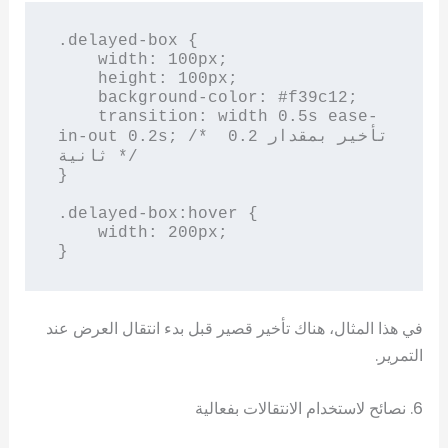
.delayed-box {

    width: 100px;

    height: 100px;

    background-color: #f39c12;

    transition: width 0.5s ease-
in-out 0.2s; /* تأخير بمقدار 0.2 
ثانية */

}

.delayed-box:hover {

    width: 200px;

}
في هذا المثال، هناك تأخير قصير قبل بدء انتقال العرض عند
التمرير.
6. نصائح لاستخدام الانتقالات بفعالية