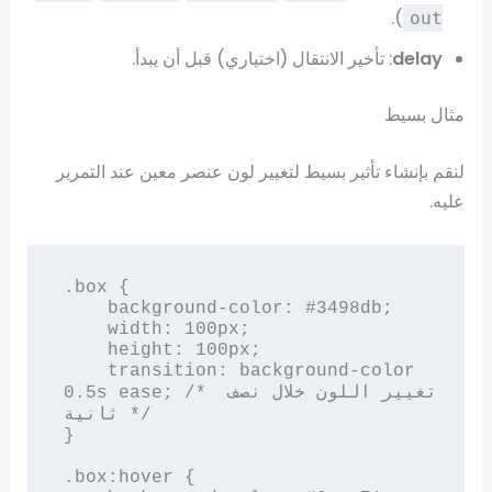
).
out
delay
: تأخير الانتقال (اختياري) قبل أن يبدأ.
مثال بسيط
لنقم بإنشاء تأثير بسيط لتغيير لون عنصر معين عند التمرير
عليه.
.box {

    background-color: #3498db;

    width: 100px;

    height: 100px;

    transition: background-color 
0.5s ease; /* تغيير اللون خلال نصف 
ثانية */

}

.box:hover {
