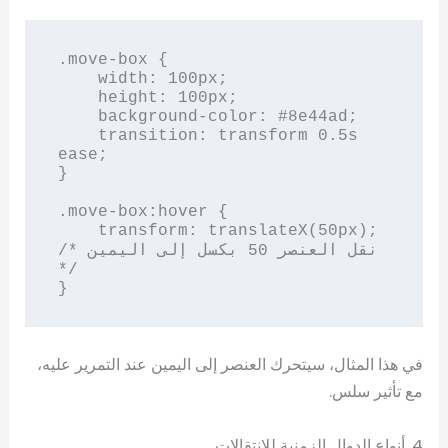
.move-box {

    width: 100px;

    height: 100px;

    background-color: #8e44ad;

    transition: transform 0.5s 
ease;

}

.move-box:hover {

    transform: translateX(50px); 
/* نقل العنصر 50 بكسل إلى اليمين 
*/

}
في هذا المثال، سيتحرك العنصر إلى اليمين عند التمرير عليه،
مع تأثير سلس.
4. أنواع الدوال الزمنية للانتقالات