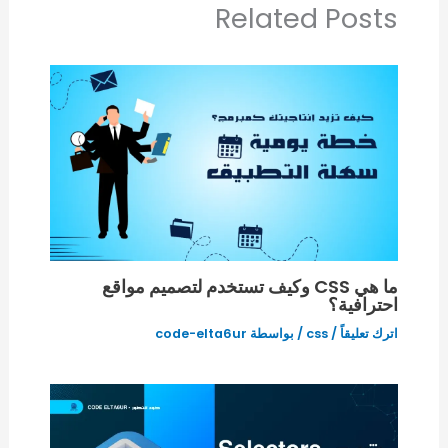
Related Posts
ما هي CSS وكيف تستخدم لتصميم مواقع
احترافية؟
اترك تعليقاً
/
css
/ بواسطة
code-elta6ur