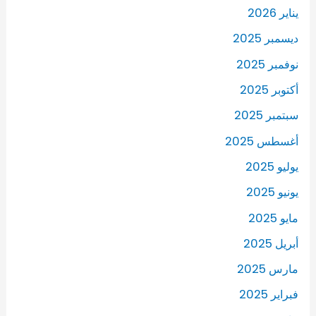
يناير 2026
ديسمبر 2025
نوفمبر 2025
أكتوبر 2025
سبتمبر 2025
أغسطس 2025
يوليو 2025
يونيو 2025
مايو 2025
أبريل 2025
مارس 2025
فبراير 2025