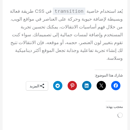
يُعد استخدام خاصية
في CSS طريقة فعالة
transition
وبسيطة لإضافة حيوية وحركة على العناصر في مواقع الويب.
من خلال فهم أساسيات الانتقالات، يمكنك تحسين تجربة
المستخدم وإضافة لمسات جمالية إلى تصميماتك. سواء كنت
تقوم بتغيير لون العنصر، حجمه، أو موقعه، فإن الانتقالات تتيح
لك إنشاء تجربة تفاعلية وجذابة تجعل الموقع أكثر ديناميكية
وسلاسة.
شارك هذا الموضوع:
المزيد
معجب بهذه:
جاري
التحميل…