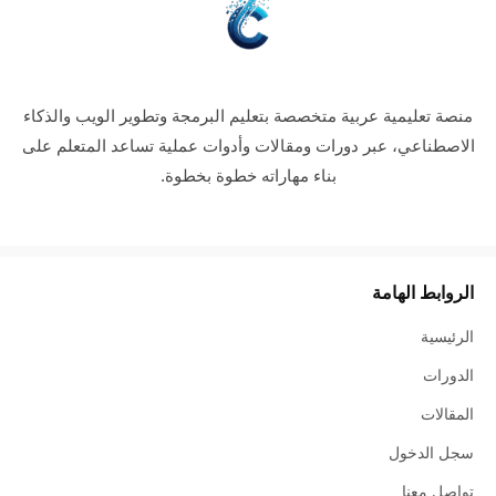
منصة تعليمية عربية متخصصة بتعليم البرمجة وتطوير الويب والذكاء
الاصطناعي، عبر دورات ومقالات وأدوات عملية تساعد المتعلم على
بناء مهاراته خطوة بخطوة.
الروابط الهامة
الرئيسية
الدورات
المقالات
سجل الدخول
تواصل معنا