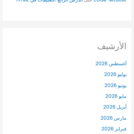
الأرشيف
أغسطس 2026
يوليو 2026
يونيو 2026
مايو 2026
أبريل 2026
مارس 2026
فبراير 2026