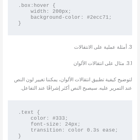
.box:hover {

    width: 200px;

    background-color: #2ecc71;

}
3. أمثلة عملية على الانتقالات
3.1. مثال على انتقالات الألوان
لتوضيح كيفية تطبيق انتقالات الألوان، يمكننا تغيير لون النص
عند التمرير عليه. سيصبح النص أكثر إشراقًا عند التفاعل.
.text {

    color: #333;

    font-size: 24px;

    transition: color 0.3s ease;

}
