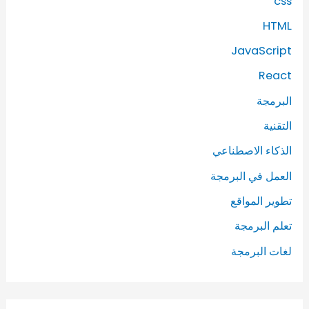
css
HTML
JavaScript
React
البرمجة
التقنية
الذكاء الاصطناعي
العمل في البرمجة
تطوير المواقع
تعلم البرمجة
لغات البرمجة