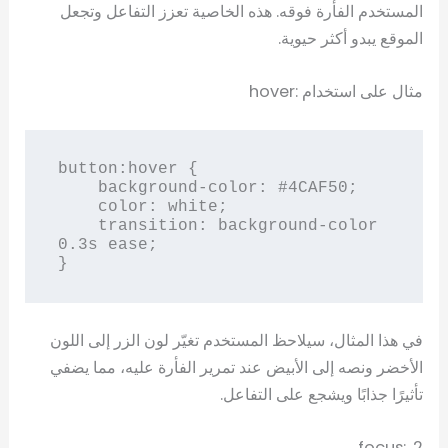
المستخدم الفأرة فوقه. هذه الخاصية تعزز التفاعل وتجعل
الموقع يبدو أكثر حيوية.
مثال على استخدام :hover
button:hover {

    background-color: #4CAF50;

    color: white;

    transition: background-color 
0.3s ease;

}
في هذا المثال، سيلاحظ المستخدم تغيّر لون الزر إلى اللون
الأخضر ونصه إلى الأبيض عند تمرير الفأرة عليه، مما يضفي
تأثيرًا جذابًا ويشجع على التفاعل.
2. :focus