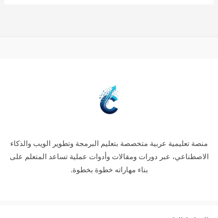
منصة تعليمية عربية متخصصة بتعليم البرمجة وتطوير الويب والذكاء
الاصطناعي، عبر دورات ومقالات وأدوات عملية تساعد المتعلم على
بناء مهاراته خطوة بخطوة.