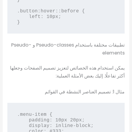
.button:hover::before {

    left: 10px;

}
تطبيقات مختلفة باستخدام Pseudo-classes و Pseudo-
elements
يمكن استخدام هذه الخصائص لتعزيز تصميم الصفحات وجعلها
أكثر تفاعلًا. إليك بعض الأمثلة العملية:
مثال 1: تصميم العناصر النشطة في القوائم
.menu-item {

    padding: 10px 20px;

    display: inline-block;

    color: #333;
