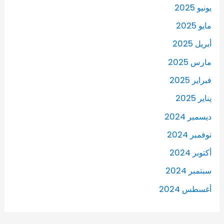
يونيو 2025
مايو 2025
أبريل 2025
مارس 2025
فبراير 2025
يناير 2025
ديسمبر 2024
نوفمبر 2024
أكتوبر 2024
سبتمبر 2024
أغسطس 2024