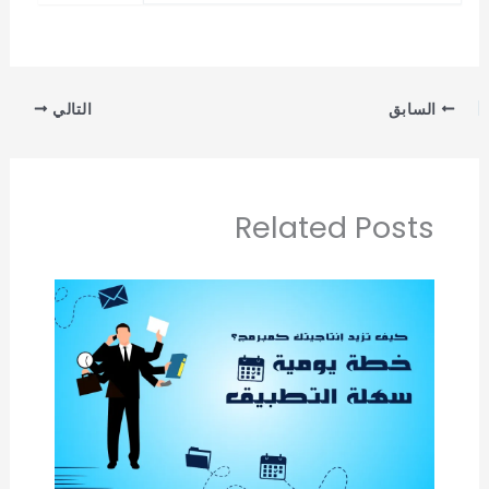
السابق
التالي
Related Posts