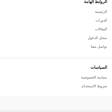
الروابط الهامة
الرئيسية
الدورات
المقالات
سجل الدخول
تواصل معنا
السياسات
سياسة الخصوصية
شروط الاستخدام