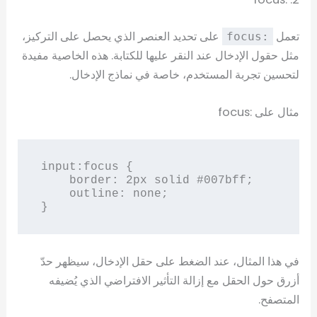
تعمل
على تحديد العنصر الذي يحصل على التركيز،
:focus
مثل حقول الإدخال عند النقر عليها للكتابة. هذه الخاصية مفيدة
لتحسين تجربة المستخدم، خاصة في نماذج الإدخال.
مثال على :focus
input:focus {

    border: 2px solid #007bff;

    outline: none;

}
في هذا المثال، عند الضغط على حقل الإدخال، سيظهر حدّ
أزرق حول الحقل مع إزالة التأثير الافتراضي الذي يُضيفه
المتصفح.