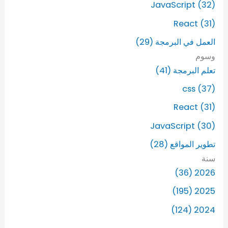
JavaScript (32)
React (31)
العمل في البرمجة (29)
وسوم
تعلم البرمجة (41)
css (37)
React (31)
JavaScript (30)
تطوير المواقع (28)
سنة
2026 (36)
2025 (195)
2024 (124)