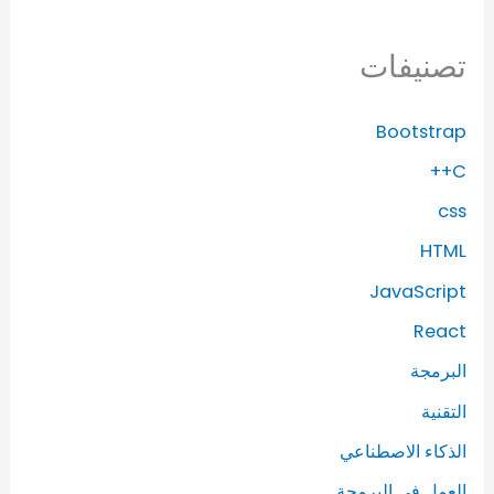
تصنيفات
Bootstrap
C++
css
HTML
JavaScript
React
البرمجة
التقنية
الذكاء الاصطناعي
العمل في البرمجة