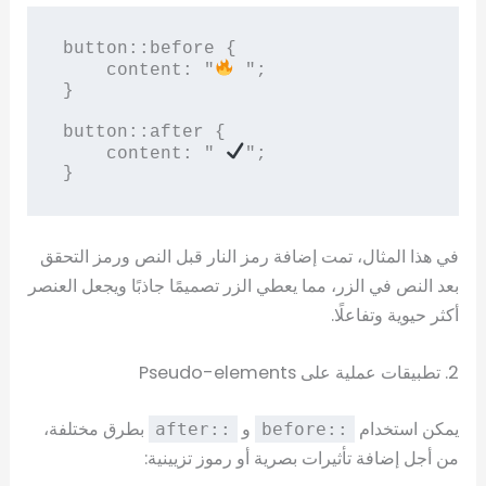
button::before {

    content: "
 ";

}

button::after {

    content: " 
";

}
في هذا المثال، تمت إضافة رمز النار قبل النص ورمز التحقق
بعد النص في الزر، مما يعطي الزر تصميمًا جاذبًا ويجعل العنصر
أكثر حيوية وتفاعلًا.
2. تطبيقات عملية على Pseudo-elements
يمكن استخدام
و
بطرق مختلفة،
::after
::before
من أجل إضافة تأثيرات بصرية أو رموز تزيينية: