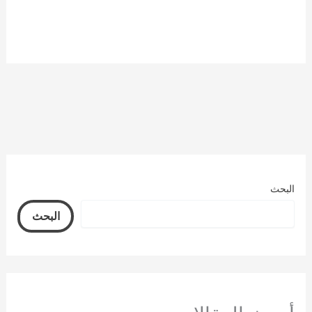
البحث
البحث