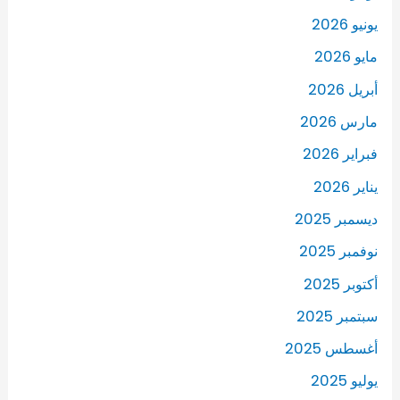
يونيو 2026
مايو 2026
أبريل 2026
مارس 2026
فبراير 2026
يناير 2026
ديسمبر 2025
نوفمبر 2025
أكتوبر 2025
سبتمبر 2025
أغسطس 2025
يوليو 2025