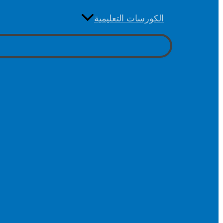
الكورسات التعليمية