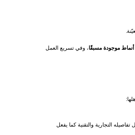
نة.
 أنماط موجودة مسبقًا
، وفي تسريع العمل
لها:
تفاصيله التجارية والتقنية كما يفعل