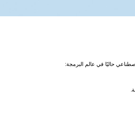
اصطناعي حاليًا في عالم البرمجة: