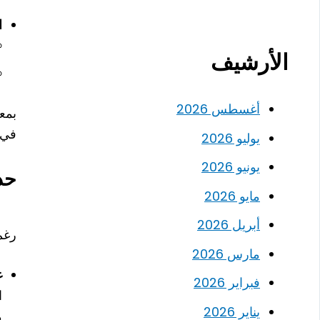
ا
الأرشيف
أغسطس 2026
بمع
في ا
يوليو 2026
يونيو 2026
حدو
مايو 2026
أبريل 2026
رغم 
مارس 2026
غ
فبراير 2026
ا
يناير 2026
م