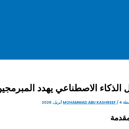
 الذكاء الاصطناعي يهدد المبرمجي
طة
4 أبريل، 2026
/
MOHAMMAD ABU KASHREEF
مقدمة