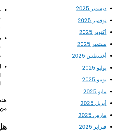
ديسمبر 2025
ع
نوفمبر 2025
م
أكتوبر 2025
ص
سبتمبر 2025
ف
ر
أغسطس 2025
ا
يوليو 2025
ا
يونيو 2025
ا
مايو 2025
هذه 
أبريل 2025
من 
مارس 2025
هل
فبراير 2025