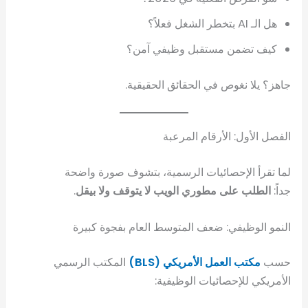
هل الـ AI بتخطر الشغل فعلاً؟
كيف تضمن مستقبل وظيفي آمن؟
جاهز؟ يلا نغوص في الحقائق الحقيقية.
الفصل الأول: الأرقام المرعبة
لما تقرأ الإحصائيات الرسمية، بتشوف صورة واضحة
جداً:
الطلب على مطوري الويب لا يتوقف ولا بيقل
.
النمو الوظيفي: ضعف المتوسط العام بفجوة كبيرة
حسب
مكتب العمل الأمريكي (BLS)
المكتب الرسمي
الأمريكي للإحصائيات الوظيفية: