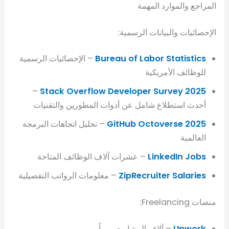
المراجع والموارد المهمة
الإحصائيات والبيانات الرسمية:
Bureau of Labor Statistics
– الإحصائيات الرسمية
للوظائف الأمريكية
–
Stack Overflow Developer Survey 2025
أحدث استطلاع شامل عن أدوات المطورين والتقنيات
GitHub Octoverse 2025
– تحليل اتجاهات البرمجة
العالمية
LinkedIn Jobs
– عشرات آلاف الوظائف المتاحة
ZipRecruiter Salaries
– معلومات الرواتب التفصيلية
منصات Freelancing:
Upwork
– آلاف المشاريع يومياً