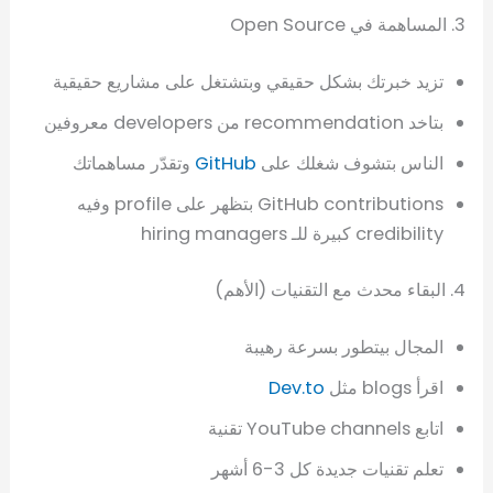
3. المساهمة في Open Source
تزيد خبرتك بشكل حقيقي وبتشتغل على مشاريع حقيقية
بتاخد recommendation من developers معروفين
الناس بتشوف شغلك على
GitHub
وتقدّر مساهماتك
GitHub contributions بتظهر على profile وفيه
credibility كبيرة للـ hiring managers
4. البقاء محدث مع التقنيات (الأهم)
المجال بيتطور بسرعة رهيبة
اقرأ blogs مثل
Dev.to
اتابع YouTube channels تقنية
تعلم تقنيات جديدة كل 3-6 أشهر