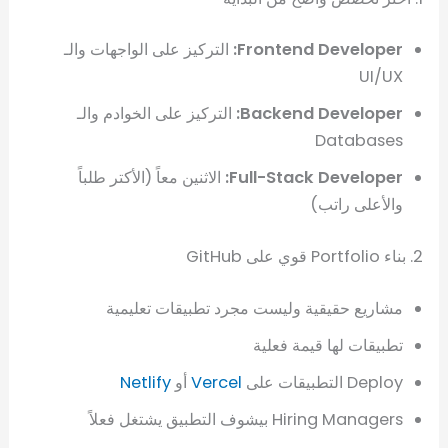
Frontend Developer:
التركيز على الواجهات والـ
UI/UX
Backend Developer:
التركيز على الخوادم والـ
Databases
Full-Stack Developer:
الاثنين معاً (الأكتر طلباً
والأعلى راتب)
2. بناء Portfolio قوي على GitHub
مشاريع حقيقية وليست مجرد تطبيقات تعليمية
تطبيقات لها قيمة فعلية
Deploy التطبيقات على
Vercel
أو
Netlify
Hiring Managers بيشوف التطبيق يشتغل فعلاً