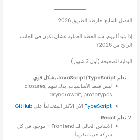
الفصل السابع: خارطة الطريق 2026
إذا بتبدأ اليوم، شو الخطة العملية عشان تكون في الجانب
الرابح من 2026؟
البداية الصحيحة (أول 3 شهور)
تعلم JavaScript/TypeScript بشكل قوي
ليس فقط الأساسيات، بدك تفهم closures,
async/await, prototypes
TypeScript
الآن الأكثر استخداماً على
GitHub
تعلم React
الأساس الحالي للـ Frontend – موجود في كل
شركة حديثة تقريباً