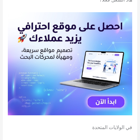
في الولايات المتحدة