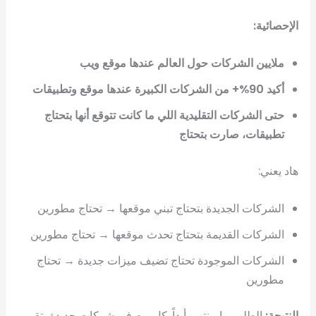
الإحصائية:
ملايين الشركات حول العالم عندها موقع ويب
أكيد 90%+ من الشركات الكبيرة عندها موقع وتطبيقات
حتى الشركات التقليدية اللي ما كانت تتوقع أنها بتحتاج
تطبيقات، صارت بتحتاج
هاد يعني:
الشركات الجديدة بتحتاج تبني موقعها → تحتاج مطورين
الشركات القديمة بتحتاج تحدث موقعها → تحتاج مطورين
الشركات الموجودة تحتاج تضيف ميزات جديدة → تحتاج
مطورين
النتيجة:
الطلب ما بينتهي أبداً. كل يوم في شركات جديدة بتقرر