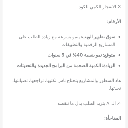
3. الانفجار الكمي للكود
الأرقام:
سوق تطوير الويب:
ينمو بسرعة مع زيادة الطلب على
المشاريع الرقمية والتطبيقات
متوقع: نمو بنسبة 40% في 5 سنوات
الزيادة: الكمية الضخمة من البرامج الجديدة والتحديثات
هاد السطور والمشاريع بتحتاج ناس تكتبها، تراجعها، تصيانتها،
تحدثها.
4. الـ AI بتزيد الطلب بدل ما تنقصه
المفاجأة: