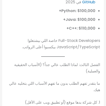
GitHub
في 2025
Python: $100,000+
Java: $100,000+
C++: $110,000+
Full-Stack Developers خاصة اللي بيشتغلوا
JavaScript/TypeScript بيكسبوا أعلى الرواتب.
الفصل الثالث: لماذا الطلب عالي جداً؟ (الأسباب الحقيقية
والعملية)
ما بتقدر تفهم الطلب بدون ما تفهم الأسباب اللي بتخليه عالي
هيك.
1. كل شركة بدها موقع (أو تطبيق ويب على الأقل)