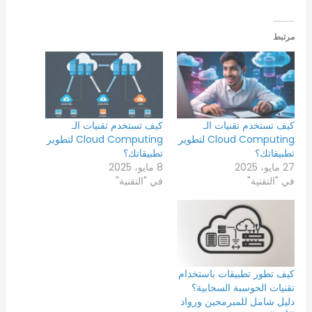
مرتبط
كيف تستخدم تقنيات الـ
كيف تستخدم تقنيات الـ
Cloud Computing لتطوير
Cloud Computing لتطوير
تطبيقاتك؟
تطبيقاتك؟
27 مايو، 2025
8 مايو، 2025
في "التقنية"
في "التقنية"
كيف تطور تطبيقات باستخدام
تقنيات الحوسبة السحابية؟
دليل شامل للمبرمجين ورواد