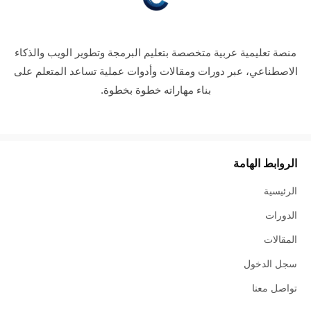
منصة تعليمية عربية متخصصة بتعليم البرمجة وتطوير الويب والذكاء
الاصطناعي، عبر دورات ومقالات وأدوات عملية تساعد المتعلم على
بناء مهاراته خطوة بخطوة.
الروابط الهامة
الرئيسية
الدورات
المقالات
سجل الدخول
تواصل معنا