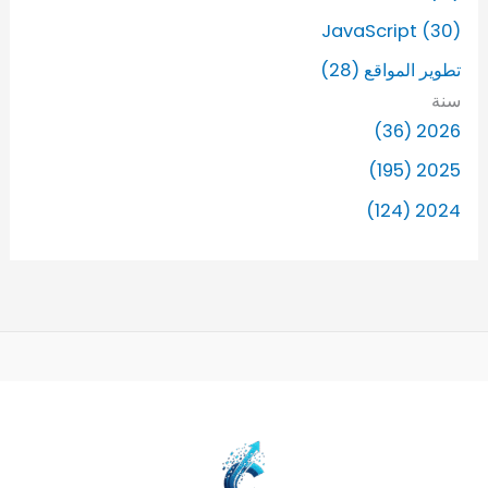
JavaScript (30)
تطوير المواقع (28)
سنة
2026 (36)
2025 (195)
2024 (124)