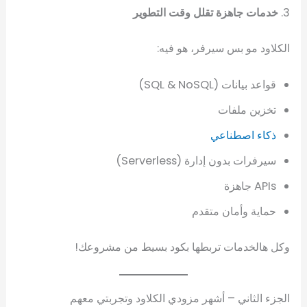
3.
خدمات جاهزة تقلل وقت التطوير
الكلاود مو بس سيرفر، هو فيه:
قواعد بيانات (SQL & NoSQL)
تخزين ملفات
ذكاء اصطناعي
سيرفرات بدون إدارة (Serverless)
APIs جاهزة
حماية وأمان متقدم
وكل هالخدمات تربطها بكود بسيط من مشروعك!
الجزء الثاني – أشهر مزودي الكلاود وتجربتي معهم