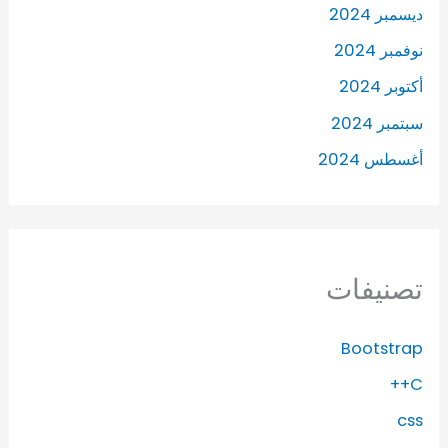
ديسمبر 2024
نوفمبر 2024
أكتوبر 2024
سبتمبر 2024
أغسطس 2024
تصنيفات
Bootstrap
C++
css