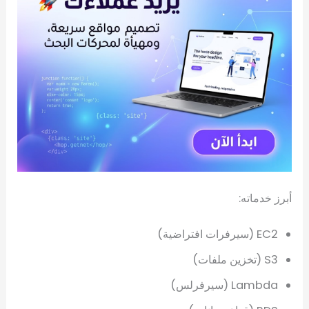
أبرز خدماته:
EC2 (سيرفرات افتراضية)
S3 (تخزين ملفات)
Lambda (سيرفرلس)