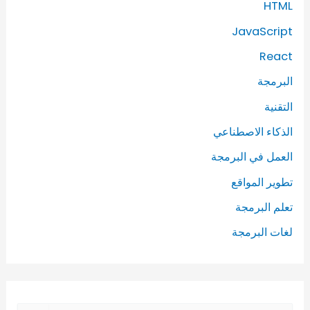
HTML
JavaScript
React
البرمجة
التقنية
الذكاء الاصطناعي
العمل في البرمجة
تطوير المواقع
تعلم البرمجة
لغات البرمجة