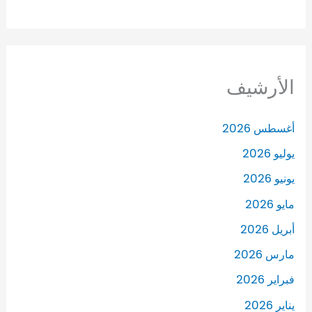
الأرشيف
أغسطس 2026
يوليو 2026
يونيو 2026
مايو 2026
أبريل 2026
مارس 2026
فبراير 2026
يناير 2026