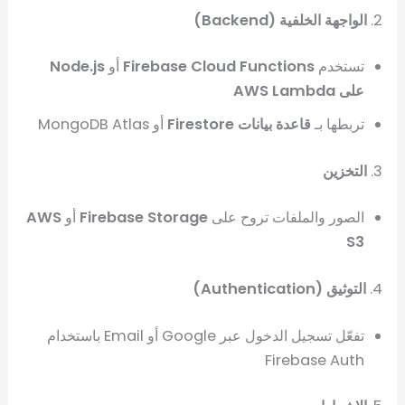
2.
الواجهة الخلفية (Backend)
تستخدم
Firebase Cloud Functions
أو
Node.js
على AWS Lambda
تربطها بـ
قاعدة بيانات Firestore
أو MongoDB Atlas
3.
التخزين
الصور والملفات تروح على
Firebase Storage
أو
AWS
S3
4.
التوثيق (Authentication)
تفعّل تسجيل الدخول عبر Google أو Email باستخدام
Firebase Auth