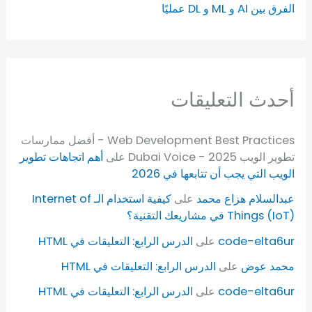
الفرق بين AI و ML و DL عمليًا
أحدث التعليقات
Web Development Best Practices - أفضل ممارسات
تطوير الويب 2025 - Dubai Voice
على
أهم اتجاهات تطوير
الويب التي يجب أن تتابعها في 2026
عبدالسلام هزاع محمد
على
كيفية استخدام الـ Internet of
Things (IoT) في مشاريعك التقنية؟
code-elta6ur
على
الدرس الرابع: التعليقات في HTML
محمد عوض
على
الدرس الرابع: التعليقات في HTML
code-elta6ur
على
الدرس الرابع: التعليقات في HTML