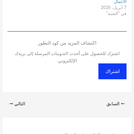
الأعمال
7 أبريل، 2025
في "التقنية"
اكتشاف المزيد من كود التطور
اشترك للحصول على أحدث التدوينات المرسلة إلى بريدك
الإلكتروني.
اشتراك
السابق
التالي