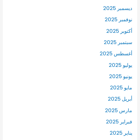
ديسمبر 2025
نوفمبر 2025
أكتوبر 2025
سبتمبر 2025
أغسطس 2025
يوليو 2025
يونيو 2025
مايو 2025
أبريل 2025
مارس 2025
فبراير 2025
يناير 2025