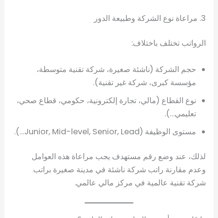
3. مراعاة نوع الشركة وطبيعة الدور
الرواتب تختلف باختلاف:
حجم الشركة (ناشئة صغيرة، شركة تقنية متوسطة،
مؤسسة كبرى، شركة غير تقنية).
نوع القطاع (مالي، تجارة إلكترونية، حكومي، قطاع صحي،
تعليمي…).
مستوى الوظيفة (Junior, Mid-level, Senior, Lead…).
لذلك، عند وضع رقم مستهدف يجب مراعاة هذه العوامل
وعدم مقارنة راتب شركة ناشئة في مدينة صغيرة براتب
شركة تقنية عالمية في مركز مالي عالمي.