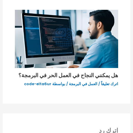
هل يمكنني النجاح في العمل الحر في البرمجة؟
اترك تعليقاً
/
العمل في البرمجة
/ بواسطة
code-elta6ur
اترك رد