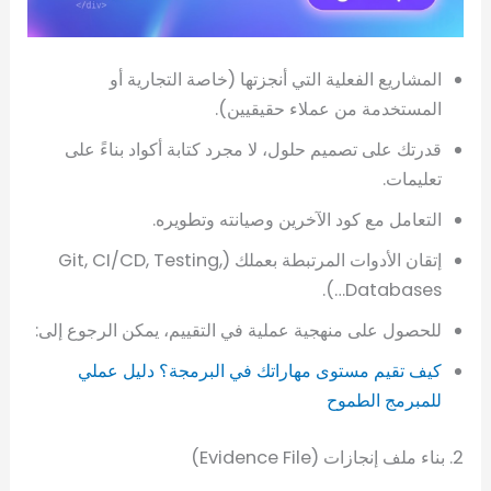
المشاريع الفعلية التي أنجزتها (خاصة التجارية أو
المستخدمة من عملاء حقيقيين).
قدرتك على تصميم حلول، لا مجرد كتابة أكواد بناءً على
تعليمات.
التعامل مع كود الآخرين وصيانته وتطويره.
إتقان الأدوات المرتبطة بعملك (Git, CI/CD, Testing,
Databases…).
للحصول على منهجية عملية في التقييم، يمكن الرجوع إلى:
كيف تقيم مستوى مهاراتك في البرمجة؟ دليل عملي
للمبرمج الطموح
2. بناء ملف إنجازات (Evidence File)