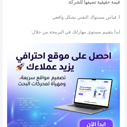
قيمة حقيقية تضيفها للشركة
.
1. قياس مستواك التقني بشكل واقعي
ابدأ بتقييم مستوى مهاراتك في البرمجة من خلال: