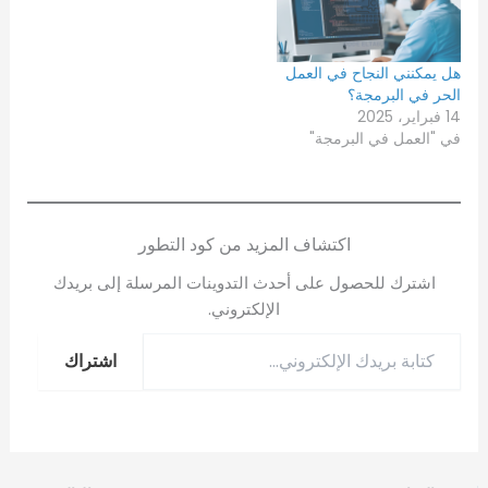
هل يمكنني النجاح في العمل
الحر في البرمجة؟
14 فبراير، 2025
في "العمل في البرمجة"
اكتشاف المزيد من كود التطور
اشترك للحصول على أحدث التدوينات المرسلة إلى بريدك
الإلكتروني.
اشتراك