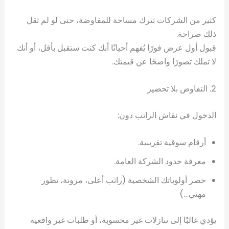
كثير من الشركات تترك مساحة للمفاوضة، حتى لو لم تقل
ذلك صراحة.
قبول أول عرض فورًا يُفهم أحيانًا أنك كنت ستقبل بأقل، أو أنك
لا تملك تصورًا واضحًا عن قيمتك.
2. التفاوض بلا تحضير
الدخول في نقاش الراتب دون:
أرقام سوقية تقريبية.
معرفة حدود الشركة العامة.
حصر أولوياتك الشخصية (راتب أعلى، مرونة، تطور
مهني…)
يؤدي غالبًا إلى تنازلات غير محسوبة، أو طلبات غير واقعية