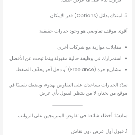
5. امتلاك بدائل (Options) قدر الإمكان
أقوى موقف تفاوضي هو وجود خيارات حقيقية:
مقابلات موازية مع شركات أخرى.
استمرارك في وظيفة حالية مقبولة بينما تبحث عن الأفضل.
مشاريع حرة (Freelance) أو دخل آخر يخفّف الضغط.
تعدّد الخيارات يساعدك على التفاوض بهدوء، ويضعك نفسيًا في
موقع من يختار، لا من ينتظر القبول بأي عرض.
سادسًا: أخطاء شائعة في تفاوض المبرمجين على الرواتب
1. قبول أول عرض دون نقاش