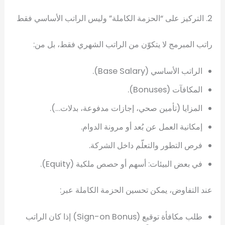
2. التركيز على “الحزمة الكاملة” وليس الراتب الأساسي فقط
راتب المبرمج لا يتكوّن من الراتب الشهري فقط، بل من:
الراتب الأساسي (Base Salary).
المكافآت (Bonuses).
المزايا (تأمين صحي، إجازات مدفوعة، بدلات…).
إمكانية العمل عن بُعد أو مرونة الدوام.
فرص التطور والتعلّم داخل الشركة.
في بعض البيئات: أسهم أو حصص ملكية (Equity).
عند التفاوض، يمكن تحسين الحزمة الكاملة عبر:
طلب مكافأة توقيع (Sign-on Bonus) إذا كان الراتب