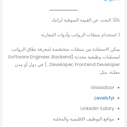
ثالثًا: البحث عن القيمة السوقية لراتبك
1. استخدام منصّات الرواتب وأدوات المقارنة
يمكن الاستفادة من منصّات متخصّصة لمعرفة نطاق الرواتب
لمسمّيات وظيفية محددة (Software Engineer, Backend
Developer, Frontend Developer…) في دول أو مدن
معيّنة، مثل:
Glassdoor
Levels.fyi
LinkedIn Salary
مواقع التوظيف الإقليمية والمحلية