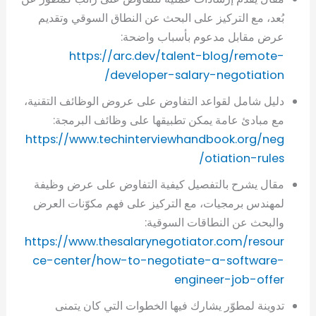
بُعد، مع التركيز على البحث عن النطاق السوقي وتقديم
عرض مقابل مدعوم بأسباب واضحة:
https://arc.dev/talent-blog/remote-
developer-salary-negotiation/
دليل شامل لقواعد التفاوض على عروض الوظائف التقنية،
مع مبادئ عامة يمكن تطبيقها على وظائف البرمجة:
https://www.techinterviewhandbook.org/neg
otiation-rules/
مقال يشرح بالتفصيل كيفية التفاوض على عرض وظيفة
لمهندس برمجيات، مع التركيز على فهم مكوّنات العرض
والبحث عن النطاقات السوقية:
https://www.thesalarynegotiator.com/resour
ce-center/how-to-negotiate-a-software-
engineer-job-offer
تدوينة لمطوّر يشارك فيها الخطوات التي كان يتمنى