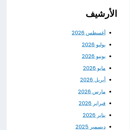
الأرشيف
أغسطس 2026
يوليو 2026
يونيو 2026
مايو 2026
أبريل 2026
مارس 2026
فبراير 2026
يناير 2026
ديسمبر 2025