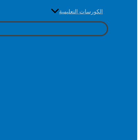
الكورسات التعليمية