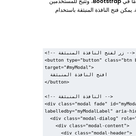
Bootstrap
، وتتيح للمستخدمين
مكن فتح النافذة المنبثقة باستخدام
<!-- زر لفتح النافذة المنبثقة -->

<button type="button" class="btn 
target="#myModal">

  افتح النافذة المنبثقة

</button>

<!-- النافذة المنبثقة -->

<div class="modal fade" id="myMod
labelledby="myModalLabel" aria-hid
  <div class="modal-dialog" role="document">

    <div class="modal-content">

      <div class="modal-header">
