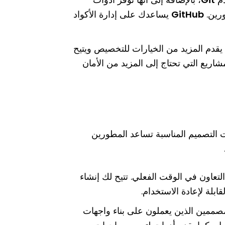
ورين.
GitHub
يساعدك على إدارة الأكواد
يقدم المزيد من الخيارات للتخصيص ويتيح
شاريع التي تحتاج إلى المزيد من الأمان
التصميم المناسبة تساعد المطورين
عاون في الوقت الفعلي. تتيح لك إنشاء
بلة لإعادة الاستخدام.
ميمها خصيصًا للمصممين الذين يعملون على بناء واجهات