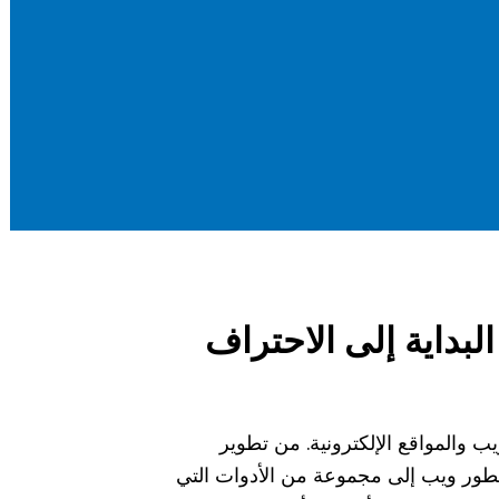
لبداية إلى الاحتراف
يب والمواقع الإلكترونية. من تطوير
 مطور ويب إلى مجموعة من الأدوات التي