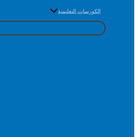
الكورسات التعليمية