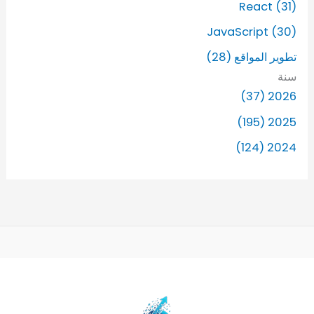
React (31)
JavaScript (30)
تطوير المواقع (28)
سنة
2026 (37)
2025 (195)
2024 (124)