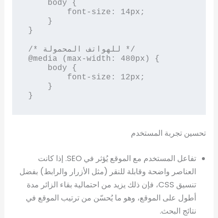
    body {

        font-size: 14px;

    }

}

/* للهواتف المحمولة */

@media (max-width: 480px) {

    body {

        font-size: 12px;

    }

}
تحسين تجربة المستخدم
تفاعل المستخدم مع الموقع يُؤثر في SEO. إذا كانت
العناصر واضحة وقابلة للنقر (مثل الأزرار والرابط) بفضل
تنسيق CSS، فإن ذلك يزيد من احتمالية بقاء الزائر مدة
أطول على الموقع، وهو ما يُحسّن من ترتيب الموقع في
نتائج البحث.