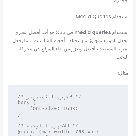
الأجهزة.
استخدام Media Queries
استخدام
media queries
في CSS هو أحد أفضل الطرق
لجعل الموقع متجاوبًا مع مختلف أحجام الشاشات، مما يجعل
تجربة المستخدم أفضل ويعزز من أداء الموقع في محركات
البحث.
مثال:
/* لأجهزة الكمبيوتر */

body {

    font-size: 16px;

}

/* للأجهزة اللوحية */

@media (max-width: 768px) {
