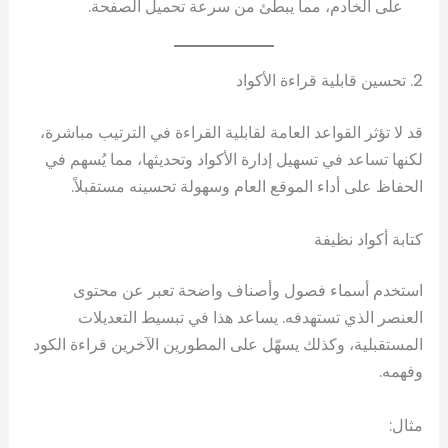
على الخادم، مما يبطئ من سرعة تحميل الصفحة.
2. تحسين قابلية قراءة الأكواد
قد لا تؤثر القواعد العامة لقابلية القراءة في الترتيب مباشرة،
لكنها تساعد في تسهيل إدارة الأكواد وتحديثها، مما يُسهم في
الحفاظ على أداء الموقع العام وسهولة تحسينه مستقبلاً.
كتابة أكواد نظيفة
استخدم أسماء فصول وأصناف واضحة تعبر عن محتوى
العنصر الذي تستهدفه. يساعد هذا في تبسيط التعديلات
المستقبلية، وكذلك يسهّل على المطورين الآخرين قراءة الكود
وفهمه.
مثال: