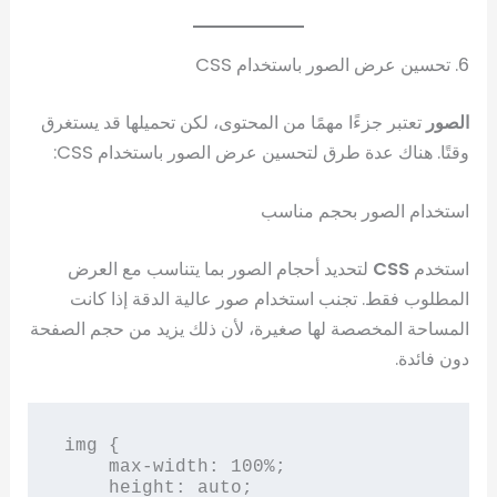
6. تحسين عرض الصور باستخدام CSS
الصور
تعتبر جزءًا مهمًا من المحتوى، لكن تحميلها قد يستغرق
وقتًا. هناك عدة طرق لتحسين عرض الصور باستخدام CSS:
استخدام الصور بحجم مناسب
استخدم
CSS
لتحديد أحجام الصور بما يتناسب مع العرض
المطلوب فقط. تجنب استخدام صور عالية الدقة إذا كانت
المساحة المخصصة لها صغيرة، لأن ذلك يزيد من حجم الصفحة
دون فائدة.
img {

    max-width: 100%;

    height: auto;
