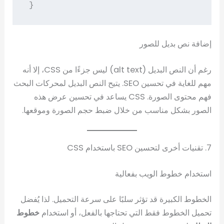
}
إضافة نص بديل للصور
رغم أن النص البديل (alt text) ليس جزءًا من CSS، إلا أنه
مهم للغاية في تحسين SEO. يتيح النص البديل لمحركات البحث
فهم محتوى الصورة. CSS يساعد في تحسين عرض هذه
الصور بشكل مناسب من خلال ضبط حجم الصورة وموقعها.
7. تقنيات أخرى لتحسين SEO باستخدام CSS
استخدام خطوط الويب بفعالية
الخطوط الكبيرة قد تؤثر سلبًا على سرعة التحميل. لذا يُفضل
تحميل الخطوط فقط التي تحتاجها بالفعل، أو استخدام
خطوط