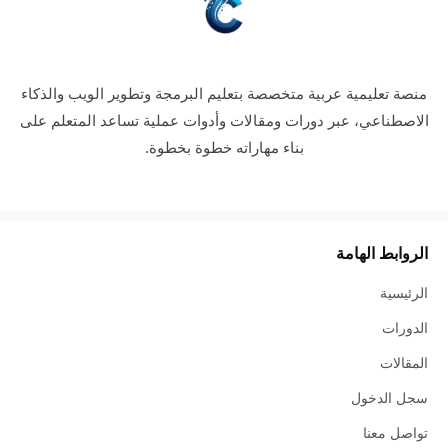
منصة تعليمية عربية متخصصة بتعليم البرمجة وتطوير الويب والذكاء
الاصطناعي، عبر دورات ومقالات وأدوات عملية تساعد المتعلم على
بناء مهاراته خطوة بخطوة.
الروابط الهامة
الرئيسية
الدورات
المقالات
سجل الدخول
تواصل معنا