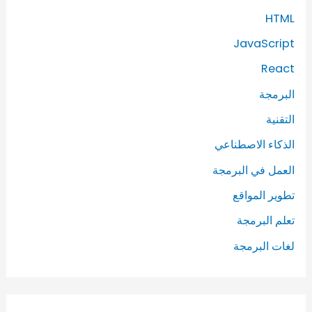
HTML
JavaScript
React
البرمجة
التقنية
الذكاء الاصطناعي
العمل في البرمجة
تطوير المواقع
تعلم البرمجة
لغات البرمجة