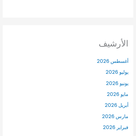
الأرشيف
أغسطس 2026
يوليو 2026
يونيو 2026
مايو 2026
أبريل 2026
مارس 2026
فبراير 2026