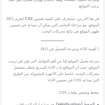
ترتيب الموقع.
في هذا الدرس، سنتعرف على كيفية تحسين
CSS
لتعزيز SEO
الموقع، مع مراعاة العناصر التي يمكن أن تساعد في تحسين
ظهور الموقع في نتائج محركات البحث.
1. أهمية الأداء وسرعة التحميل في SEO
سرعة تحميل الموقع تُعدّ من أهم العوامل التي تؤثر في ترتيب
الموقع، حيث أن المواقع ذات الأداء السريع تحظى بتفضيل
محركات البحث، خاصةً على الأجهزة المحمولة. من الطرق
التي تساعد CSS في تحسين الأداء:
ضغط وتصغير ملفات CSS
الضغط (Minification)
: هو عملية إزالة المسافات