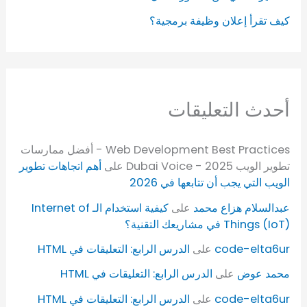
كيف تقرأ إعلان وظيفة برمجية؟
أحدث التعليقات
Web Development Best Practices - أفضل ممارسات
تطوير الويب 2025 - Dubai Voice
على
أهم اتجاهات تطوير
الويب التي يجب أن تتابعها في 2026
عبدالسلام هزاع محمد
على
كيفية استخدام الـ Internet of
Things (IoT) في مشاريعك التقنية؟
code-elta6ur
على
الدرس الرابع: التعليقات في HTML
محمد عوض
على
الدرس الرابع: التعليقات في HTML
code-elta6ur
على
الدرس الرابع: التعليقات في HTML