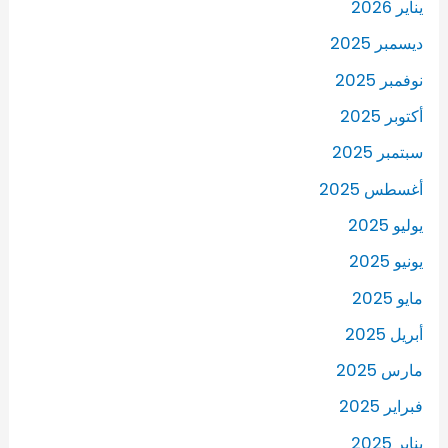
يناير 2026
ديسمبر 2025
نوفمبر 2025
أكتوبر 2025
سبتمبر 2025
أغسطس 2025
يوليو 2025
يونيو 2025
مايو 2025
أبريل 2025
مارس 2025
فبراير 2025
يناير 2025