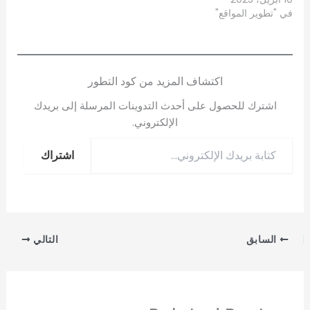
في "تطوير المواقع"
اكتشاف المزيد من كود التطور
اشترك للحصول على أحدث التدوينات المرسلة إلى بريدك
الإلكتروني.
اشتراك
السابق
التالي