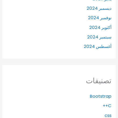
ديسمبر 2024
نوفمبر 2024
أكتوبر 2024
سبتمبر 2024
أغسطس 2024
تصنيفات
Bootstrap
C++
css