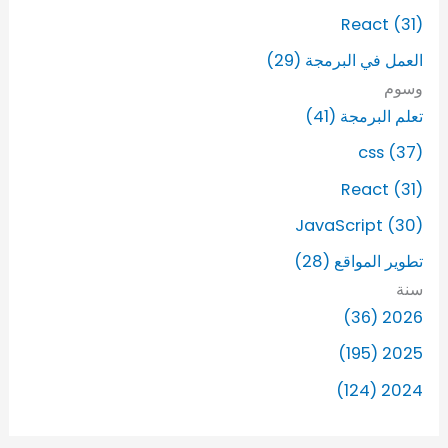
React (31)
العمل في البرمجة (29)
وسوم
تعلم البرمجة (41)
css (37)
React (31)
JavaScript (30)
تطوير المواقع (28)
سنة
2026 (36)
2025 (195)
2024 (124)