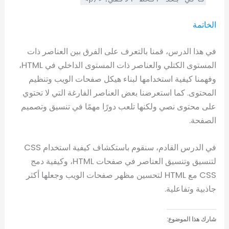
الخاتمة
في هذا الدرس، قمنا بالتعرف على الفرق بين العناصر ذات
المستوى الكتلي والعناصر ذات المستوى الداخلي في HTML،
وفهمنا كيفية استخدامها لبناء هيكل صفحات الويب وتنظيم
المحتوى. كما استعرضنا بعض العناصر الفارغة التي لا تحتوي
على محتوى نصي ولكنها تلعب دورًا مهمًا في تنسيق وتصميم
الصفحة.
في الدرس القادم، سنقوم باستكشاف كيفية استخدام CSS
لتنسيق وتنسيق العناصر في صفحات HTML، وكيفية دمج
CSS مع HTML لتحسين مظهر صفحات الويب وجعلها أكثر
جاذبية وتفاعلية.
شارك هذا الموضوع: