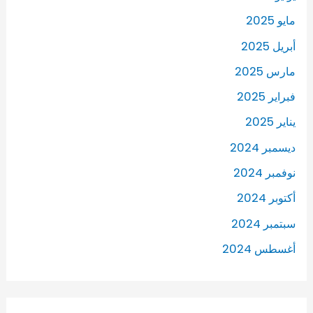
مايو 2025
أبريل 2025
مارس 2025
فبراير 2025
يناير 2025
ديسمبر 2024
نوفمبر 2024
أكتوبر 2024
سبتمبر 2024
أغسطس 2024