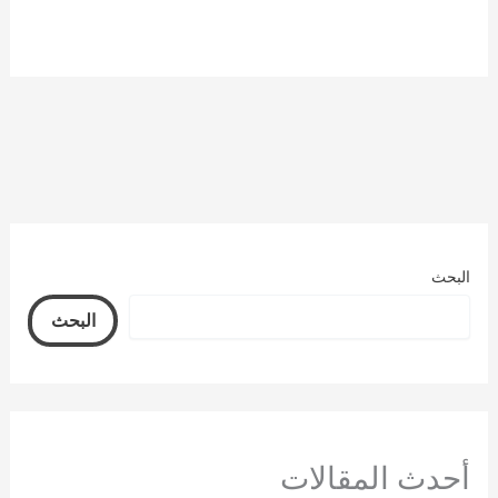
البحث
البحث
أحدث المقالات