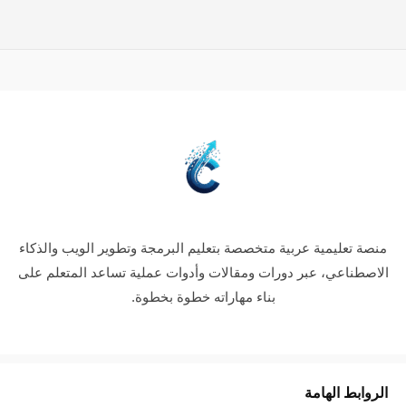
منصة تعليمية عربية متخصصة بتعليم البرمجة وتطوير الويب والذكاء
الاصطناعي، عبر دورات ومقالات وأدوات عملية تساعد المتعلم على
بناء مهاراته خطوة بخطوة.
الروابط الهامة