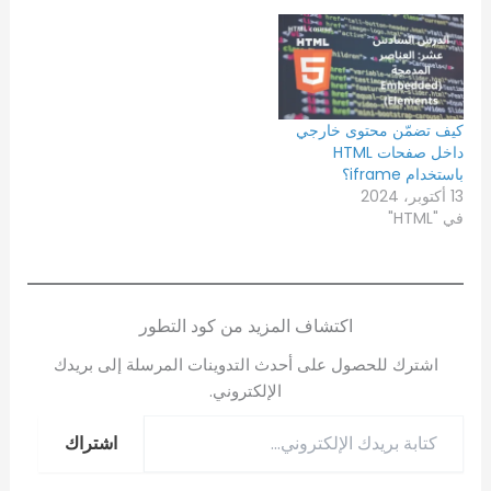
كيف تضمّن محتوى خارجي
داخل صفحات HTML
باستخدام iframe؟
13 أكتوبر، 2024
في "HTML"
اكتشاف المزيد من كود التطور
اشترك للحصول على أحدث التدوينات المرسلة إلى بريدك
الإلكتروني.
اشتراك