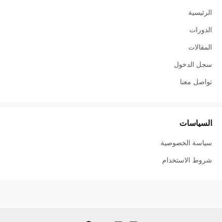
الرئيسية
الدورات
المقالات
سجل الدخول
تواصل معنا
السياسات
سياسة الخصوصية
شروط الاستخدام