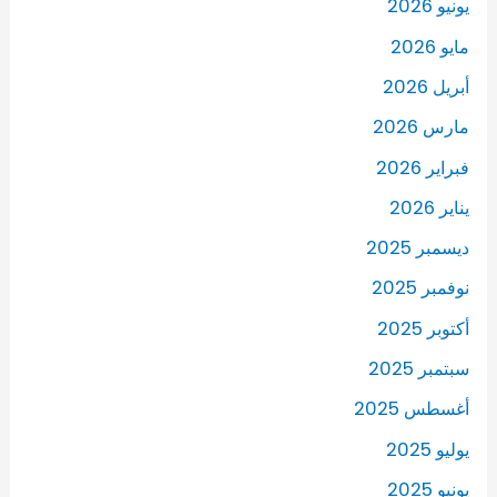
يونيو 2026
مايو 2026
أبريل 2026
مارس 2026
فبراير 2026
يناير 2026
ديسمبر 2025
نوفمبر 2025
أكتوبر 2025
سبتمبر 2025
أغسطس 2025
يوليو 2025
يونيو 2025