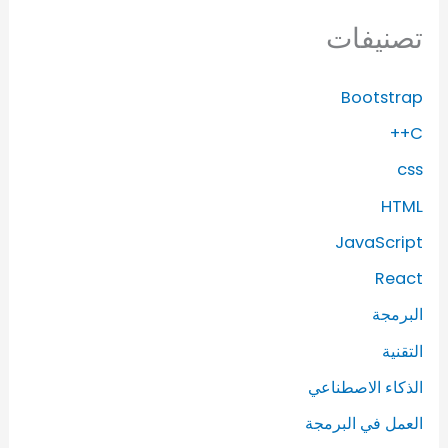
تصنيفات
Bootstrap
C++
css
HTML
JavaScript
React
البرمجة
التقنية
الذكاء الاصطناعي
العمل في البرمجة