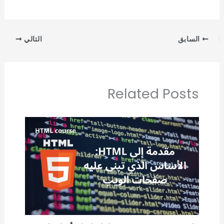
السابق
التالي
Related Posts