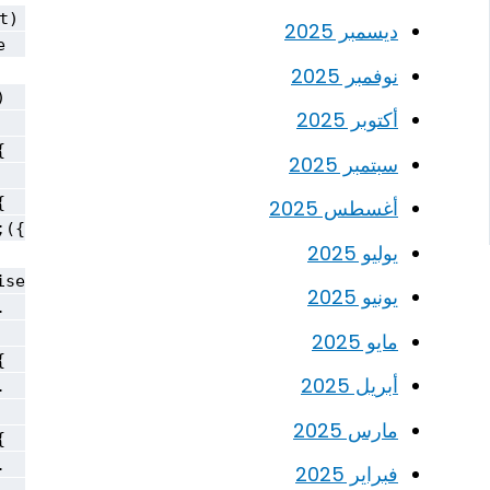
ديسمبر 2025
نوفمبر 2025
أكتوبر 2025
سبتمبر 2025
أغسطس 2025
يوليو 2025
يونيو 2025
مايو 2025
أبريل 2025
مارس 2025
فبراير 2025