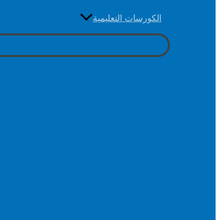
الكورسات التعليمية