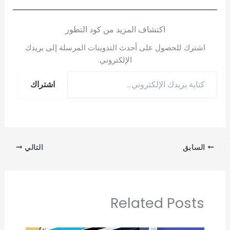
اكتشاف المزيد من كود التطور
اشترك للحصول على أحدث التدوينات المرسلة إلى بريدك
الإلكتروني.
اشتراك
السابق
التالي
Related Posts