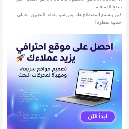
بيضخ الدم فيه.
كتير بتسمع المصطلح هاد، بس شو معناه بالتطبيق العملي
خطوة بخطوة؟