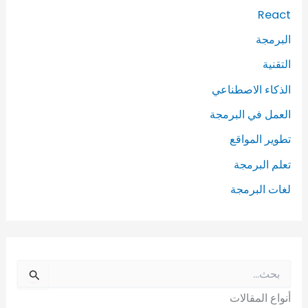
React
البرمجة
التقنية
الذكاء الاصطناعي
العمل في البرمجة
تطوير المواقع
تعلم البرمجة
لغات البرمجة
ا
ل
أنواع المقالات
ب