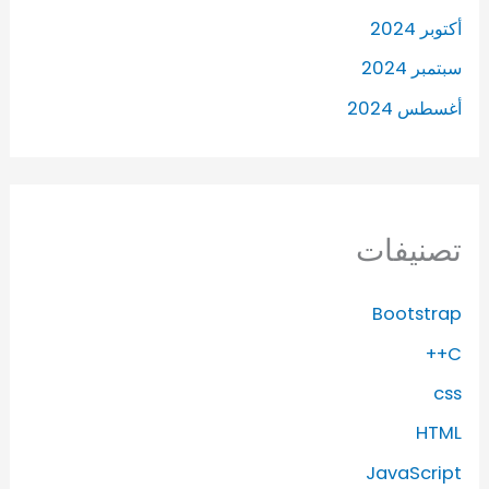
أكتوبر 2024
سبتمبر 2024
أغسطس 2024
تصنيفات
Bootstrap
C++
css
HTML
JavaScript