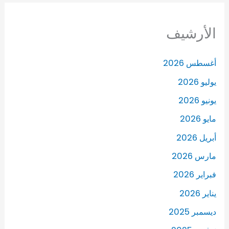
الأرشيف
أغسطس 2026
يوليو 2026
يونيو 2026
مايو 2026
أبريل 2026
مارس 2026
فبراير 2026
يناير 2026
ديسمبر 2025