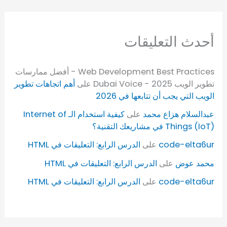
أحدث التعليقات
Web Development Best Practices - أفضل ممارسات
تطوير الويب 2025 - Dubai Voice
على
أهم اتجاهات تطوير
الويب التي يجب أن تتابعها في 2026
عبدالسلام هزاع محمد
على
كيفية استخدام الـ Internet of
Things (IoT) في مشاريعك التقنية؟
code-elta6ur
على
الدرس الرابع: التعليقات في HTML
محمد عوض
على
الدرس الرابع: التعليقات في HTML
code-elta6ur
على
الدرس الرابع: التعليقات في HTML