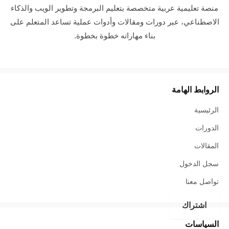
منصة تعليمية عربية متخصصة بتعليم البرمجة وتطوير الويب والذكاء
الاصطناعي، عبر دورات ومقالات وأدوات عملية تساعد المتعلم على
بناء مهاراته خطوة بخطوة.
الروابط الهامة
الرئيسية
الدورات
المقالات
سجل الدخول
تواصل معنا
اشتراك
السياسات