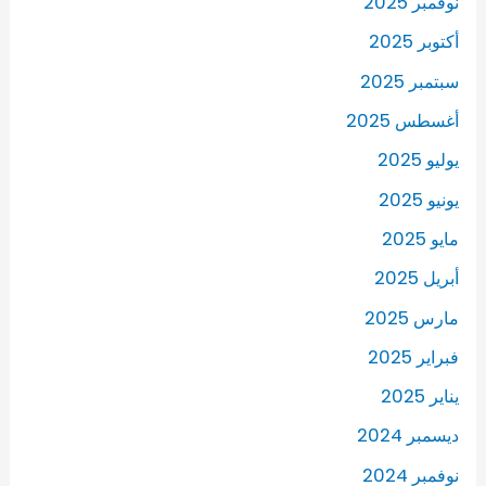
نوفمبر 2025
أكتوبر 2025
سبتمبر 2025
أغسطس 2025
يوليو 2025
يونيو 2025
مايو 2025
أبريل 2025
مارس 2025
فبراير 2025
يناير 2025
ديسمبر 2024
نوفمبر 2024