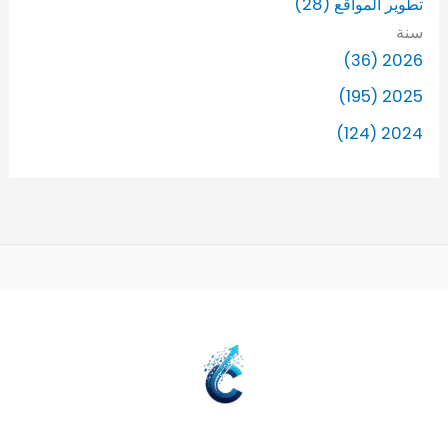
تطوير المواقع (28)
سنة
2026 (36)
2025 (195)
2024 (124)