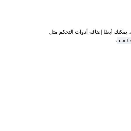
يمكنك أيضًا إضافة أدوات التحكم مثل
.
cont