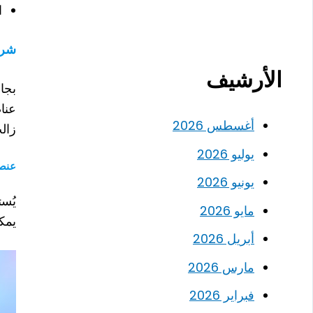
ا
شرح
الأرشيف
بجا
أغسطس 2026
زال
يوليو 2026
عنص
يونيو 2026
يُس
مايو 2026
يمكن 
أبريل 2026
مارس 2026
فبراير 2026