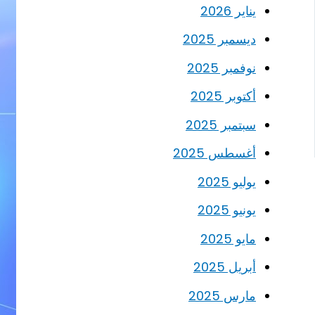
يناير 2026
ديسمبر 2025
نوفمبر 2025
أكتوبر 2025
سبتمبر 2025
أغسطس 2025
يوليو 2025
يونيو 2025
مايو 2025
أبريل 2025
مارس 2025