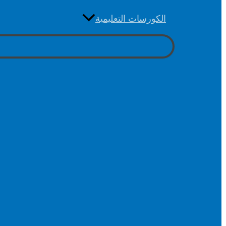
الكورسات التعليمية