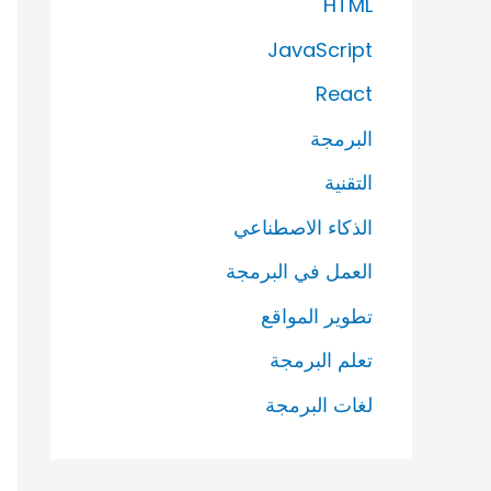
HTML
JavaScript
React
البرمجة
التقنية
الذكاء الاصطناعي
العمل في البرمجة
تطوير المواقع
تعلم البرمجة
لغات البرمجة