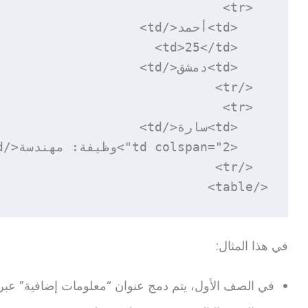
</table>
في هذا المثال:
في الصف الأول، يتم دمج عنوان “معلومات إضافية” عبر