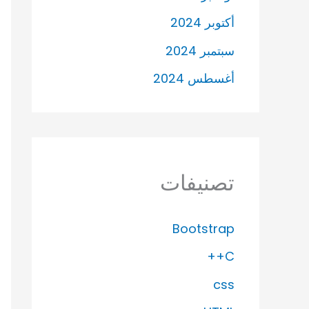
أكتوبر 2024
سبتمبر 2024
أغسطس 2024
تصنيفات
Bootstrap
C++
css