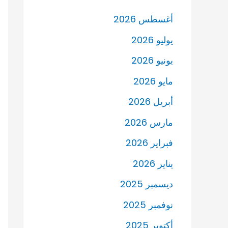
أغسطس 2026
يوليو 2026
يونيو 2026
مايو 2026
أبريل 2026
مارس 2026
فبراير 2026
يناير 2026
ديسمبر 2025
نوفمبر 2025
أكتوبر 2025