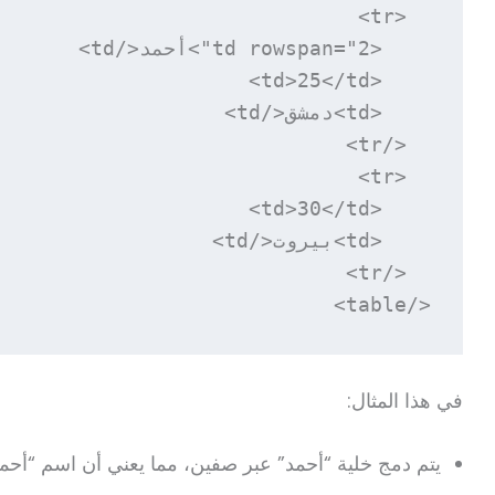
</table>
في هذا المثال:
يتم دمج خلية “أحمد” عبر صفين، مما يعني أن اسم “أحمد”