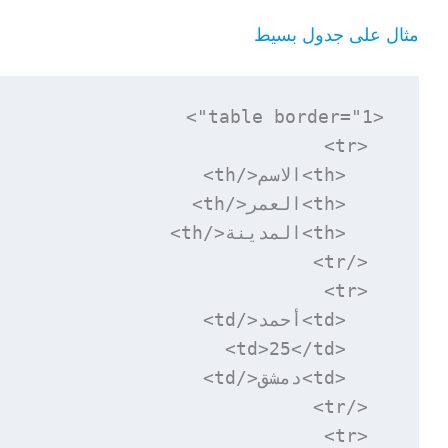
مثال على جدول بسيط