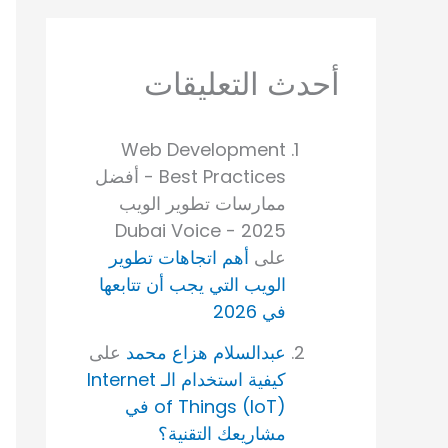
أحدث التعليقات
Web Development
Best Practices - أفضل
ممارسات تطوير الويب
2025 - Dubai Voice
على
أهم اتجاهات تطوير
الويب التي يجب أن تتابعها
في 2026
عبدالسلام هزاع محمد
على
كيفية استخدام الـ Internet
of Things (IoT) في
مشاريعك التقنية؟