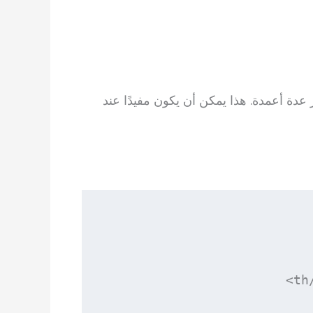
عدة أعمدة. هذا يمكن أن يكون مفيدًا عند