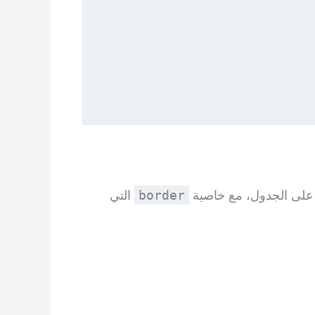
ي على الجدول، مع خاصية
التي
border