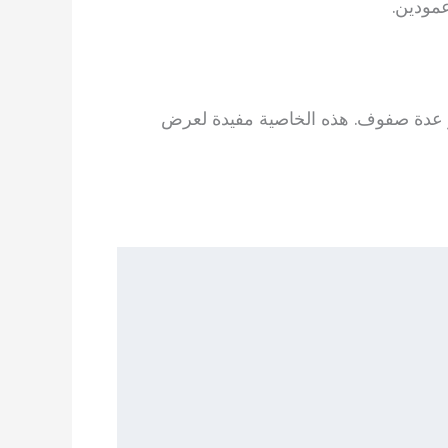
مودين.
 عدة صفوف. هذه الخاصية مفيدة لعرض