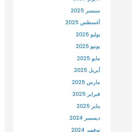
سبتمبر 2025
أغسطس 2025
يوليو 2025
يونيو 2025
مايو 2025
أبريل 2025
مارس 2025
فبراير 2025
يناير 2025
ديسمبر 2024
نوفمبر 2024