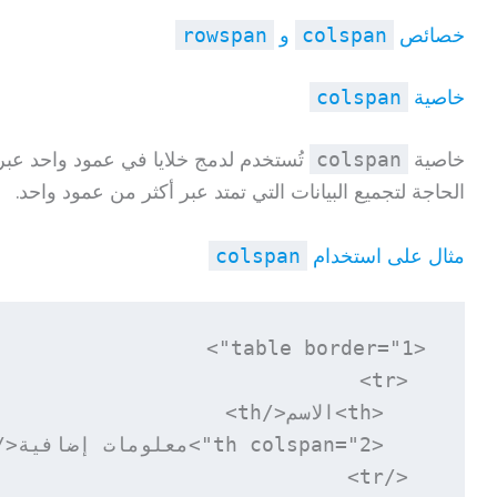
خصائص
و
rowspan
colspan
خاصية
colspan
خاصية
تُستخدم لدمج خلايا في عمود واحد عبر 
colspan
الحاجة لتجميع البيانات التي تمتد عبر أكثر من عمود واحد.
مثال على استخدام
colspan