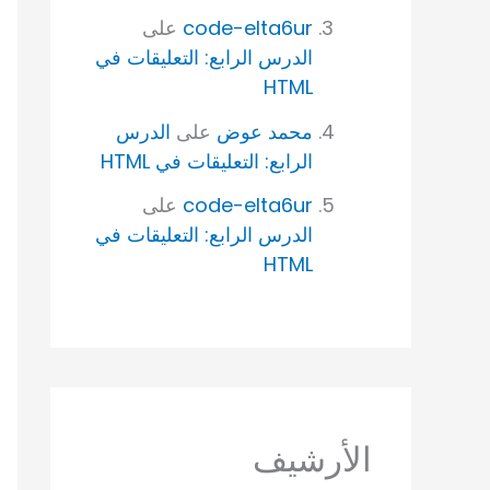
code-elta6ur
على
الدرس الرابع: التعليقات في
HTML
محمد عوض
على
الدرس
الرابع: التعليقات في HTML
code-elta6ur
على
الدرس الرابع: التعليقات في
HTML
الأرشيف