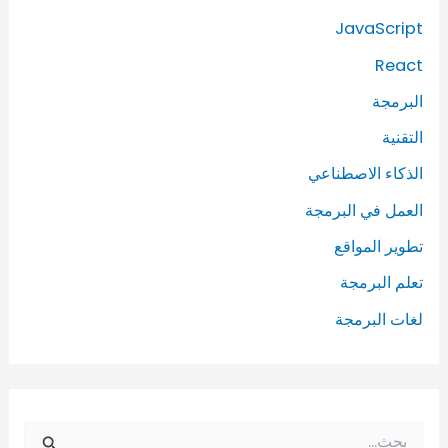
JavaScript
React
البرمجة
التقنية
الذكاء الاصطناعي
العمل في البرمجة
تطوير المواقع
تعلم البرمجة
لغات البرمجة
ا