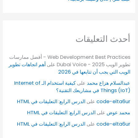
أحدث التعليقات
Web Development Best Practices - أفضل ممارسات
تطوير الويب 2025 - Dubai Voice
على
أهم اتجاهات تطوير
الويب التي يجب أن تتابعها في 2026
عبدالسلام هزاع محمد
على
كيفية استخدام الـ Internet of
Things (IoT) في مشاريعك التقنية؟
code-elta6ur
على
الدرس الرابع: التعليقات في HTML
محمد عوض
على
الدرس الرابع: التعليقات في HTML
code-elta6ur
على
الدرس الرابع: التعليقات في HTML