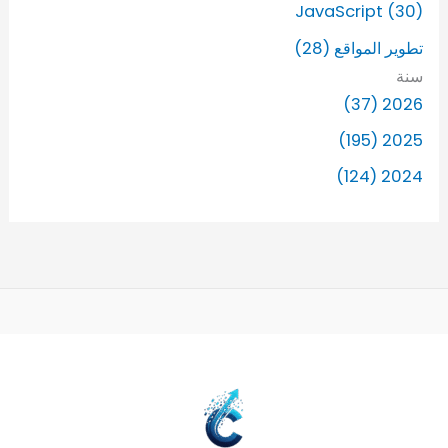
JavaScript (30)
تطوير المواقع (28)
سنة
2026 (37)
2025 (195)
2024 (124)