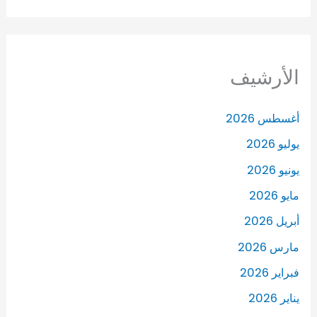
الأرشيف
أغسطس 2026
يوليو 2026
يونيو 2026
مايو 2026
أبريل 2026
مارس 2026
فبراير 2026
يناير 2026