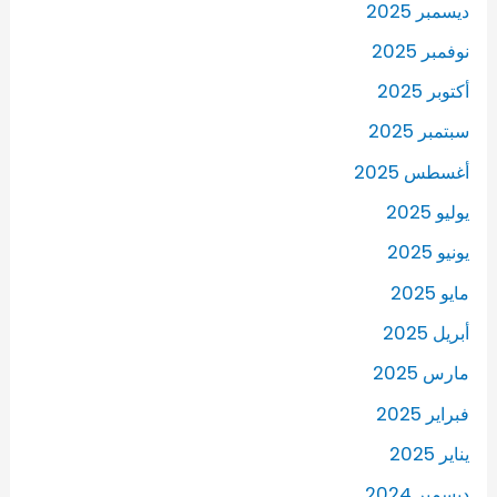
ديسمبر 2025
نوفمبر 2025
أكتوبر 2025
سبتمبر 2025
أغسطس 2025
يوليو 2025
يونيو 2025
مايو 2025
أبريل 2025
مارس 2025
فبراير 2025
يناير 2025
ديسمبر 2024