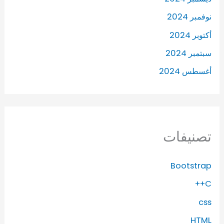
نوفمبر 2024
أكتوبر 2024
سبتمبر 2024
أغسطس 2024
تصنيفات
Bootstrap
C++
css
HTML