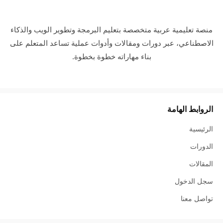
منصة تعليمية عربية متخصصة بتعليم البرمجة وتطوير الويب والذكاء
الاصطناعي، عبر دورات ومقالات وأدوات عملية تساعد المتعلم على
بناء مهاراته خطوة بخطوة.
الروابط الهامة
الرئيسية
الدورات
المقالات
سجل الدخول
تواصل معنا