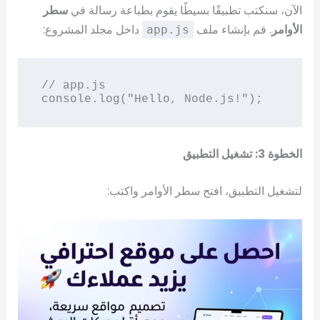
الآن، سنكتب تطبيقًا بسيطًا يقوم بطباعة رسالة في
سطر
الأوامر
. قم بإنشاء ملف
داخل مجلد المشروع:
app.js
// app.js

الخطوة 3: تشغيل التطبيق
لتشغيل التطبيق، افتح سطر الأوامر واكتب: