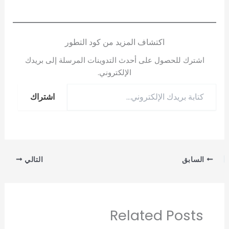
اكتشاف المزيد من كود التطور
اشترك للحصول على أحدث التدوينات المرسلة إلى بريدك
الإلكتروني.
اشتراك
السابق
التالي
Related Posts