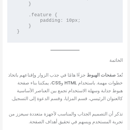
    }

    .feature {

        padding: 10px;

    }

}
الخاتمة
تُعدّ
صفحات الهبوط
جزءًا هامًا في جذب الزوار وإقناعهم باتخاذ
خطوات مهمة. باستخدام
HTML
و
CSS
، يمكننا بناء صفحة
هبوط جذابة وسهلة الاستخدام تجمع بين العناصر الأساسية
كالعنوان الرئيسي، قسم المزايا، وقسم الدعوة إلى التسجيل.
تذكر أن التصميم الجذاب والمناسب لأجهزة متعددة سيعزز من
تجربة المستخدم ويسهم في تحقيق أهداف الصفحة.