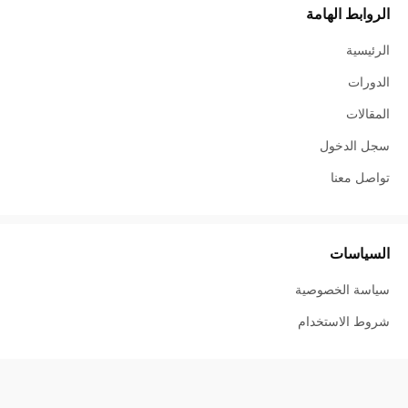
الروابط الهامة
الرئيسية
الدورات
المقالات
سجل الدخول
تواصل معنا
السياسات
سياسة الخصوصية
شروط الاستخدام