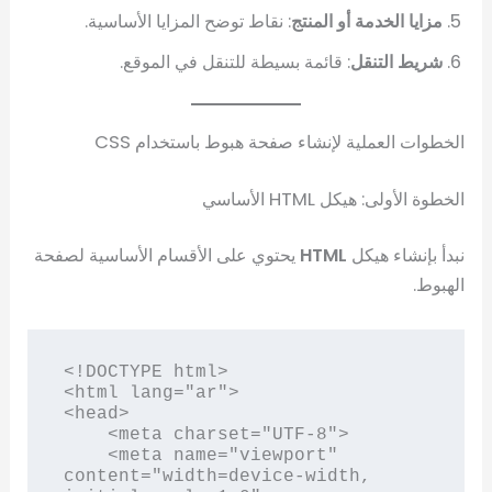
مزايا الخدمة أو المنتج
: نقاط توضح المزايا الأساسية.
شريط التنقل
: قائمة بسيطة للتنقل في الموقع.
الخطوات العملية لإنشاء صفحة هبوط باستخدام CSS
الخطوة الأولى: هيكل HTML الأساسي
نبدأ بإنشاء هيكل
HTML
يحتوي على الأقسام الأساسية لصفحة
الهبوط.
<!DOCTYPE html>

<html lang="ar">

<head>

    <meta charset="UTF-8">

    <meta name="viewport" 
content="width=device-width, 