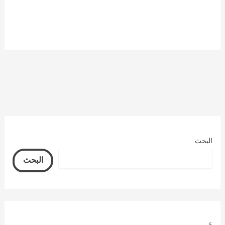
البحث
البحث