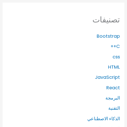
تصنيفات
Bootstrap
C++
css
HTML
JavaScript
React
البرمجة
التقنية
الذكاء الاصطناعي