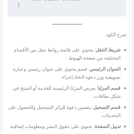
}
شرح الكود
شريط التنقل
: يحتوي على قائمة روابط تنقل بين الأقسام
المختلفة من صفحة الهبوط.
العنوان الرئيسي
: قسم يحتوي على عنوان رئيسي وعبارة
تسويقية وزر دعوة لاتخاذ إجراء.
قسم المزايا
: يعرض المزايا الرئيسية للخدمة أو المنتج في
شكل بطاقات.
قسم التسجيل
: يتضمن دعوة للزائر للتسجيل والحصول على
التحديثات.
تذييل الصفحة
: يحتوي على حقوق النشر ومعلومات إضافية.