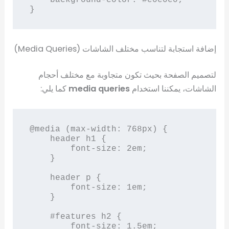
}
إضافة استجابة لتناسب مختلف الشاشات (Media Queries)
لتصميم الصفحة بحيث تكون متجاوبة مع مختلف أحجام
الشاشات، يمكننا استخدام
media queries
كما يلي:
@media (max-width: 768px) {

    header h1 {

        font-size: 2em;

    }

    header p {

        font-size: 1em;

    }

    #features h2 {

        font-size: 1.5em;
