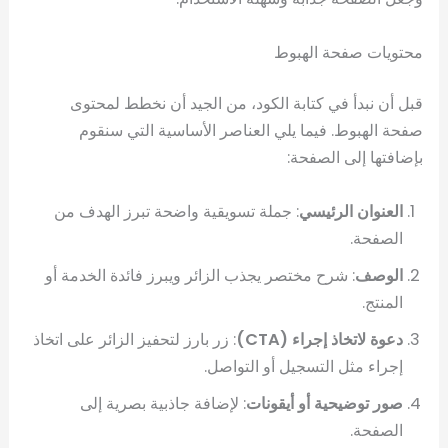
محتويات صفحة الهبوط
قبل أن نبدأ في كتابة الكود، من الجيد أن نخطط لمحتوى
صفحة الهبوط. فيما يلي العناصر الأساسية التي سنقوم
بإضافتها إلى الصفحة:
العنوان الرئيسي
: جملة تسويقية واضحة تبرز الهدف من
الصفحة.
الوصف
: شرح مختصر يجذب الزائر ويبرز فائدة الخدمة أو
المنتج.
دعوة لاتخاذ إجراء (CTA)
: زر بارز لتحفيز الزائر على اتخاذ
إجراء مثل التسجيل أو التواصل.
صور توضيحية أو أيقونات
: لإضافة جاذبية بصرية إلى
الصفحة.