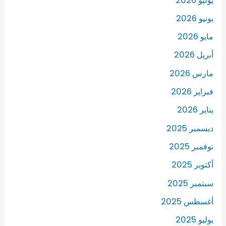
يوليو 2026
يونيو 2026
مايو 2026
أبريل 2026
مارس 2026
فبراير 2026
يناير 2026
ديسمبر 2025
نوفمبر 2025
أكتوبر 2025
سبتمبر 2025
أغسطس 2025
يوليو 2025