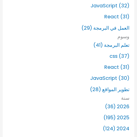
JavaScript (32)
React (31)
العمل في البرمجة (29)
وسوم
تعلم البرمجة (41)
css (37)
React (31)
JavaScript (30)
تطوير المواقع (28)
سنة
2026 (36)
2025 (195)
2024 (124)