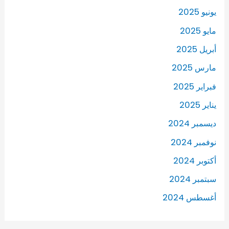
يونيو 2025
مايو 2025
أبريل 2025
مارس 2025
فبراير 2025
يناير 2025
ديسمبر 2024
نوفمبر 2024
أكتوبر 2024
سبتمبر 2024
أغسطس 2024