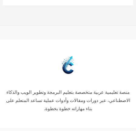
منصة تعليمية عربية متخصصة بتعليم البرمجة وتطوير الويب والذكاء
الاصطناعي، عبر دورات ومقالات وأدوات عملية تساعد المتعلم على
بناء مهاراته خطوة بخطوة.