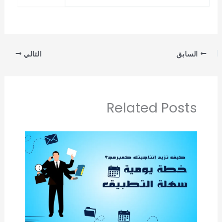
السابق
التالي
Related Posts