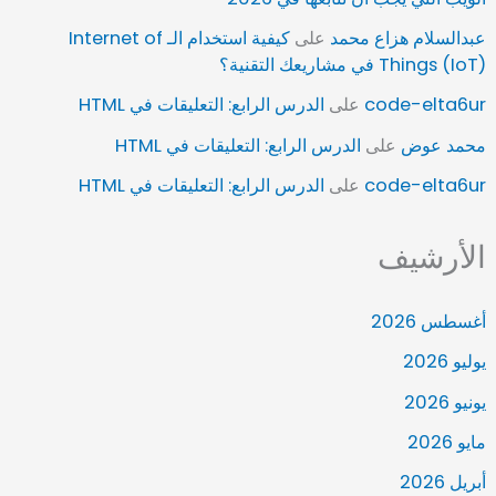
عبدالسلام هزاع محمد
على
كيفية استخدام الـ Internet of
Things (IoT) في مشاريعك التقنية؟
code-elta6ur
على
الدرس الرابع: التعليقات في HTML
محمد عوض
على
الدرس الرابع: التعليقات في HTML
code-elta6ur
على
الدرس الرابع: التعليقات في HTML
الأرشيف
أغسطس 2026
يوليو 2026
يونيو 2026
مايو 2026
أبريل 2026