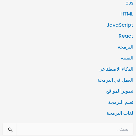
css
HTML
JavaScript
React
البرمجة
التقنية
الذكاء الاصطناعي
العمل في البرمجة
تطوير المواقع
تعلم البرمجة
لغات البرمجة
ا
ل