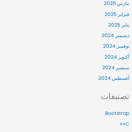
مارس 2025
فبراير 2025
يناير 2025
ديسمبر 2024
نوفمبر 2024
أكتوبر 2024
سبتمبر 2024
أغسطس 2024
تصنيفات
Bootstrap
C++