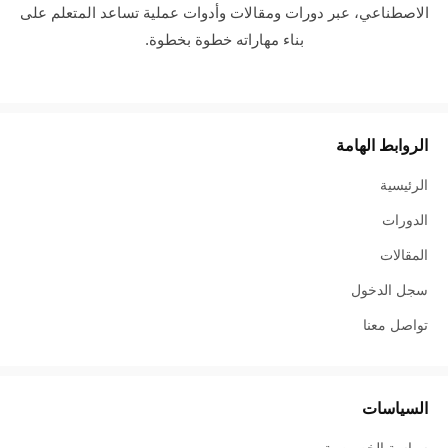
الاصطناعي، عبر دورات ومقالات وأدوات عملية تساعد المتعلم على
بناء مهاراته خطوة بخطوة.
الروابط الهامة
الرئيسية
الدورات
المقالات
سجل الدخول
تواصل معنا
السياسات