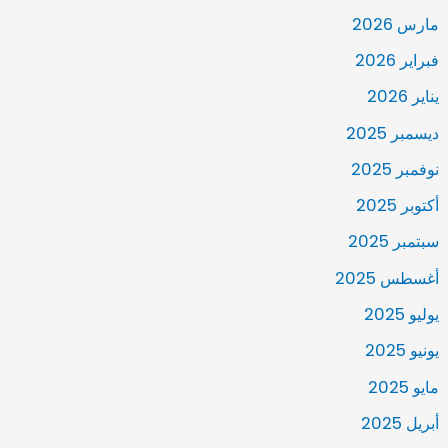
مارس 2026
فبراير 2026
يناير 2026
ديسمبر 2025
نوفمبر 2025
أكتوبر 2025
سبتمبر 2025
أغسطس 2025
يوليو 2025
يونيو 2025
مايو 2025
أبريل 2025