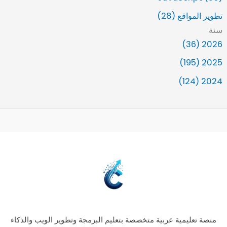
تطوير المواقع (28)
سنة
2026 (36)
2025 (195)
2024 (124)
منصة تعليمية عربية متخصصة بتعليم البرمجة وتطوير الويب والذكاء